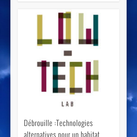
Débrouille :Technologies
alternatives pour un habitat