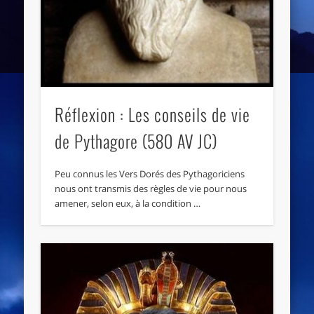
Réflexion : Les conseils de vie
de Pythagore (580 AV JC)
Peu connus les Vers Dorés des Pythagoriciens
nous ont transmis des règles de vie pour nous
amener, selon eux, à la condition …