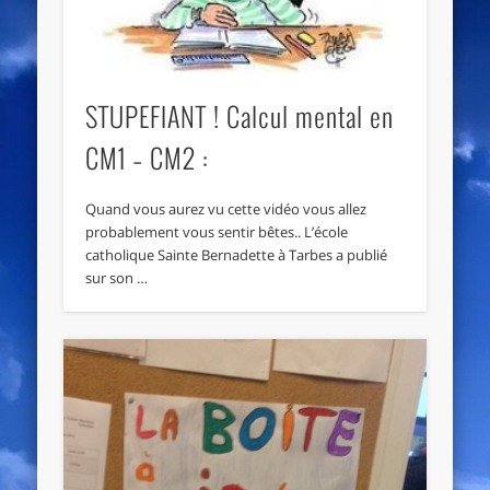
STUPEFIANT ! Calcul mental en
CM1 – CM2 :
Quand vous aurez vu cette vidéo vous allez
probablement vous sentir bêtes.. L’école
catholique Sainte Bernadette à Tarbes a publié
sur son …