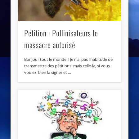
Pétition : Pollinisateurs le
massacre autorisé
Bonjour tout le monde ! Je n’ai pas l’habitude de
transmettre des pétitions mais celle-la, si vous
voulez bien la signer et …