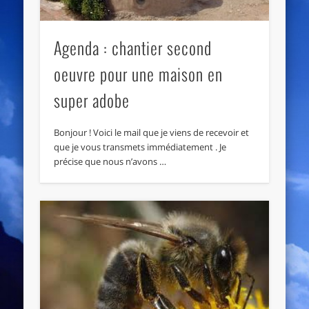
Agenda : chantier second
oeuvre pour une maison en
super adobe
Bonjour ! Voici le mail que je viens de recevoir et
que je vous transmets immédiatement . Je
précise que nous n’avons …