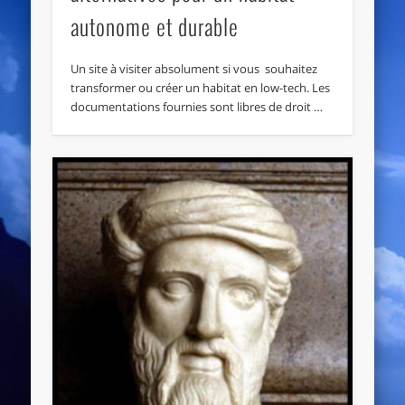
autonome et durable
Un site à visiter absolument si vous souhaitez
transformer ou créer un habitat en low-tech. Les
documentations fournies sont libres de droit …