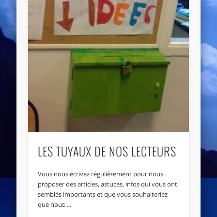
LES TUYAUX DE NOS LECTEURS
Vous nous écrivez régulièrement pour nous
proposer des articles, astuces, infos qui vous ont
semblés importants et que vous souhaiteriez
que nous …