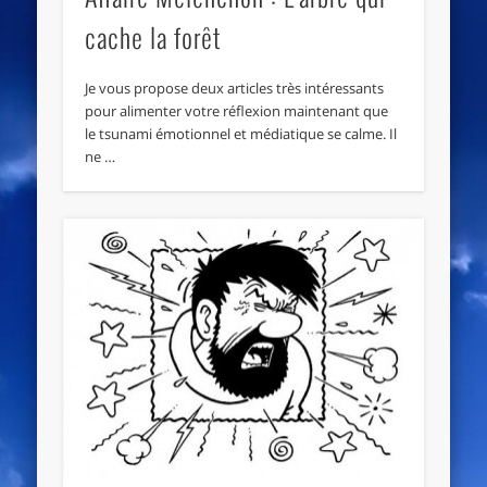
cache la forêt
Je vous propose deux articles très intéressants
pour alimenter votre réflexion maintenant que
le tsunami émotionnel et médiatique se calme. Il
ne …