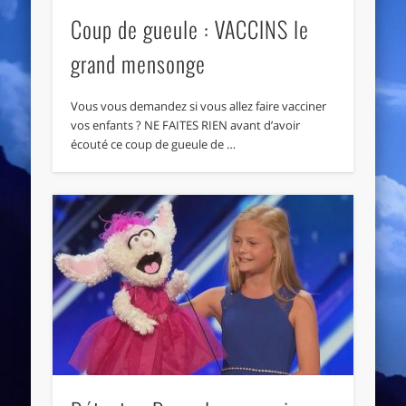
Coup de gueule : VACCINS le
grand mensonge
Vous vous demandez si vous allez faire vacciner
vos enfants ? NE FAITES RIEN avant d’avoir
écouté ce coup de gueule de …