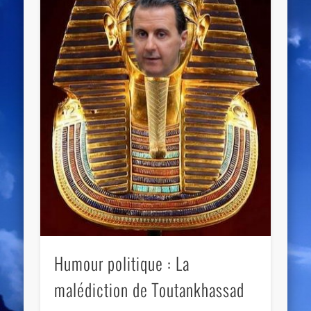
Humour politique : La
malédiction de Toutankhassad