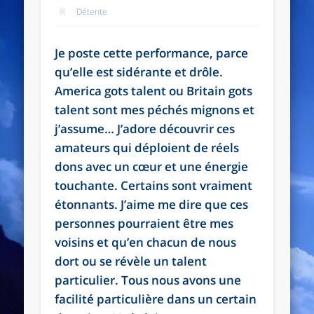
Détente
Je poste cette performance, parce
qu’elle est sidérante et drôle.
America gots talent ou Britain gots
talent sont mes péchés mignons et
j’assume… J’adore découvrir ces
amateurs qui déploient de réels
dons avec un cœur et une énergie
touchante. Certains sont vraiment
étonnants. J’aime me dire que ces
personnes pourraient être mes
voisins et qu’en chacun de nous
dort ou se révèle un talent
particulier. Tous nous avons une
facilité particulière dans un certain