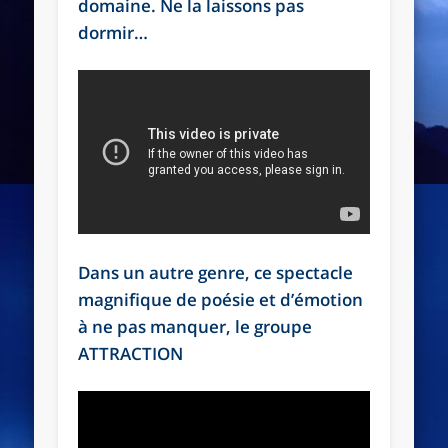
domaine. Ne la laissons pas
dormir…
Dans un autre genre, ce spectacle
magnifique de poésie et d’émotion
à ne pas manquer, le groupe
ATTRACTION