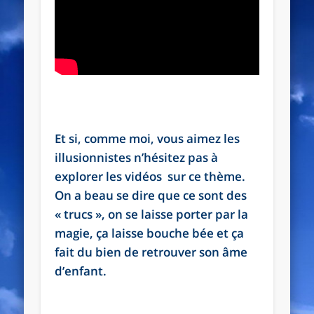
Et si, comme moi, vous aimez les
illusionnistes n’hésitez pas à
explorer les vidéos sur ce thème.
On a beau se dire que ce sont des
« trucs », on se laisse porter par la
magie, ça laisse bouche bée et ça
fait du bien de retrouver son âme
d’enfant.