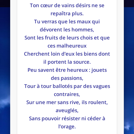
Ton cœur de vains désirs ne se
repaîtra plus.
Tu verras que les maux qui
dévorent les hommes,
Sont les fruits de leurs chois et que
ces malheureux
Cherchent loin d’eux les biens dont
il portent la source.
Peu savent être heureux : jouets
des passions,
Tour à tour ballotés par des vagues
contraires,
Sur une mer sans rive, ils roulent,
aveuglés,
Sans pouvoir résister ni céder à
l’orage.