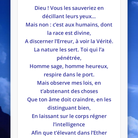
Dieu ! Vous les sauveriez en
décillant leurs yeux…
Mais non : c’est aux humains, dont
la race est divine,
A discerner l’Erreur, à voir la Vérité.
La nature les sert. Toi qui l’a
pénétrée,
Homme sage, homme heureux,
respire dans le port.
Mais observe mes lois, en
t’abstenant des choses
Que ton âme doit craindre, en les
distinguant bien,
En laissant sur le corps régner
l’intelligence
Afin que t’élevant dans l’Ether