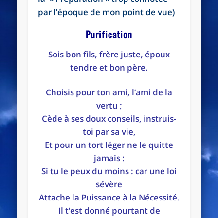
par l’époque de mon point de vue)
Purification
Sois bon fils, frère juste, époux
tendre et bon père.
Choisis pour ton ami, l’ami de la
vertu ;
Cède à ses doux conseils, instruis-
toi par sa vie,
Et pour un tort léger ne le quitte
jamais :
Si tu le peux du moins : car une loi
sévère
Attache la Puissance à la Nécessité.
Il t’est donné pourtant de