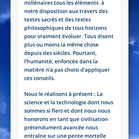
millénaires tous les éléments à
notre disposition aux travers des
textes sacrés et des textes
philosophiques de tous horizons
pour vraiment évoluer. Tous disent
plus ou moins la même chose
depuis des siècles. Pourtant,
l’humanité, enfoncée dans la
matière n’a pas choisi d’appliquer
ces conseils.
Nous le réalisons à présent : La
science et la technologie dont nous
sommes si fiers et dont nous nous
honorons en tant que civilisation
prétendument avancée nous
entraîne sur une pente mortelle