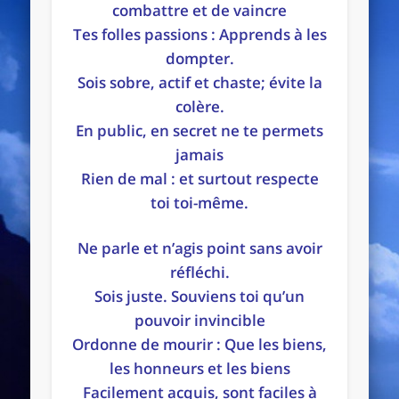
combattre et de vaincre
Tes folles passions : Apprends à les
dompter.
Sois sobre, actif et chaste; évite la
colère.
En public, en secret ne te permets
jamais
Rien de mal : et surtout respecte
toi toi-même.
Ne parle et n’agis point sans avoir
réfléchi.
Sois juste. Souviens toi qu’un
pouvoir invincible
Ordonne de mourir : Que les biens,
les honneurs et les biens
Facilement acquis, sont faciles à