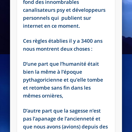
fond des innombrables
canalisateurs psy et développeurs
personnels qui publient sur
internet en ce moment.
Ces règles établies il y a 3400 ans
nous montrent deux choses :
D’une part que l’humanité était
bien la même à l’époque
pythagoricienne et qu’elle tombe
et retombe sans fin dans les
mêmes ornières,
D’autre part que la sagesse n’est
pas l’apanage de l’ancienneté et
que nous avons (avions) depuis des