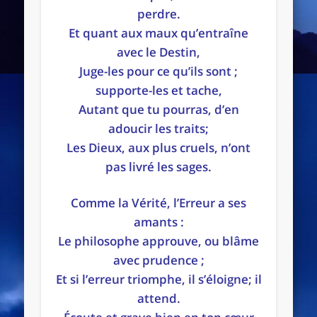
perdre.
Et quant aux maux qu’entraîne
avec le Destin,
Juge-les pour ce qu’ils sont ;
supporte-les et tache,
Autant que tu pourras, d’en
adoucir les traits;
Les Dieux, aux plus cruels, n’ont
pas livré les sages.
Comme la Vérité, l’Erreur a ses
amants :
Le philosophe approuve, ou blâme
avec prudence ;
Et si l’erreur triomphe, il s’éloigne; il
attend.