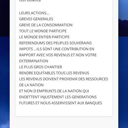
LEURS ACTIONS…
GREVES GENERALES
GREVE DE LA CONSOMMATION
TOUT LE MONDE PARTICIPE
LE MONDE ENTIER PARTICIPE
REFERENDUMS DES PEUPLES SOUVERAINS
IMPOTS …ILS SONT UNE CONTRIBUTION EN
RAPPORT AVEC VOS REVENUS ET NON VOTRE
EXTERMINATION
LE PLUS GROS CHANTIER
RENDRE EQUITABLES TOUS LES REVENUS
LES REVENUS DOIVENT PROVENIR DES RESSOURCES
DE LA NATION
ET NON D EMPRUNTS DE LA NATION QUI
ENDETTENT INJUSTEMENT LES GENERATIONS
FUTURES ET NOUS ASSERVISSENT AUX BANQUES