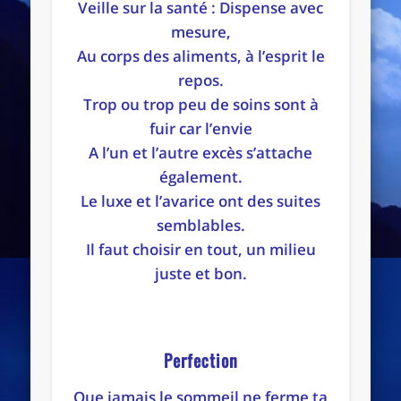
Veille sur la santé : Dispense avec
mesure,
Au corps des aliments, à l’esprit le
repos.
Trop ou trop peu de soins sont à
fuir car l’envie
A l’un et l’autre excès s’attache
également.
Le luxe et l’avarice ont des suites
semblables.
Il faut choisir en tout, un milieu
juste et bon.
Perfection
Que jamais le sommeil ne ferme ta