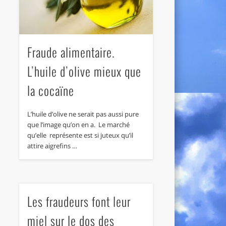
Fraude alimentaire.
L’huile d’olive mieux que
la cocaïne
L’huile d’olive ne serait pas aussi pure
que l’image qu’on en a. Le marché
qu’elle représente est si juteux qu’il
attire aigrefins …
Les fraudeurs font leur
miel sur le dos des