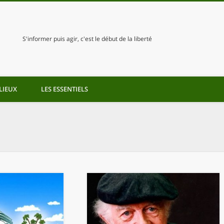
S'informer puis agir, c'est le début de la liberté
LIEUX
LES ESSENTIELS