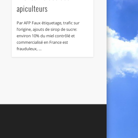
apiculteurs
Par AFP Faux étiquetage, trafic sur
l’origine, ajouts de sirop de sucre:
environ 10% du miel contrôlé et
commercialisé en France est
frauduleux, …