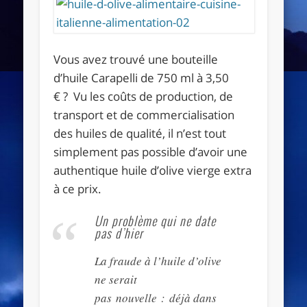
Vous avez trouvé une bouteille
d’huile Carapelli de 750 ml à 3,50
€ ? Vu les coûts de production, de
transport et de commercialisation
des huiles de qualité, il n’est tout
simplement pas possible d’avoir une
authentique huile d’olive vierge extra
à ce prix.
Un problème qui ne date
pas d’hier
La fraude à l’huile d’olive
ne serait
pas nouvelle : déjà dans