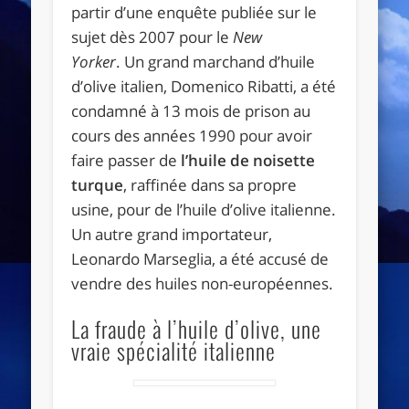
partir d’une enquête publiée sur le
sujet dès 2007 pour le
New
Yorker
. Un grand marchand d’huile
d’olive italien, Domenico Ribatti, a été
condamné à 13 mois de prison au
cours des années 1990 pour avoir
faire passer de
l’huile de noisette
turque
, raffinée dans sa propre
usine, pour de l’huile d’olive italienne.
Un autre grand importateur,
Leonardo Marseglia, a été accusé de
vendre des huiles non-européennes.
La fraude à l’huile d’olive, une
vraie spécialité italienne