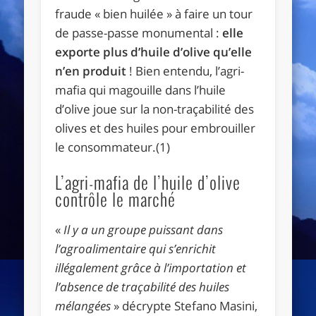
fraude « bien huilée » à faire un tour
de passe-passe monumental :
elle
exporte plus d’huile d’olive qu’elle
n’en produit
! Bien entendu, l’agri-
mafia qui magouille dans l’huile
d’olive joue sur la non-traçabilité des
olives et des huiles pour embrouiller
le consommateur.(1)
L’agri-mafia de l’huile d’olive
contrôle le marché
«
Il y a un groupe puissant dans
l’agroalimentaire qui s’enrichit
illégalement grâce à l’importation et
l’absence de traçabilité des huiles
mélangées
» décrypte Stefano Masini,