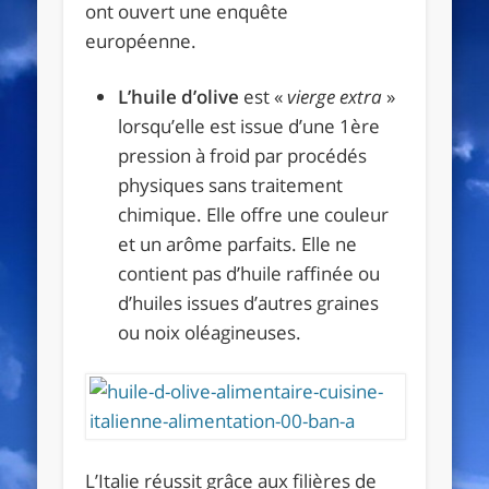
ont ouvert une enquête
européenne.
L’huile d’olive
est «
vierge extra
»
lorsqu’elle est issue d’une 1ère
pression à froid par procédés
physiques sans traitement
chimique. Elle offre une couleur
et un arôme parfaits. Elle ne
contient pas d’huile raffinée ou
d’huiles issues d’autres graines
ou noix oléagineuses.
L’Italie réussit grâce aux filières de