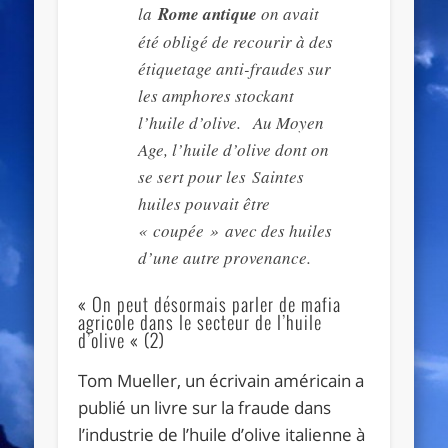
la
Rome antique
on avait
été obligé de recourir à des
étiquetage anti-fraudes sur
les amphores stockant
l’huile d’olive. Au Moyen
Age, l’huile d’olive dont on
se sert pour les Saintes
huiles pouvait être
« coupée » avec des huiles
d’une autre provenance.
« On peut désormais parler de mafia
agricole dans le secteur de l’huile
d’olive « (2)
Tom Mueller, un écrivain américain a
publié un livre sur la fraude dans
l’industrie de l’huile d’olive italienne à