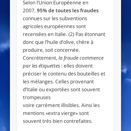
Selon l’Union Européenne en
2007,
95% de toutes les fraudes
connues sur les subventions
agricoles européennes sont
recensées en Italie. (2) Pas étonnant
donc que l’huile d’olive, chère à
produire, soit concernée.
Concrètement,
la fraude commence
par les étiquettes
: elles doivent
préciser le contenu des bouteilles et
les mélanges. Celles provenant
d’Italie ou exportées sont souvent
trompeuses
voire carrément illisibles. Ainsi les
mentions «extra vierge» sont
souvent très bien contrefaites.