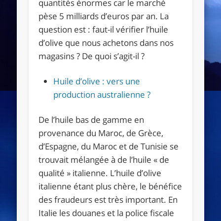
quantités énormes car le marché
pèse 5 milliards d’euros par an. La
question est : faut-il vérifier l’huile
d’olive que nous achetons dans nos
magasins ? De quoi s’agit-il ?
Huile d’olive : vers une
production australienne ?
De l’huile bas de gamme en
provenance du Maroc, de Grèce,
d’Espagne, du Maroc et de Tunisie se
trouvait mélangée à de l’huile « de
qualité » italienne. L’huile d’olive
italienne étant plus chère, le bénéfice
des fraudeurs est très important. En
Italie les douanes et la police fiscale