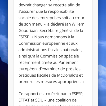
devrait changer sa recette afin de
s’assurer que la responsabilité
sociale des entreprises soit au cœur
de son menu », a déclaré Jan Willem
Goudriaan, Secrétaire général de la
FSESP. « Nous demandons à la
Commission européenne et aux
administrations fiscales nationales,
ainsi qu’à la Commission spéciale
récemment créée au Parlement
européen, d’examiner de près les
pratiques fiscales de McDonald’s et
prendre les mesures appropriées. »
Ce rapport est co-écrit par la FSESP,
EFFAT et SEIU – une coalition de