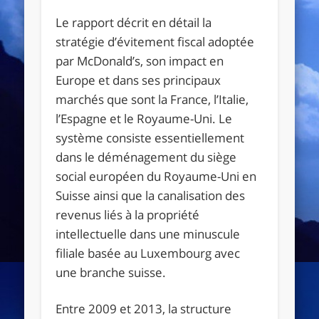
Le rapport décrit en détail la
stratégie d’évitement fiscal adoptée
par McDonald’s, son impact en
Europe et dans ses principaux
marchés que sont la France, l’Italie,
l’Espagne et le Royaume-Uni. Le
système consiste essentiellement
dans le déménagement du siège
social européen du Royaume-Uni en
Suisse ainsi que la canalisation des
revenus liés à la propriété
intellectuelle dans une minuscule
filiale basée au Luxembourg avec
une branche suisse.
Entre 2009 et 2013, la structure