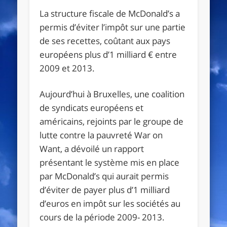
La structure fiscale de McDonald’s a
permis d’éviter l’impôt sur une partie
de ses recettes, coûtant aux pays
européens plus d’1 milliard € entre
2009 et 2013.
Aujourd’hui à Bruxelles, une coalition
de syndicats européens et
américains, rejoints par le groupe de
lutte contre la pauvreté War on
Want, a dévoilé un rapport
présentant le système mis en place
par McDonald’s qui aurait permis
d’éviter de payer plus d’1 milliard
d’euros en impôt sur les sociétés au
cours de la période 2009- 2013.