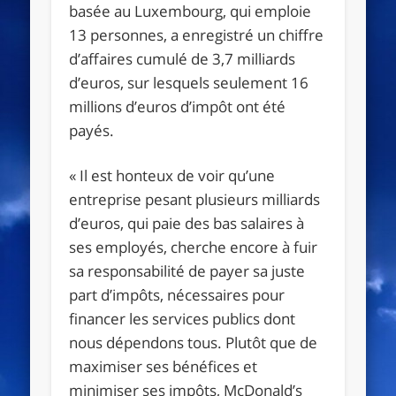
basée au Luxembourg, qui emploie
13 personnes, a enregistré un chiffre
d’affaires cumulé de 3,7 milliards
d’euros, sur lesquels seulement 16
millions d’euros d’impôt ont été
payés.
« Il est honteux de voir qu’une
entreprise pesant plusieurs milliards
d’euros, qui paie des bas salaires à
ses employés, cherche encore à fuir
sa responsabilité de payer sa juste
part d’impôts, nécessaires pour
financer les services publics dont
nous dépendons tous. Plutôt que de
maximiser ses bénéfices et
minimiser ses impôts, McDonald’s