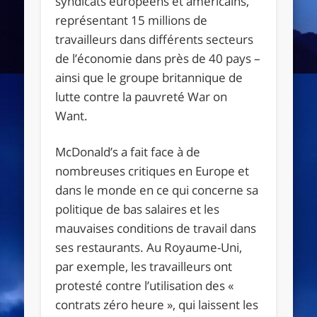
syndicats européens et américains,
représentant 15 millions de
travailleurs dans différents secteurs
de l’économie dans près de 40 pays –
ainsi que le groupe britannique de
lutte contre la pauvreté War on
Want.
McDonald’s a fait face à de
nombreuses critiques en Europe et
dans le monde en ce qui concerne sa
politique de bas salaires et les
mauvaises conditions de travail dans
ses restaurants. Au Royaume-Uni,
par exemple, les travailleurs ont
protesté contre l’utilisation des «
contrats zéro heure », qui laissent les