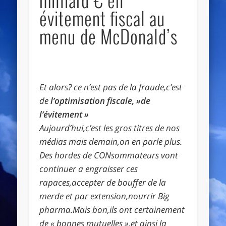
évitement fiscal au
menu de McDonald’s
Et alors? ce n’est pas de la fraude,c’est
de
l’optimisation fiscale, »de
l’évitement »
Aujourd’hui,c’est les gros titres de nos
médias mais demain,on en parle plus.
Des hordes de CONsommateurs vont
continuer a engraisser ces
rapaces,accepter de bouffer de la
merde et par extension,nourrir Big
pharma.Mais bon,ils ont certainement
de « bonnes mutuelles »,et ainsi la