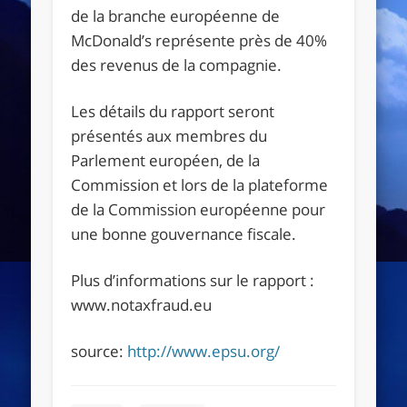
de la branche européenne de
McDonald’s représente près de 40%
des revenus de la compagnie.
Les détails du rapport seront
présentés aux membres du
Parlement européen, de la
Commission et lors de la plateforme
de la Commission européenne pour
une bonne gouvernance fiscale.
Plus d’informations sur le rapport :
www.notaxfraud.eu
source:
http://www.epsu.org/