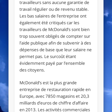
travailleurs sans aucune garantie de
travail régulier ou de revenu stable.
Les bas salaires de l’entreprise ont
également été critiqués car les
travailleurs de McDonald’s sont bien
trop souvent obligés de compter sur
l’aide publique afin de subvenir à des
dépenses de base que leur salaire ne
permet pas. Le surcoût étant
évidemment payé par l’ensemble
des citoyens.
McDonald’s est la plus grande
entreprise de restauration rapide en
Europe, avec 7850 magasins et 20,3
milliards d’euros de chiffre d’affaire
en 2013. Les activités commerciales