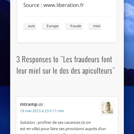
Source : www.liberation.fr
asie
Europe
fraude
miel
3 Responses to "Les fraudeurs font
leur miel sur le dos des apiculteurs"
mtramp
dit :
19 mai 2013 à 23 h 11 min
Solution : profiter de ses vacances (si on
est en ville) pour faire ses provisions auprès d’un