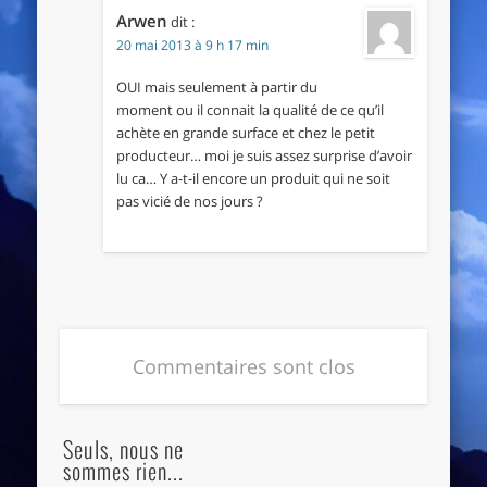
Arwen
dit :
20 mai 2013 à 9 h 17 min
OUI mais seulement à partir du
moment ou il connait la qualité de ce qu’il
achète en grande surface et chez le petit
producteur… moi je suis assez surprise d’avoir
lu ca… Y a-t-il encore un produit qui ne soit
pas vicié de nos jours ?
Commentaires sont clos
Seuls, nous ne
sommes rien...