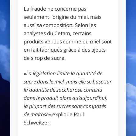
La fraude ne concerne pas
seulement l’origine du miel, mais
aussi sa composition. Selon les
analystes du Cetam, certains
produits vendus comme du miel sont
en fait fabriqués grâce à des ajouts
de sirop de sucre.
«La législation limite la quantité de
sucre dans le miel, mais elle se base sur
la quantité de saccharose contenu
dans le produit alors qu’aujourd’hui,
la plupart des sucres sont composés
de maltose»,
explique Paul
Schweitzer.