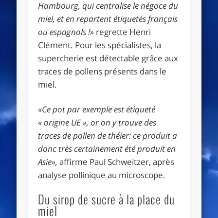
Hambourg, qui centralise le négoce du
miel, et en repartent étiquetés français
ou espagnols !»
regrette Henri
Clément. Pour les spécialistes, la
supercherie est détectable grâce aux
traces de pollens présents dans le
miel.
«Ce pot par exemple est étiqueté
« origine UE », or on y trouve des
traces de pollen de théier: ce produit a
donc très certainement été produit en
Asie»,
affirme Paul Schweitzer, après
analyse pollinique au microscope.
Du sirop de sucre à la place du
miel