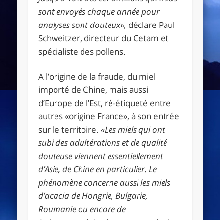
sont envoyés chaque année pour
analyses sont douteux»,
déclare Paul
Schweitzer, directeur du Cetam et
spécialiste des pollens.
A l’origine de la fraude, du miel
importé de Chine, mais aussi
d’Europe de l’Est, ré-étiqueté entre
autres «origine France», à son entrée
sur le territoire.
«Les miels qui ont
subi des adultérations et de qualité
douteuse viennent essentiellement
d’Asie, de Chine en particulier. Le
phénomène concerne aussi les miels
d’acacia de Hongrie, Bulgarie,
Roumanie ou encore de