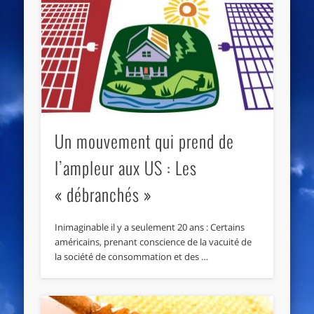
Un mouvement qui prend de
l’ampleur aux US : Les
« débranchés »
Inimaginable il y a seulement 20 ans : Certains
américains, prenant conscience de la vacuité de
la société de consommation et des …