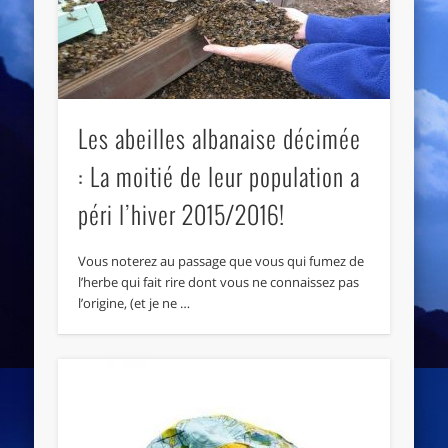
Les abeilles albanaise décimée
: La moitié de leur population a
péri l’hiver 2015/2016!
Vous noterez au passage que vous qui fumez de
l’herbe qui fait rire dont vous ne connaissez pas
l’origine, (et je ne …