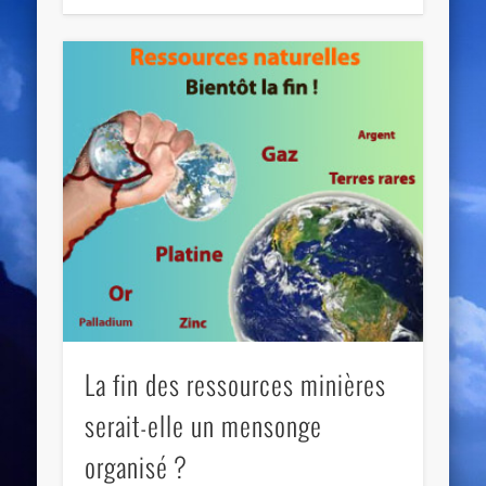
La fin des ressources minières
serait-elle un mensonge
organisé ?