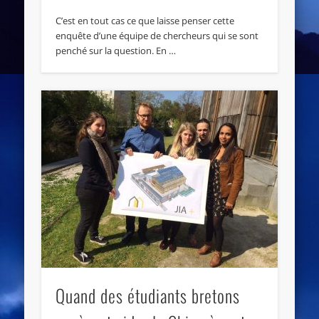
C’est en tout cas ce que laisse penser cette
enquête d’une équipe de chercheurs qui se sont
penché sur la question. En …
Quand des étudiants bretons