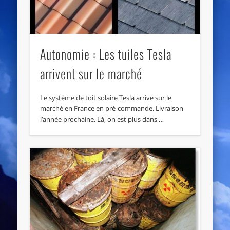
Autonomie : Les tuiles Tesla
arrivent sur le marché
Le système de toit solaire Tesla arrive sur le
marché en France en pré-commande. Livraison
l’année prochaine. Là, on est plus dans …