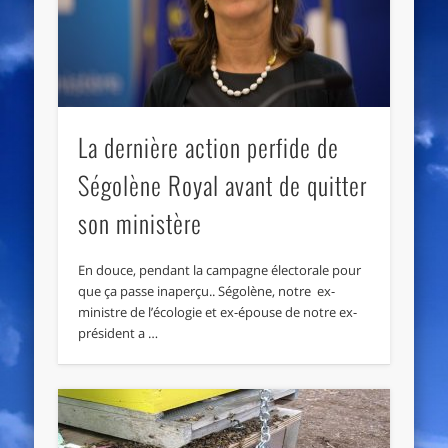
La dernière action perfide de
Ségolène Royal avant de quitter
son ministère
En douce, pendant la campagne électorale pour
que ça passe inaperçu.. Ségolène, notre ex-
ministre de l’écologie et ex-épouse de notre ex-
président a …