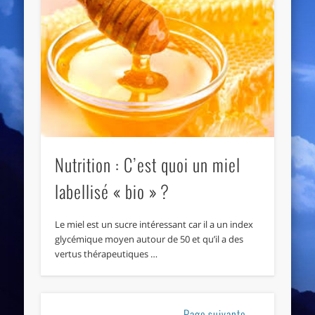
Nutrition : C’est quoi un miel
labellisé « bio » ?
Le miel est un sucre intéressant car il a un index
glycémique moyen autour de 50 et qu’il a des
vertus thérapeutiques …
Page suivante →