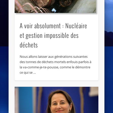
A voir absolument : Nucléaire
et gestion impossible des
déchets
Nous allons laisser aux générations suivantes
des tonnes de déchets mortels enfouis parfois à
la va-comme-je-te-pousse, comme le démontre
ce qui se …