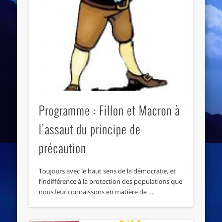
Programme : Fillon et Macron à
l’assaut du principe de
précaution
Toujours avec le haut sens de la démocratie, et
l’indifférence à la protection des populations que
nous leur connaissons en matière de …