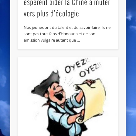
espèrent aider la Chine à muter
vers plus d’écologie
Nos jeunes ont du talent et du savoir-faire, ils ne
sont pas tous fans d’Hanouna et de son
émission vulgaire autant que …