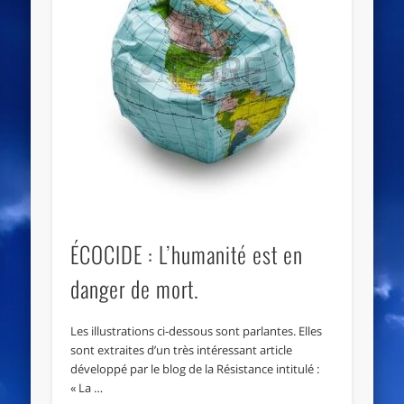
ÉCOCIDE : L’humanité est en
danger de mort.
Les illustrations ci-dessous sont parlantes. Elles
sont extraites d’un très intéressant article
développé par le blog de la Résistance intitulé :
« La …