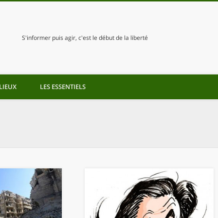
S'informer puis agir, c'est le début de la liberté
LIEUX
LES ESSENTIELS