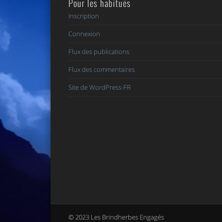
Pour les habitués
Inscription
Connexion
Flux des publications
Flux des commentaires
Site de WordPress-FR
© 2023 Les Brindherbes Engagés