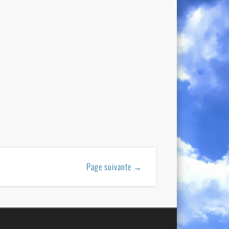
Page suivante →