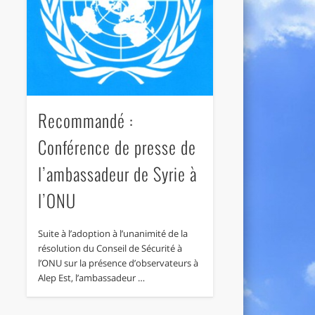
Recommandé :
Conférence de presse de
l’ambassadeur de Syrie à
l’ONU
Suite à l’adoption à l’unanimité de la
résolution du Conseil de Sécurité à
l’ONU sur la présence d’observateurs à
Alep Est, l’ambassadeur …