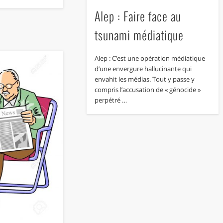
Alep : Faire face au
tsunami médiatique
Alep : C’est une opération médiatique
d’une envergure hallucinante qui
envahit les médias. Tout y passe y
compris l’accusation de « génocide »
perpétré …