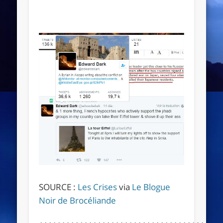
SOURCE :
Les Crises
via
Le Blogue
Noir de Brocéliande