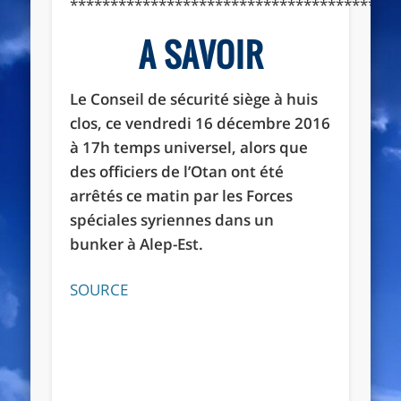
*****************************************
A SAVOIR
Le Conseil de sécurité siège à huis
clos, ce vendredi 16 décembre 2016
à 17h temps universel, alors que
des officiers de l’Otan ont été
arrêtés ce matin par les Forces
spéciales syriennes dans un
bunker à Alep-Est.
SOURCE