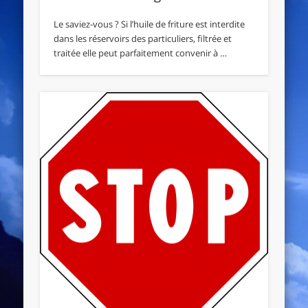
Le saviez-vous ? Si l’huile de friture est interdite
dans les réservoirs des particuliers, filtrée et
traitée elle peut parfaitement convenir à …