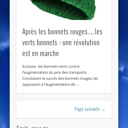
Après les bonnets rouges…les
verts bonnets : une révolution
est en marche
Ecotaxe : les bonnets verts contre
l’augmentation du prix des transports
Constatant le succès des bonnets rouges, les
opposants à l’augmentation de …
Page suivante →
Seuls, nous ne