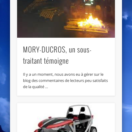
MORY-DUCROS, un sous-
traitant témoigne
Il y a un moment, nous avons eu à gérer sur le
blog des commentaires de lecteurs peu satisfaits
de la qualité …