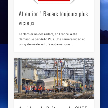
Attention ! Radars toujours plus
vicieux
Le dernier né des radars, en France, a été
démasqué par Auto Plus. Une caméra vidéo et
un système de lecture automatique …