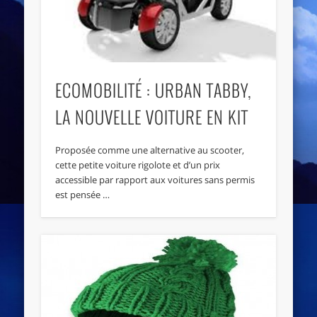
ECOMOBILITÉ : URBAN TABBY,
LA NOUVELLE VOITURE EN KIT
Proposée comme une alternative au scooter,
cette petite voiture rigolote et d’un prix
accessible par rapport aux voitures sans permis
est pensée …