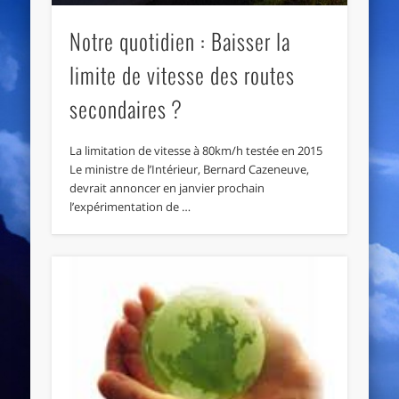
Notre quotidien : Baisser la
limite de vitesse des routes
secondaires ?
La limitation de vitesse à 80km/h testée en 2015
Le ministre de l’Intérieur, Bernard Cazeneuve,
devrait annoncer en janvier prochain
l’expérimentation de …