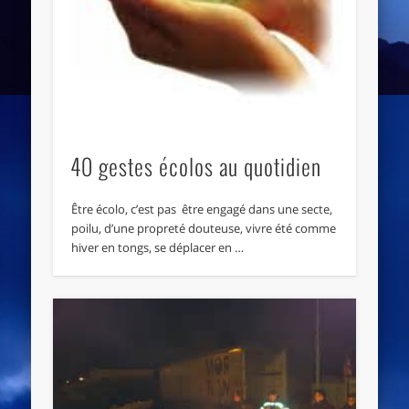
40 gestes écolos au quotidien
Être écolo, c’est pas être engagé dans une secte,
poilu, d’une propreté douteuse, vivre été comme
hiver en tongs, se déplacer en …