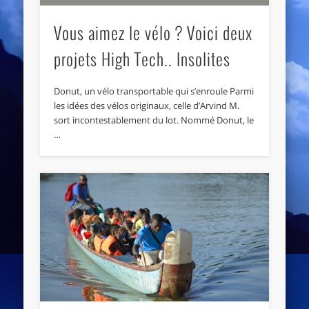
Vous aimez le vélo ? Voici deux
projets High Tech.. Insolites
Donut, un vélo transportable qui s’enroule Parmi
les idées des vélos originaux, celle d’Arvind M.
sort incontestablement du lot. Nommé Donut, le
…