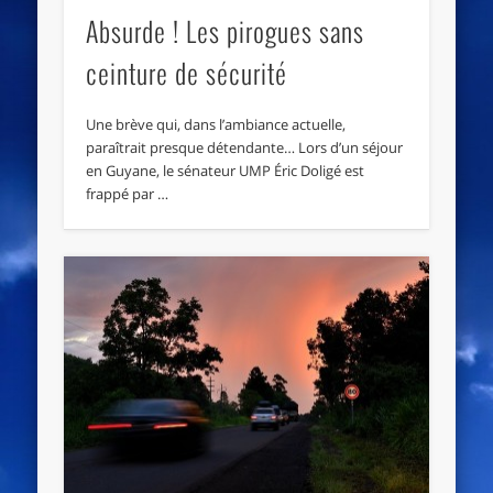
Absurde ! Les pirogues sans
ceinture de sécurité
Une brève qui, dans l’ambiance actuelle,
paraîtrait presque détendante… Lors d’un séjour
en Guyane, le sénateur UMP Éric Doligé est
frappé par …