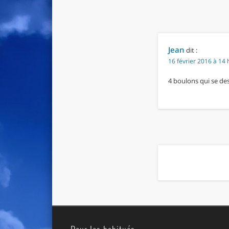
Jean
dit :
16 février 2016 à 14 
4 boulons qui se de