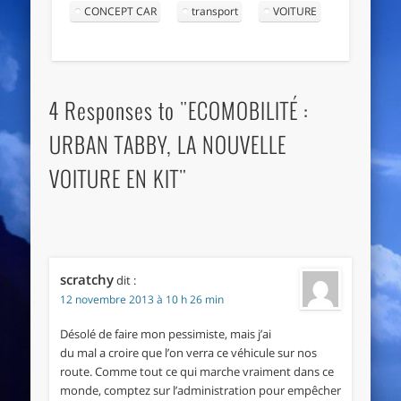
CONCEPT CAR
transport
VOITURE
4 Responses to "ECOMOBILITÉ :
URBAN TABBY, LA NOUVELLE
VOITURE EN KIT"
scratchy
dit :
12 novembre 2013 à 10 h 26 min
Désolé de faire mon pessimiste, mais j’ai
du mal a croire que l’on verra ce véhicule sur nos
route. Comme tout ce qui marche vraiment dans ce
monde, comptez sur l’administration pour empêcher