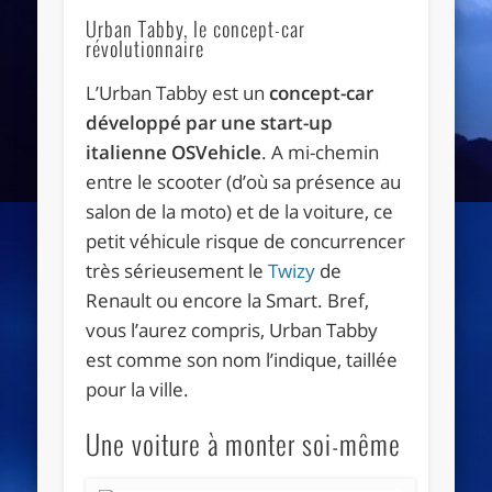
Urban Tabby, le concept-car
révolutionnaire
L’Urban Tabby est un
concept-car
développé par une start-up
italienne OSVehicle
. A mi-chemin
entre le scooter (d’où sa présence au
salon de la moto) et de la voiture, ce
petit véhicule risque de concurrencer
très sérieusement le
Twizy
de
Renault ou encore la Smart. Bref,
vous l’aurez compris, Urban Tabby
est comme son nom l’indique, taillée
pour la ville.
Une voiture à monter soi-même