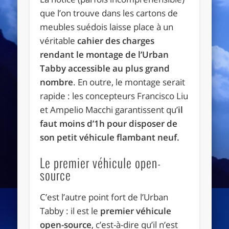
que l’on trouve dans les cartons de
meubles suédois laisse place à un
véritable
cahier des charges
rendant le montage de l’Urban
Tabby accessible au plus grand
nombre
. En outre, le montage serait
rapide : les concepteurs Francisco Liu
et Ampelio Macchi garantissent qu’
il
faut moins d’1h pour disposer de
son petit véhicule flambant neuf.
Le premier véhicule open-
source
C’est l’autre point fort de l’Urban
Tabby : il est le
premier véhicule
open-source
, c’est-à-dire qu’il n’est