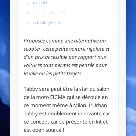
galadriel
11 novembre 2013
Actualité générale
Proposée comme une alternative au
scooter, cette petite voiture rigolote et
d’un prix accessible par rapport aux
voitures sans permis est pensée pour
la ville ou les petits trajets.
Tabby sera peut être la star du salon
de la moto EICMA qui se déroule en
ce moment même à Milan. L’Urban
Tabby est doublement innovante car
ce concept-car se présente en kit et
est open source !