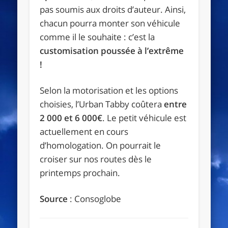
pas soumis aux droits d’auteur. Ainsi,
chacun pourra monter son véhicule
comme il le souhaite : c’est la
customisation poussée à l’extrême
!
Selon la motorisation et les options
choisies, l’Urban Tabby coûtera
entre
2 000 et 6 000€
. Le petit véhicule est
actuellement en cours
d’homologation. On pourrait le
croiser sur nos routes dès le
printemps prochain.
Source
: Consoglobe