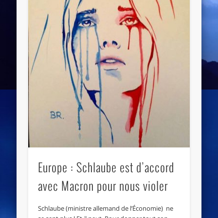
Europe : Schlaube est d’accord
avec Macron pour nous violer
Schlaube (ministre allemand de l’Économie) ne