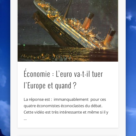
Économie : L’euro va-t-il tuer
l’Europe et quand ?
La réponse est : immanquablement pour ces
quatre économistes éconoclastes du débat.
Cette vidéo est très intéressante et même si il y
…