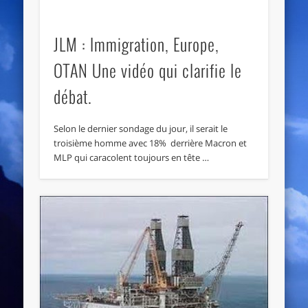
JLM : Immigration, Europe,
OTAN Une vidéo qui clarifie le
débat.
Selon le dernier sondage du jour, il serait le
troisième homme avec 18% derrière Macron et
MLP qui caracolent toujours en tête …