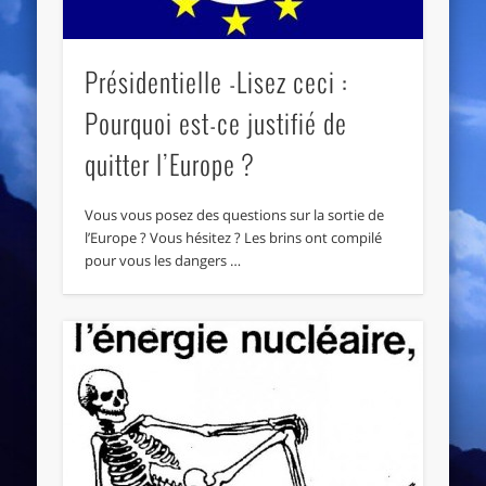
Présidentielle -Lisez ceci :
Pourquoi est-ce justifié de
quitter l’Europe ?
Vous vous posez des questions sur la sortie de
l’Europe ? Vous hésitez ? Les brins ont compilé
pour vous les dangers …