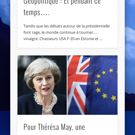
Géopolitique : Et pendant ce
temps….
Tandis que les débats autour de la présidentielle
font rage, le monde continue à tourner….
vinaigre. Chasseurs USA F-35 en Estonie et …
Pour Thérésa May, une