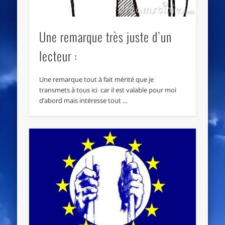
Une remarque très juste d’un
lecteur :
Une remarque tout à fait mérité que je
transmets à tous ici car il est valable pour moi
d’abord mais intéresse tout …