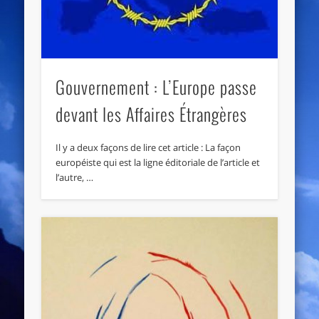
Gouvernement : L’Europe passe
devant les Affaires Étrangères
Il y a deux façons de lire cet article : La façon
européiste qui est la ligne éditoriale de l’article et
l’autre, …