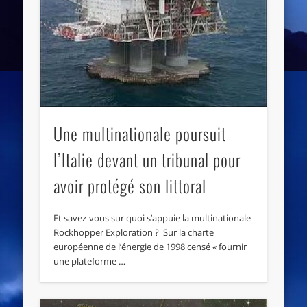
Une multinationale poursuit
l’Italie devant un tribunal pour
avoir protégé son littoral
Et savez-vous sur quoi s’appuie la multinationale
Rockhopper Exploration ? Sur la charte
européenne de l’énergie de 1998 censé « fournir
une plateforme …