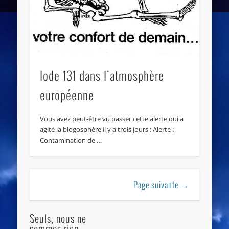
Iode 131 dans l’atmosphère
européenne
Vous avez peut-être vu passer cette alerte qui a
agité la blogosphère il y a trois jours : Alerte :
Contamination de …
Page suivante →
Seuls, nous ne
sommes rien...