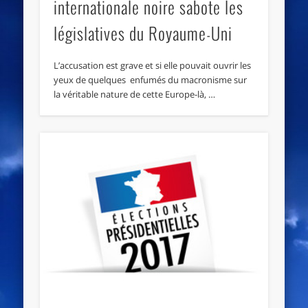
internationale noire sabote les
législatives du Royaume-Uni
L’accusation est grave et si elle pouvait ouvrir les
yeux de quelques enfumés du macronisme sur
la véritable nature de cette Europe-là, …