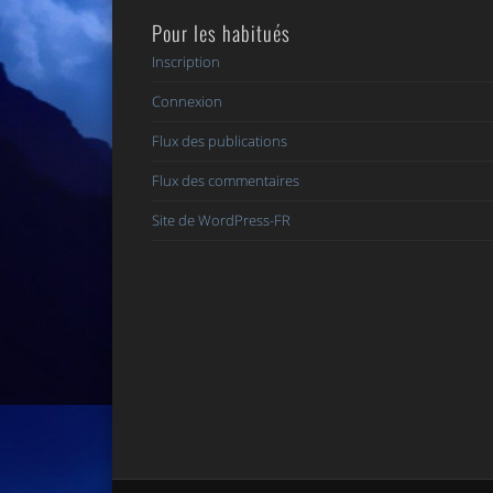
Pour les habitués
Inscription
Connexion
Flux des publications
Flux des commentaires
Site de WordPress-FR