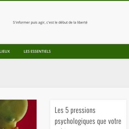
S'informer puis agir, c'est le début de la liberté
LIEUX
LES ESSENTIELS
Les 5 pressions
psychologiques que votre