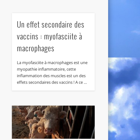
Un effet secondaire des
vaccins : myofasciite à
macrophages
La myofasciite à macrophages est une
myopathie inflammatoire, cette
inflammation des muscles est un des
effets secondaires des vaccins ! A ce …