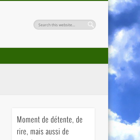
Moment de détente, de
rire, mais aussi de