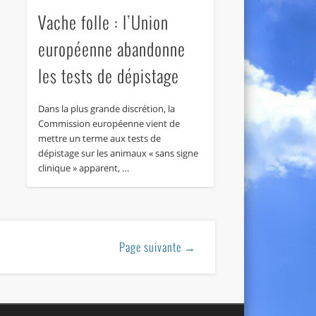
Vache folle : l’Union
européenne abandonne
les tests de dépistage
Dans la plus grande discrétion, la
Commission européenne vient de
mettre un terme aux tests de
dépistage sur les animaux « sans signe
clinique » apparent, …
Page suivante →