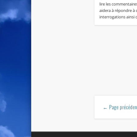
lire les commentaires
aidera à répondre à 
interrogations ainsi
← Page précéden