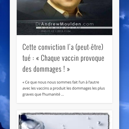
Cette conviction l’a (peut-être)
tué : « Chaque vaccin provoque
des dommages ! »
« Ce que nous nous sommes fait l’un à l’autre
avec les vaccins a produit les dommages les plus
graves que l’humanité …