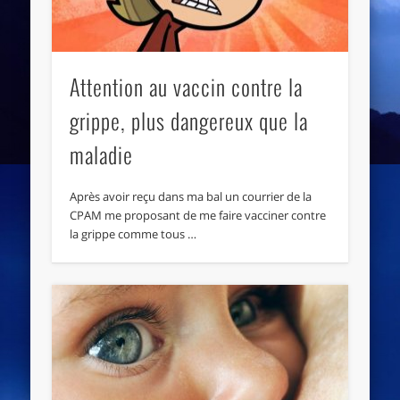
Attention au vaccin contre la
grippe, plus dangereux que la
maladie
Après avoir reçu dans ma bal un courrier de la
CPAM me proposant de me faire vacciner contre
la grippe comme tous …