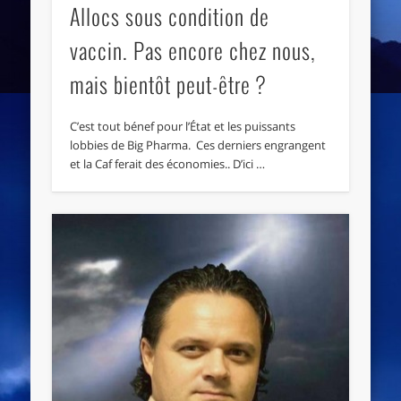
Allocs sous condition de
vaccin. Pas encore chez nous,
mais bientôt peut-être ?
C’est tout bénef pour l’État et les puissants
lobbies de Big Pharma. Ces derniers engrangent
et la Caf ferait des économies.. D’ici …