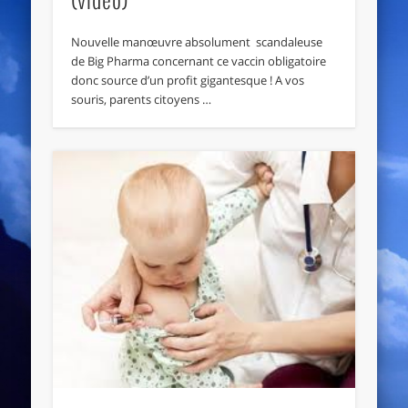
Nouvelle manœuvre absolument scandaleuse
de Big Pharma concernant ce vaccin obligatoire
donc source d’un profit gigantesque ! A vos
souris, parents citoyens …