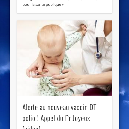
pour la santé publique » …
Alerte au nouveau vaccin DT
polio ! Appel du Pr Joyeux
(vidéo)