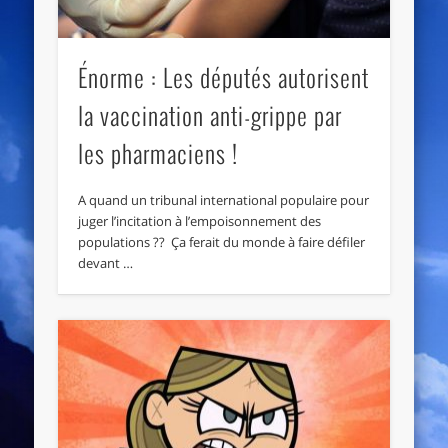
Énorme : Les députés autorisent
la vaccination anti-grippe par
les pharmaciens !
A quand un tribunal international populaire pour
juger l’incitation à l’empoisonnement des
populations ?? Ça ferait du monde à faire défiler
devant …