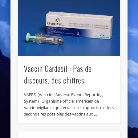
Vaccin Gardasil : Pas de
discours, des chiffres
VAERS (Vacccine Adverse Events Reporting
System) Organisme officiel américain de
vaccinovigilance qui recueille les rapports d’effets
secondaires possibles des vaccins aux …