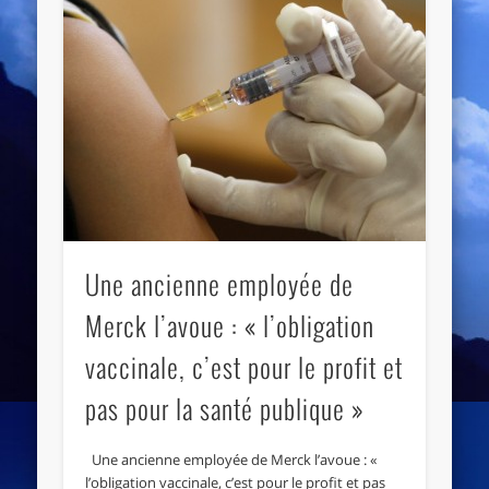
Une ancienne employée de
Merck l’avoue : « l’obligation
vaccinale, c’est pour le profit et
pas pour la santé publique »
Une ancienne employée de Merck l’avoue : «
l’obligation vaccinale, c’est pour le profit et pas