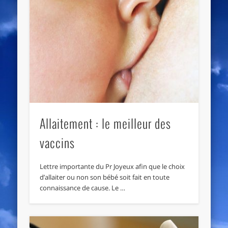
Allaitement : le meilleur des
vaccins
Lettre importante du Pr Joyeux afin que le choix
d’allaiter ou non son bébé soit fait en toute
connaissance de cause. Le …