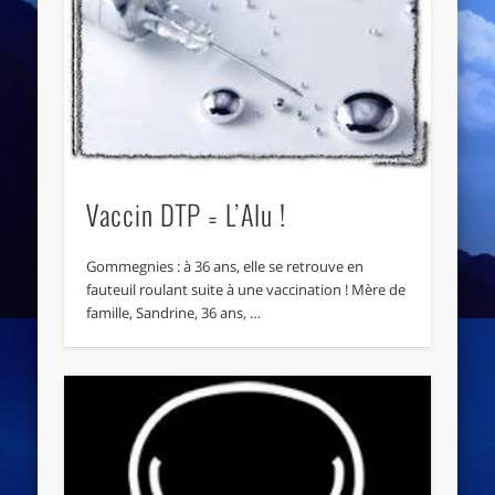
Vaccin DTP = L’Alu !
Gommegnies : à 36 ans, elle se retrouve en
fauteuil roulant suite à une vaccination ! Mère de
famille, Sandrine, 36 ans, …