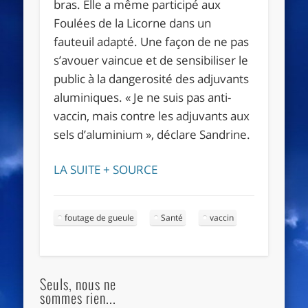
bras. Elle a même participé aux
Foulées de la Licorne dans un
fauteuil adapté. Une façon de ne pas
s’avouer vaincue et de sensibiliser le
public à la dangerosité des adjuvants
aluminiques. « Je ne suis pas anti-
vaccin, mais contre les adjuvants aux
sels d’aluminium », déclare Sandrine.
LA SUITE + SOURCE
foutage de gueule
Santé
vaccin
Seuls, nous ne
sommes rien...