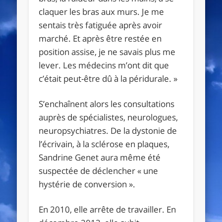
claquer les bras aux murs. Je me
sentais très fatiguée après avoir
marché. Et après être restée en
position assise, je ne savais plus me
lever. Les médecins m’ont dit que
c’était peut-être dû à la péridurale. »
S’enchaînent alors les consultations
auprès de spécialistes, neurologues,
neuropsychiatres. De la dystonie de
l’écrivain, à la sclérose en plaques,
Sandrine Genet aura même été
suspectée de déclencher « une
hystérie de conversion ».
En 2010, elle arrête de travailler. En