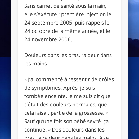
Sans carnet de santé sous la main,
elle s’exécute : première injection le
24 septembre 2005, puis rappels le
24 octobre de la même année, et le
24 novembre 2006.
Douleurs dans les bras, raideur dans
les mains
« J’ai commencé à ressentir de drôles
de symptômes. Après, je suis
tombée enceinte, je me suis dit que
c’était des douleurs normales, que
cela faisait partie de la grossesse. »
Sauf qu’une fois son bébé sevré, ça
continue. « Des douleurs dans les
bras, la raideur dans les mains, à se