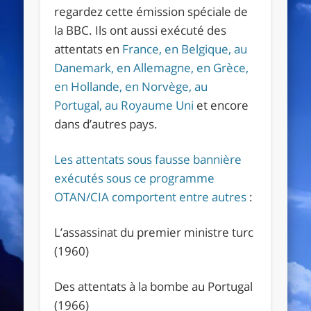
regardez cette émission spéciale de
la BBC. Ils ont aussi exécuté des
attentats en
France, en Belgique, au
Danemark, en Allemagne, en Grèce,
en Hollande, en Norvège, au
Portugal, au Royaume Uni
et encore
dans d’autres pays.
Les attentats sous fausse bannière
exécutés sous ce programme
OTAN/CIA comportent entre autres
:
L’assassinat du premier ministre turc
(1960)
Des attentats à la bombe au Portugal
(1966)