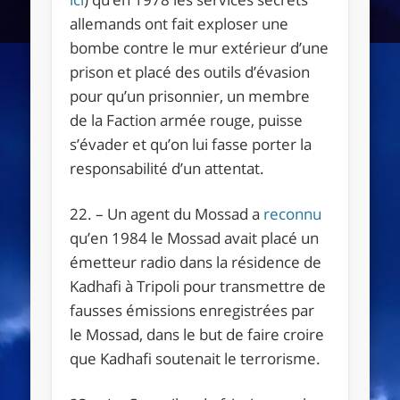
allemands ont fait exploser une
bombe contre le mur extérieur d’une
prison et placé des outils d’évasion
pour qu’un prisonnier, un membre
de la Faction armée rouge, puisse
s’évader et qu’on lui fasse porter la
responsabilité d’un attentat.
22. – Un agent du Mossad a
reconnu
qu’en 1984 le Mossad avait placé un
émetteur radio dans la résidence de
Kadhafi à Tripoli pour transmettre de
fausses émissions enregistrées par
le Mossad, dans le but de faire croire
que Kadhafi soutenait le terrorisme.