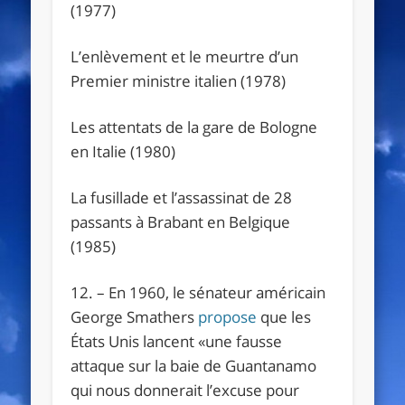
(1977)
L’enlèvement et le meurtre d’un
Premier ministre italien (1978)
Les attentats de la gare de Bologne
en Italie (1980)
La fusillade et l’assassinat de 28
passants à Brabant en Belgique
(1985)
12. – En 1960, le sénateur américain
George Smathers
propose
que les
États Unis lancent «
une fausse
attaque sur la baie de Guantanamo
qui nous donnerait l’excuse pour