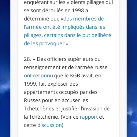
enquêtant sur les violents pillages qui
se sont déroulés en 1998 a
déterminé que «
des membres de
l’armée ont été impliqués dans les
pillages, certains dans le but délibéré
de les provoquer
.»
28. – Des officiers supérieurs du
renseignement et de l’armée russe
ont reconnu
que le KGB avait, en
1999, fait exploser des
appartements occupés par des
Russes pour en accuser les
Tchétchènes et justifier l’invasion de
la Tchétchénie. (Voir ce
rapport
et
cette
discussion
)