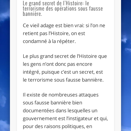
Le grand secret de l’Histoire: le
terrorisme des opérations sous fausse
bannière.
Ce vieil adage est bien vrai: si l’on ne
retient pas l’Histoire, on est
condamné à la répéter.
Le plus grand secret de l’Histoire que
les gens n’ont donc pas encore
intégré, puisque c’est un secret, est
le terrorisme sous fausse bannière.
Il existe de nombreuses attaques
sous fausse bannière bien
documentées dans lesquelles un
gouvernement est l’instigateur et qui,
pour des raisons politiques, en