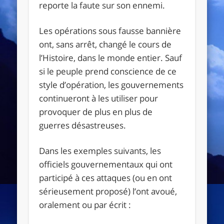
reporte la faute sur son ennemi.
Les opérations sous fausse bannière
ont, sans arrêt, changé le cours de
l’Histoire, dans le monde entier. Sauf
si le peuple prend conscience de ce
style d’opération, les gouvernements
continueront à les utiliser pour
provoquer de plus en plus de
guerres désastreuses.
Dans les exemples suivants, les
officiels gouvernementaux qui ont
participé à ces attaques (ou en ont
sérieusement proposé) l’ont avoué,
oralement ou par écrit :