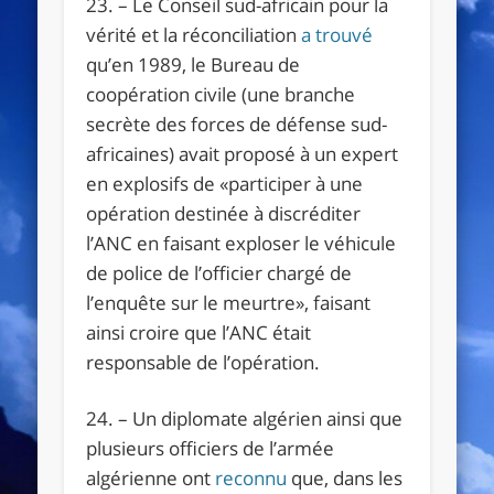
23. – Le Conseil sud-africain pour la
vérité et la réconciliation
a trouvé
qu’en 1989, le Bureau de
coopération civile (une branche
secrète des forces de défense sud-
africaines) avait proposé à un expert
en explosifs de «
participer à une
opération destinée à discréditer
l’ANC en faisant exploser le véhicule
de police de l’officier chargé de
l’enquête sur le meurtre
», faisant
ainsi croire que l’ANC était
responsable de l’opération.
24. – Un diplomate algérien ainsi que
plusieurs officiers de l’armée
algérienne ont
reconnu
que, dans les