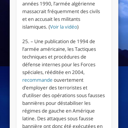
années 1990, l’armée algérienne
massacrait fréquemment des civils
et en accusait les militants
islamiques. (
Voir la vidéo
)
25. – Une publication de 1994 de
l’armée américaine, les Tactiques
techniques et procédures de
défense internes pour les Forces
spéciales, rééditée en 2004,
recommande
ouvertement
d’employer des terroristes et
d’utiliser des opérations sous fausses
bannières pour déstabiliser les
régimes de gauche en Amérique
latine. Des attaques sous fausse
bannière ont donc été exécutées en