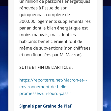
un million de passoires énergétiques
rénovées à l’issue de son
quinquennat, complété de
300.000 logements supplémentaires
par an dont le bilan énergétique est
moins mauvais, mais dont les
habitants bénéficieraient tout de
même de subventions (non chiffrées
et non financées par M. Macron).
SUITE ET FIN DE L’ARTICLE :
https://reporterre.net/Macron-et-l-
environnement-de-belles-
promesses-un-lourd-passif
Signalé par Graine de Piaf