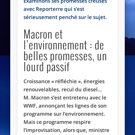
Examinons ses promesses creuses
avec Reporterre qui s’est
sérieusement penché sur le sujet.
Macron et
l’environnement : de
belles promesses, un
lourd passif
Croissance «
réfléchie
», énergies
renouvelables, recul du diesel…
M. Macron s’est entretenu avec le
WWF
, annonçant les lignes de son
programme sur l’environnement.
Mais ce programme respire
l’improvisation, alors que, ministre