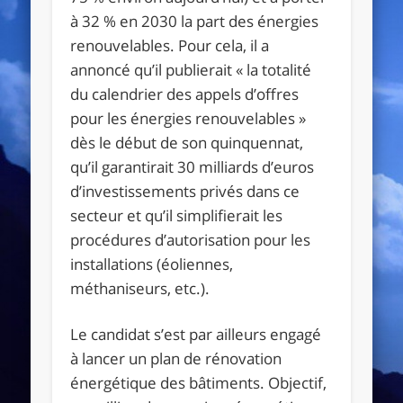
à 32
% en 2030 la part des énergies
renouvelables. Pour cela, il a
annoncé qu’il publierait
«
la totalité
du calendrier des appels d’offres
pour les énergies renouvelables
»
dès le début de son quinquennat,
qu’il garantirait 30 milliards d’euros
d’investissements privés dans ce
secteur et qu’il simplifierait les
procédures d’autorisation pour les
installations (éoliennes,
méthaniseurs, etc.).
Le candidat s’est par ailleurs engagé
à lancer un plan de rénovation
énergétique des bâtiments. Objectif,