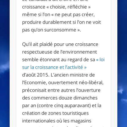
croissance
«
choisie, réfléchie
»
même si l’on
«
ne peut pas créer,
produire durablement si l’on ne voit
pas qu’on surconsomme
»
.
Qu’il ait plaidé pour une croissance
respectueuse de l’environnement
semble étonnant au regard de sa
«
loi
sur la croissance et l’activité
»
d’août 2015. L’ancien ministre de
l’Economie, ouvertement néo-libéral,
préconisait entre autres l’ouverture
des commerces douze dimanches
par an (contre cinq auparavant) et la
création de zones touristiques
internationales où les magasins