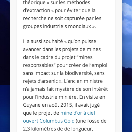
théorique
»
sur les méthodes
d’extraction
«
pour éviter que la
recherche ne soit capturée par les
groupes industriels mondiaux
»
.
Il a aussi souhaité
«
qu’on puisse
avancer dans les projets de mines
dans le cadre du projet
“mines
responsables”
pour créer de l’emploi
sans impact sur la biodiversité, sans
rejets d’arsenic
»
. L’ancien ministre
n’a jamais fait mystère de son intérêt
pour l’industrie minière. En visite en
Guyane en août 2015, il avait jugé
que le projet de
mine d’or à ciel
ouvert Columbus Gold
(une fosse de
2,3 kilomètres de de longueur,