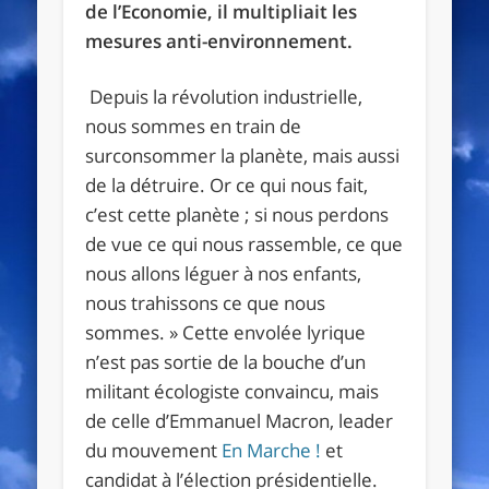
de l’Economie, il multipliait les
mesures anti-environnement.
Depuis la révolution industrielle,
nous sommes en train de
surconsommer la planète, mais aussi
de la détruire. Or ce qui nous fait,
c’est cette planète
; si nous perdons
de vue ce qui nous rassemble, ce que
nous allons léguer à nos enfants,
nous trahissons ce que nous
sommes.
»
Cette envolée lyrique
n’est pas sortie de la bouche d’un
militant écologiste convaincu, mais
de celle d’Emmanuel Macron, leader
du mouvement
En Marche
!
et
candidat à l’élection présidentielle.