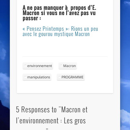
A ne pas manquer à propos d’E.
Macron si vous ne l’avez pas vu
passer :
« Pensez Printemps »: Rions un peu
avec le gourou mystique Macron
environnement
Macron
manipulations
PROGRAMME
5 Responses to "Macron et
l’environnement : Les gros