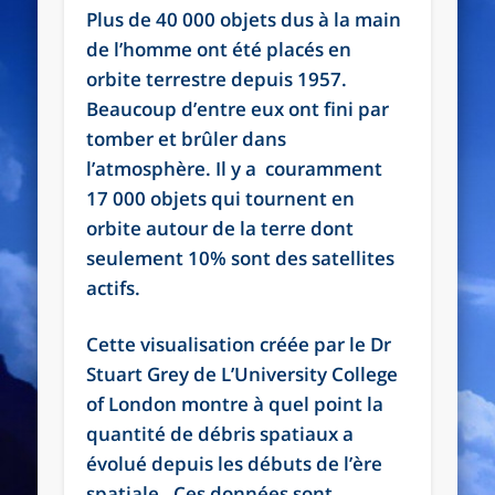
Plus de 40 000 objets dus à la main
de l’homme ont été placés en
orbite terrestre depuis 1957.
Beaucoup d’entre eux ont fini par
tomber et brûler dans
l’atmosphère. Il y a couramment
17 000 objets qui tournent en
orbite autour de la terre dont
seulement 10% sont des satellites
actifs.
Cette visualisation créée par le Dr
Stuart Grey de L’University College
of London montre à quel point la
quantité de débris spatiaux a
évolué depuis les débuts de l’ère
spatiale. Ces données sont