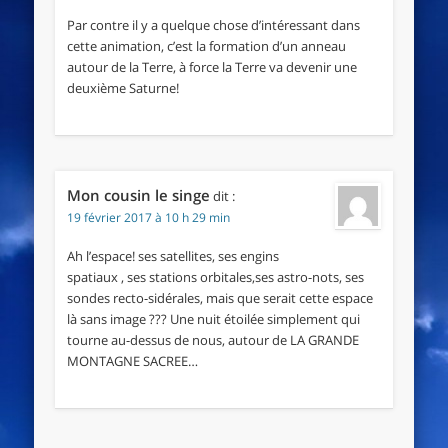
Par contre il y a quelque chose d’intéressant dans
cette animation, c’est la formation d’un anneau
autour de la Terre, à force la Terre va devenir une
deuxième Saturne!
Mon cousin le singe
dit :
19 février 2017 à 10 h 29 min
Ah l’espace! ses satellites, ses engins
spatiaux , ses stations orbitales,ses astro-nots, ses
sondes recto-sidérales, mais que serait cette espace
là sans image ??? Une nuit étoilée simplement qui
tourne au-dessus de nous, autour de LA GRANDE
MONTAGNE SACREE…