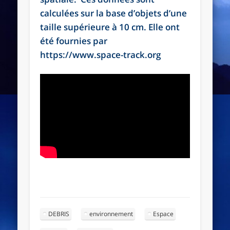
calculées sur la base d’objets d’une
taille supérieure à 10 cm. Elle ont
été fournies par
https://www.space-track.org
DEBRIS
environnement
Espace