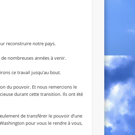
ur reconstruire notre pays.
r de nombreuses années à venir.
rons ce travail jusqu’au bout.
ion du pouvoir. Et nous remercions le
use durant cette transition. Ils ont été
 seulement de transférer le pouvoir d’une
e Washington pour vous le rendre à vous,