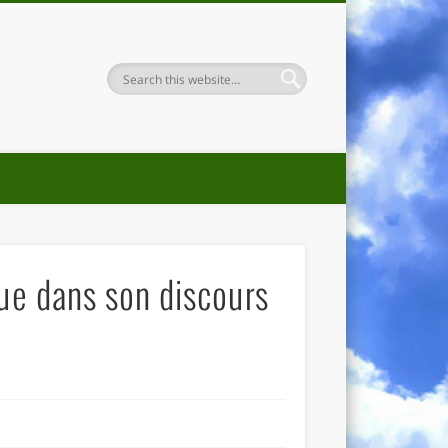
ue dans son discours