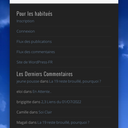
Pour les habitués
Inscription
Connexion
Flux des publications
Flux des commentaires
Site de WordPress-FR
Les Derniers Commentaires
jeune pousse
dans
La 19 reste brouillé, pourquoi ?
eloi
dans
En Attente..
brigigitte
dans
2,3 Liens du 01/O7/2022
Camille
dans
Soi Clair
Magali
dans
La 19 reste brouillé, pourquoi ?