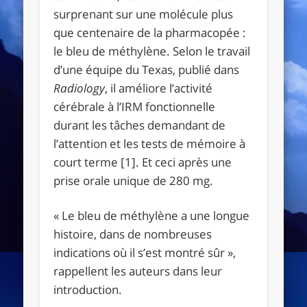
surprenant sur une molécule plus
que centenaire de la pharmacopée :
le bleu de méthylène. Selon le travail
d’une équipe du Texas, publié dans
Radiology
, il améliore l’activité
cérébrale à l’IRM fonctionnelle
durant les tâches demandant de
l’attention et les tests de mémoire à
court terme [1]. Et ceci après une
prise orale unique de 280 mg.
« Le bleu de méthylène a une longue
histoire, dans de nombreuses
indications où il s’est montré sûr »,
rappellent les auteurs dans leur
introduction.