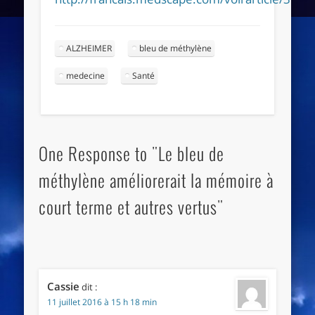
ALZHEIMER
bleu de méthylène
medecine
Santé
One Response to "Le bleu de
méthylène améliorerait la mémoire à
court terme et autres vertus"
Cassie
dit :
11 juillet 2016 à 15 h 18 min