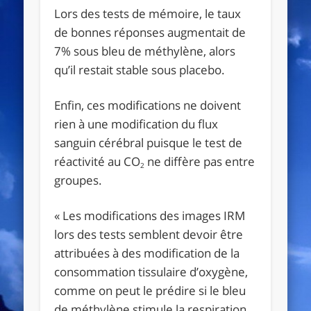
Lors des tests de mémoire, le taux
de bonnes réponses augmentait de
7% sous bleu de méthylène, alors
qu’il restait stable sous placebo.
Enfin, ces modifications ne doivent
rien à une modification du flux
sanguin cérébral puisque le test de
réactivité au CO
ne diffère pas entre
2
groupes.
« Les modifications des images IRM
lors des tests semblent devoir être
attribuées à des modification de la
consommation tissulaire d’oxygène,
comme on peut le prédire si le bleu
de méthylène stimule la respiration