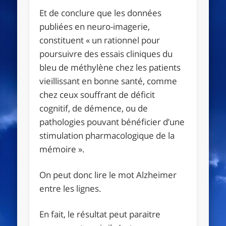
Et de conclure que les données
publiées en neuro-imagerie,
constituent « un rationnel pour
poursuivre des essais cliniques du
bleu de méthylène chez les patients
vieillissant en bonne santé, comme
chez ceux souffrant de déficit
cognitif, de démence, ou de
pathologies pouvant bénéficier d’une
stimulation pharmacologique de la
mémoire ».
On peut donc lire le mot Alzheimer
entre les lignes.
En fait, le résultat peut paraitre