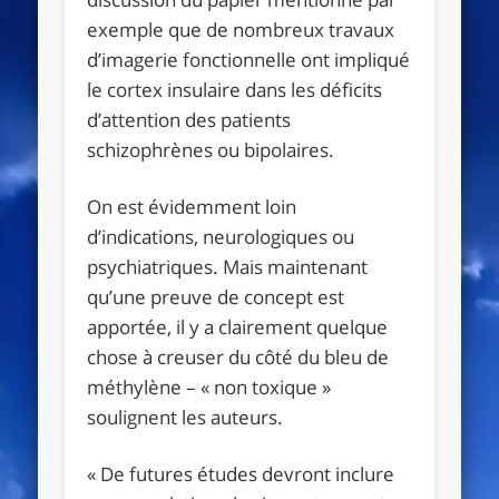
exemple que de nombreux travaux
d’imagerie fonctionnelle ont impliqué
le cortex insulaire dans les déficits
d’attention des patients
schizophrènes ou bipolaires.
On est évidemment loin
d’indications, neurologiques ou
psychiatriques. Mais maintenant
qu’une preuve de concept est
apportée, il y a clairement quelque
chose à creuser du côté du bleu de
méthylène – « non toxique »
soulignent les auteurs.
« De futures études devront inclure