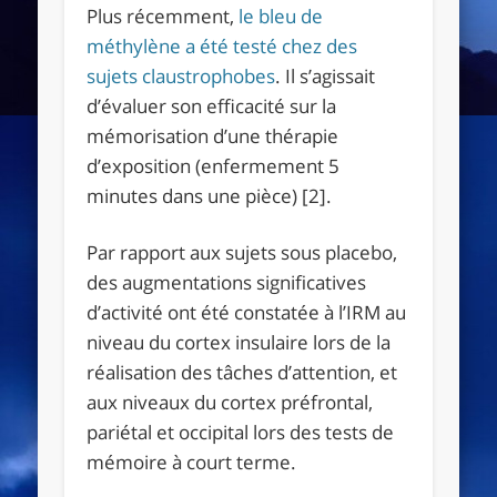
Plus récemment,
le bleu de
méthylène a été testé chez des
sujets claustrophobes
. Il s’agissait
d’évaluer son efficacité sur la
mémorisation d’une thérapie
d’exposition (enfermement 5
minutes dans une pièce) [2].
Par rapport aux sujets sous placebo,
des augmentations significatives
d’activité ont été constatée à l’IRM au
niveau du cortex insulaire lors de la
réalisation des tâches d’attention, et
aux niveaux du cortex préfrontal,
pariétal et occipital lors des tests de
mémoire à court terme.