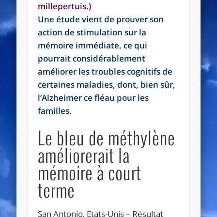
millepertuis.)
Une étude vient de prouver son
action de stimulation sur la
mémoire immédiate, ce qui
pourrait considérablement
améliorer les troubles cognitifs de
certaines maladies, dont, bien sûr,
l’Alzheimer ce fléau pour les
familles.
Le bleu de méthylène
améliorerait la
mémoire à court
terme
San Antonio, Etats-Unis –
Résultat