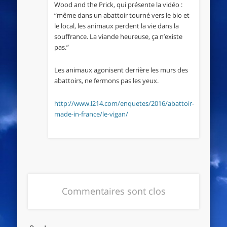
Wood and the Prick, qui présente la vidéo :
“même dans un abattoir tourné vers le bio et
le local, les animaux perdent la vie dans la
souffrance. La viande heureuse, ça n’existe
pas.”
Les animaux agonisent derrière les murs des
abattoirs, ne fermons pas les yeux.
http://www.l214.com/enquetes/2016/abattoir-
made-in-france/le-vigan/
Commentaires sont clos