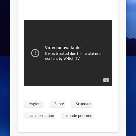
Hygiène
Santé
Scandale
transformation
viande périmée