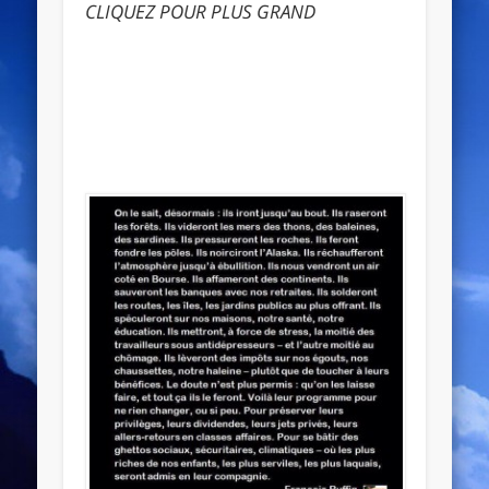
CLIQUEZ POUR PLUS GRAND