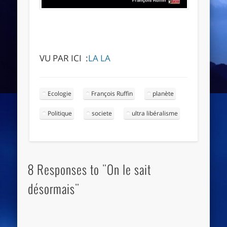
VU PAR ICI :
LA LA
Ecologie
François Ruffin
planète
Politique
societe
ultra libéralisme
8 Responses to "On le sait
désormais"