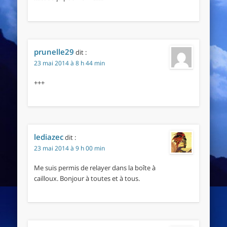
prunelle29
dit :
23 mai 2014 à 8 h 44 min
+++
lediazec
dit :
23 mai 2014 à 9 h 00 min
Me suis permis de relayer dans la boîte à
cailloux. Bonjour à toutes et à tous.