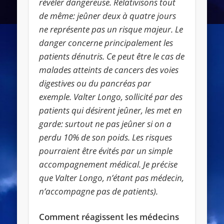
révéler dangereuse. Relativisons tout
de même: jeûner deux à quatre jours
ne représente pas un risque majeur. Le
danger concerne principalement les
patients dénutris. Ce peut être le cas de
malades atteints de cancers des voies
digestives ou du pancréas par
exemple. Valter Longo, sollicité par des
patients qui désirent jeûner, les met en
garde: surtout ne pas jeûner si on a
perdu 10% de son poids. Les risques
pourraient être évités par un simple
accompagnement médical. Je précise
que Valter Longo, n’étant pas médecin,
n’accompagne pas de patients).
Comment réagissent les médecins