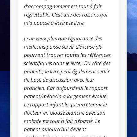
d’accompagnement est tout à fait
regrettable. C’est une des raisons qui
m’a poussé à écrire le livre.
Je ne veux plus que l’ignorance des
médecins puisse servir d’excuse (ils
pourront trouver toutes les références
scientifiques dans le livre). Du côté des
patients, le livre peut également servir
de base de discussion avec leur
praticien. Car aujourd’hui le rapport
patient/médecin a largement évolué.
Le rapport infantile qu’entretenait le
docteur en blouse blanche avec son
malade est tout à fait dépassé. Le
patient aujourd’hui devient