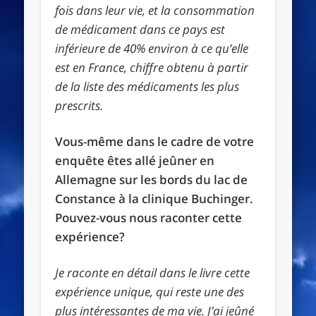
fois dans leur vie, et la consommation
de médicament dans ce pays est
inférieure de 40% environ à ce qu’elle
est en France, chiffre obtenu à partir
de la liste des médicaments les plus
prescrits.
Vous-même dans le cadre de votre
enquête êtes allé jeûner en
Allemagne sur les bords du lac de
Constance à la clinique Buchinger.
Pouvez-vous nous raconter cette
expérience?
Je raconte en détail dans le livre cette
expérience unique, qui reste une des
plus intéressantes de ma vie. J’ai jeûné