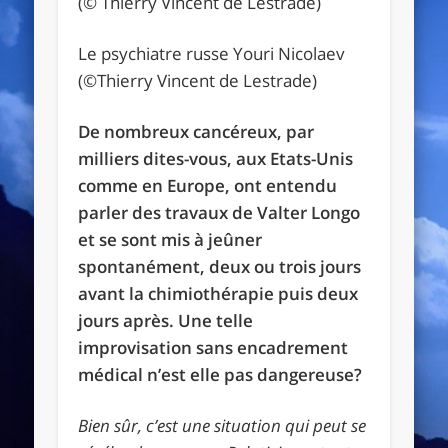
Le psychiatre russe Youri Nicolaev
(©Thierry Vincent de Lestrade)
De nombreux cancéreux, par
milliers dites-vous, aux Etats-Unis
comme en Europe, ont entendu
parler des travaux de Valter Longo
et se sont mis à jeûner
spontanément, deux ou trois jours
avant la chimiothérapie puis deux
jours après. Une telle
improvisation sans encadrement
médical n’est elle pas dangereuse?
Bien sûr, c’est une situation qui peut se