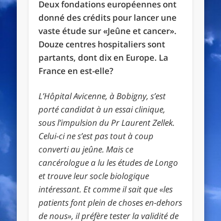
Deux fondations européennes ont
donné des crédits pour lancer une
vaste étude sur «Jeûne et cancer».
Douze centres hospitaliers sont
partants, dont dix en Europe. La
France en est-elle?
L’Hôpital Avicenne, à Bobigny, s’est
porté candidat à un essai clinique,
sous l’impulsion du Pr Laurent Zellek.
Celui-ci ne s’est pas tout à coup
converti au jeûne. Mais ce
cancérologue a lu les études de Longo
et trouve leur socle biologique
intéressant. Et comme il sait que «les
patients font plein de choses en-dehors
de nous», il préfère tester la validité de