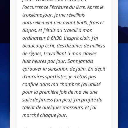
l’occurrence l’écriture du livre. Après le
troisième jour, je me réveillais
naturellement peu avant 6h00, frais et
dispos, et j’étais au travail à mon
ordinateur à 6h30. L’esprit clair. J’ai
beaucoup écrit, des dizaines de milliers
de signes, travaillant à mon clavier
huit heures par jour. Sans jamais
éprouver la sensation de faim. En dépit
d’horaires spartiates, je n’étais pas
confiné dans ma chambre: j’ai utilisé
pour la première fois de ma vie une
salle de fitness (un peu), j’ai profité du
talent de quelques masseurs, et j’ai
marché chaque jour.