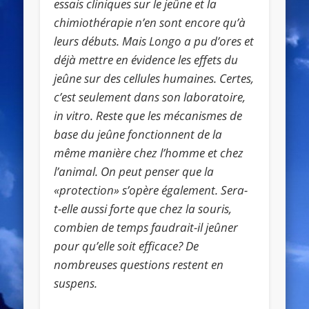
essais cliniques sur le jeûne et la
chimiothérapie n’en sont encore qu’à
leurs débuts. Mais Longo a pu d’ores et
déjà mettre en évidence les effets du
jeûne sur des cellules humaines. Certes,
c’est seulement dans son laboratoire,
in vitro. Reste que les mécanismes de
base du jeûne fonctionnent de la
même manière chez l’homme et chez
l’animal. On peut penser que la
«protection» s’opère également. Sera-
t-elle aussi forte que chez la souris,
combien de temps faudrait-il jeûner
pour qu’elle soit efficace? De
nombreuses questions restent en
suspens.