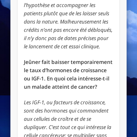
l’hypothèse et accompagner les
patients plutôt que de les laisser seuls
dans la nature. Malheureusement les
crédits n’ont pas encore été débloqués,
il n’y donc pas de dates précises pour
le lancement de cet essai clinique.
Jeûner fait baisser temporairement
le taux d’hormones de croissance
ou IGF-1. En quoi cela intéresse-t-il
un malade atteint de cancer?
Les IGF-1, ou facteurs de croissance,
sont des hormones qui commandent
aux cellules de croître et de se
dupliquer. C’est tout ce qui intéresse la
cellule cancéreuse: se multiplier sans