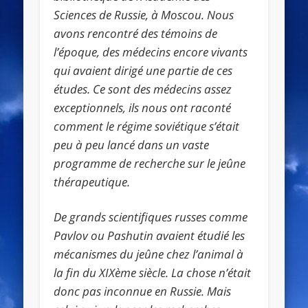
Sciences de Russie, à Moscou. Nous
avons rencontré des témoins de
l’époque, des médecins encore vivants
qui avaient dirigé une partie de ces
études. Ce sont des médecins assez
exceptionnels, ils nous ont raconté
comment le régime soviétique s’était
peu à peu lancé dans un vaste
programme de recherche sur le jeûne
thérapeutique.
De grands scientifiques russes comme
Pavlov ou Pashutin avaient étudié les
mécanismes du jeûne chez l’animal à
la fin du XIXème siècle. La chose n’était
donc pas inconnue en Russie. Mais