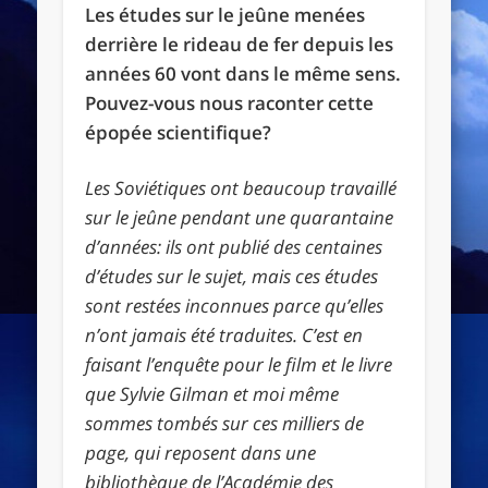
Les études sur le jeûne menées
derrière le rideau de fer depuis les
années 60 vont dans le même sens.
Pouvez-vous nous raconter cette
épopée scientifique?
Les Soviétiques ont beaucoup travaillé
sur le jeûne pendant une quarantaine
d’années: ils ont publié des centaines
d’études sur le sujet, mais ces études
sont restées inconnues parce qu’elles
n’ont jamais été traduites. C’est en
faisant l’enquête pour le film et le livre
que Sylvie Gilman et moi même
sommes tombés sur ces milliers de
page, qui reposent dans une
bibliothèque de l’Académie des