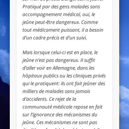
Pratiqué par des gens malades sans
accompagnement médical, oui, le
jeûne peut-être dangereux. Comme
tout médicament puissant, il a besoin
d’un cadre précis et d’un suivi.
Mais lorsque celui-ci est en place, le
jeûne n’est pas dangereux. Il suffit
d’aller voir en Allemagne, dans les
hôpitaux publics ou les cliniques privés
qui le pratiquent: ils ont fait jeûner des
milliers de malades sans jamais
d’accidents. Ce rejet de la
communauté médicale repose en fait
sur l’ignorance des mécanismes du
jeûne. Ces mécanismes ne sont pas