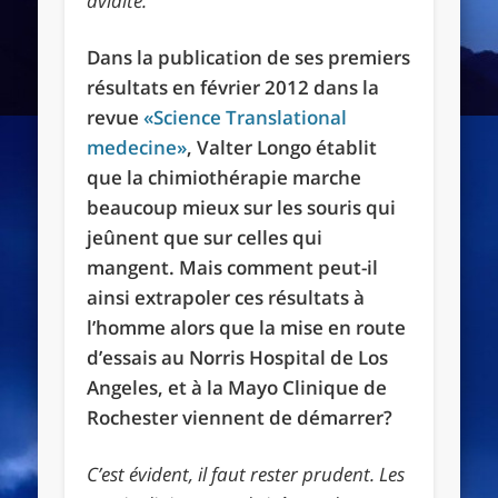
avidité.
Dans la publication de ses premiers
résultats en février 2012 dans la
revue
«Science Translational
medecine»
, Valter Longo établit
que la chimiothérapie marche
beaucoup mieux sur les souris qui
jeûnent que sur celles qui
mangent. Mais comment peut-il
ainsi extrapoler ces résultats à
l’homme alors que la mise en route
d’essais au Norris Hospital de Los
Angeles, et à la Mayo Clinique de
Rochester viennent de démarrer?
C’est évident, il faut rester prudent. Les