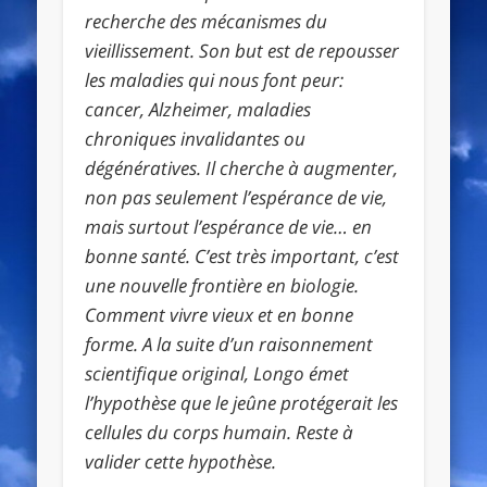
recherche des mécanismes du
vieillissement. Son but est de repousser
les maladies qui nous font peur:
cancer, Alzheimer, maladies
chroniques invalidantes ou
dégénératives. Il cherche à augmenter,
non pas seulement l’espérance de vie,
mais surtout l’espérance de vie… en
bonne santé. C’est très important, c’est
une nouvelle frontière en biologie.
Comment vivre vieux et en bonne
forme. A la suite d’un raisonnement
scientifique original, Longo émet
l’hypothèse que le jeûne protégerait les
cellules du corps humain. Reste à
valider cette hypothèse.