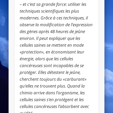
– et c’est sa grande force: utiliser les
techniques scientifiques les plus
modernes. Grâce à ces techniques, il
observe la modification de l’expression
des gènes après 48 heures de jeûne
environ. Il peut expliquer que les
cellules saines se mettent en mode
«protection», en économisant leur
énergie, alors que les cellules
cancéreuses sont incapables de se
protéger. Elles détestent le jeûne,
cherchent toujours du «carburant»
qu’elles ne trouvent plus. Quand la
chimio arrive dans l’organisme, les
cellules saines s’en protègent et les
cellules cancéreuses l’absorbent avec