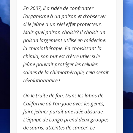
En 2007, il a l’idée de confronter
l’organisme à un poison et d’observer
si le jeûne a un réel effet protecteur.
Mais quel poison choisir? Il choisit un
poison largement utilisé en médecine:
la chimiothérapie. En choisissant la
chimio, son but est d’être utile: si le
jeûne pouvait protéger les cellules
saines de la chimiothérapie, cela serait
révolutionnaire !
On le traite de fou. Dans les labos de
Californie où l’on joue avec les gènes,
faire jeûner paraît une idée absurde.
L’équipe de Longo prend deux groupes
de souris, atteintes de cancer. Le