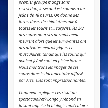
premier groupe mange sans
restriction, le second est soumis à un
jeûne de 48 heures. On donne des
fortes doses de chimiothérapie à
toutes les souris et… surprise: les 2/3
des souris nourries normalement
meurent alors que les survivantes ont
des atteintes neurologiques et
musculaires, tandis que les souris qui
avaient jeûné sont en pleine forme.
Nous montrons les images de ces
souris dans le documentaire diffusé
par Arte, elles sont impressionnantes.
Comment expliquer ces résultats
spectaculaires? Longo y répond en
faisant appel à la biologie moléculaire