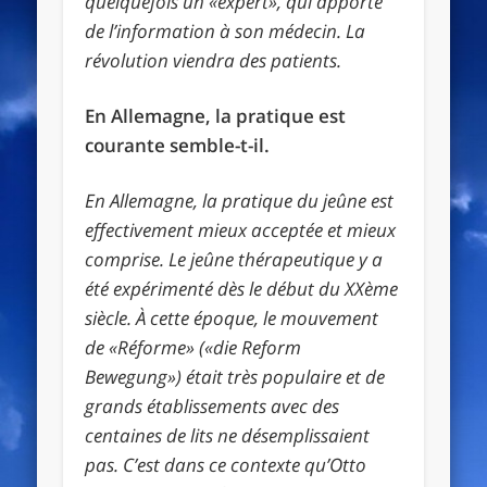
quelquefois un «expert», qui apporte
de l’information à son médecin. La
révolution viendra des patients.
En Allemagne, la pratique est
courante semble-t-il.
En Allemagne, la pratique du jeûne est
effectivement mieux acceptée et mieux
comprise. Le jeûne thérapeutique y a
été expérimenté dès le début du XXème
siècle. À cette époque, le mouvement
de «Réforme» («die Reform
Bewegung») était très populaire et de
grands établissements avec des
centaines de lits ne désemplissaient
pas. C’est dans ce contexte qu’Otto