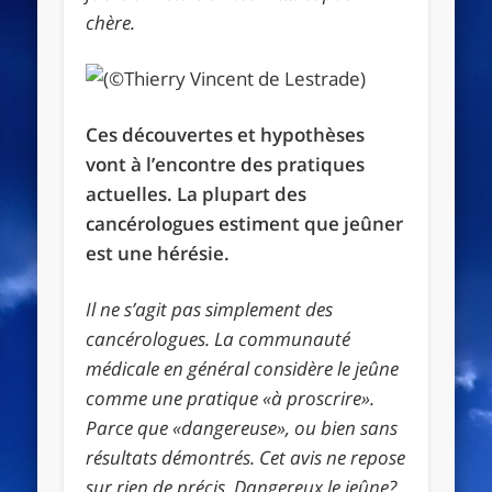
chère.
Ces découvertes et hypothèses
vont à l’encontre des pratiques
actuelles. La plupart des
cancérologues estiment que jeûner
est une hérésie.
Il ne s’agit pas simplement des
cancérologues. La communauté
médicale en général considère le jeûne
comme une pratique «à proscrire».
Parce que «dangereuse», ou bien sans
résultats démontrés. Cet avis ne repose
sur rien de précis. Dangereux le jeûne?