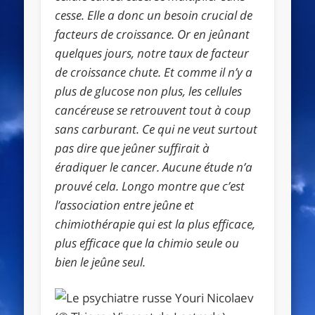
cesse. Elle a donc un besoin crucial de
facteurs de croissance. Or en jeûnant
quelques jours, notre taux de facteur
de croissance chute. Et comme il n’y a
plus de glucose non plus, les cellules
cancéreuse se retrouvent tout à coup
sans carburant. Ce qui ne veut surtout
pas dire que jeûner suffirait à
éradiquer le cancer. Aucune étude n’a
prouvé cela. Longo montre que c’est
l’association entre jeûne et
chimiothérapie qui est la plus efficace,
plus efficace que la chimio seule ou
bien le jeûne seul.