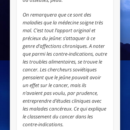
On remarquera que ce sont des
maladies que la médecine soigne très
mal. C’est tout l’apport original et
précieux du jeûne: s’attaquer à ce
genre d’affections chroniques. A noter
que parmi les contre-indications, outre
les troubles alimentaires, se trouve le
cancer. Les chercheurs soviétiques
pensaient que le jeûne pouvait avoir
un effet sur le cancer, mais ils
n’avaient pas voulu, par prudence,
entreprendre d’études cliniques avec
les malades cancéreux. Ce qui explique
le classement du cancer dans les
contre-indications.