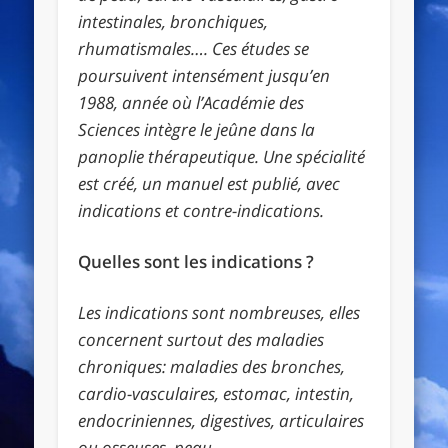
intestinales, bronchiques,
rhumatismales…. Ces études se
poursuivent intensément jusqu’en
1988, année où l’Académie des
Sciences intègre le jeûne dans la
panoplie thérapeutique. Une spécialité
est créé, un manuel est publié, avec
indications et contre-indications.
Quelles sont les indications ?
Les indications sont nombreuses, elles
concernent surtout des maladies
chroniques: maladies des bronches,
cardio-vasculaires, estomac, intestin,
endocriniennes, digestives, articulaires
ou osseuses, peau.