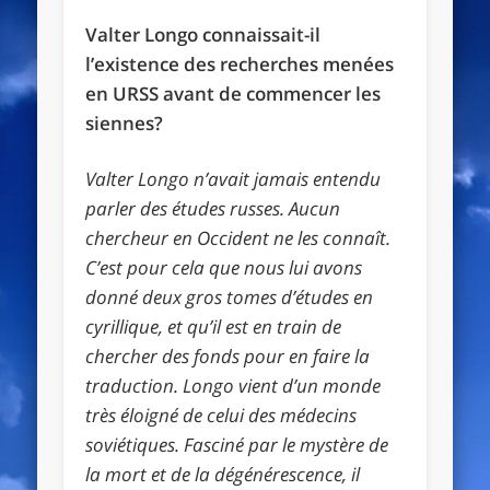
Valter Longo connaissait-il
l’existence des recherches menées
en URSS avant de commencer les
siennes?
Valter Longo n’avait jamais entendu
parler des études russes. Aucun
chercheur en Occident ne les connaît.
C’est pour cela que nous lui avons
donné deux gros tomes d’études en
cyrillique, et qu’il est en train de
chercher des fonds pour en faire la
traduction. Longo vient d’un monde
très éloigné de celui des médecins
soviétiques. Fasciné par le mystère de
la mort et de la dégénérescence, il