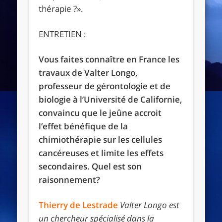
thérapie ?».
ENTRETIEN :
Vous faites connaître en France les
travaux de Valter Longo,
professeur de gérontologie et de
biologie à l’Université de Californie,
convaincu que le jeûne accroit
l’effet bénéfique de la
chimiothérapie sur les cellules
cancéreuses et limite les effets
secondaires. Quel est son
raisonnement?
Thierry de Lestrade
Valter Longo est
un chercheur spécialisé dans la