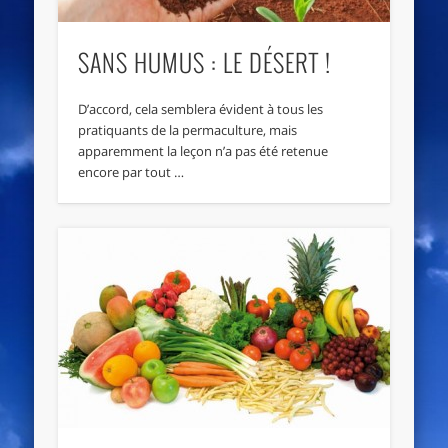
SANS HUMUS : LE DÉSERT !
D’accord, cela semblera évident à tous les
pratiquants de la permaculture, mais
apparemment la leçon n’a pas été retenue
encore par tout …