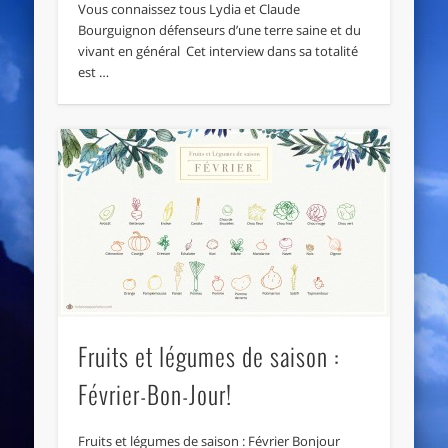
Vous connaissez tous Lydia et Claude
Bourguignon défenseurs d’une terre saine et du
vivant en général Cet interview dans sa totalité
est …
Fruits et légumes de saison :
Février-Bon-Jour!
Fruits et légumes de saison : Février Bonjour