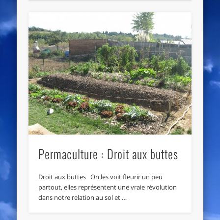
Permaculture : Droit aux buttes
Droit aux buttes On les voit fleurir un peu
partout, elles représentent une vraie révolution
dans notre relation au sol et …