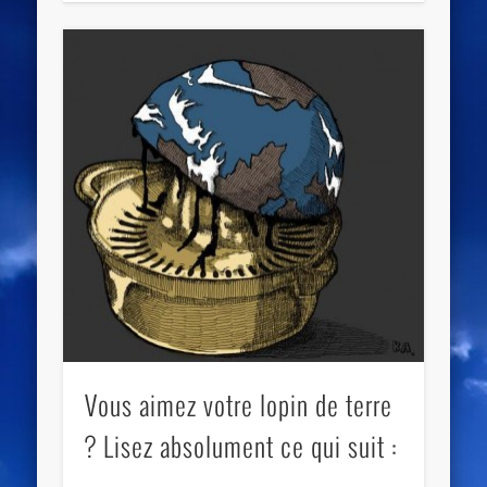
Vous aimez votre lopin de terre
? Lisez absolument ce qui suit :