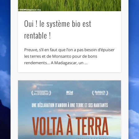
Oui ! le système bio est
rentable !
Preuve, s’il en faut que l’on a pas besoin d’épuiser
les terres et de Monsanto pour de bons
rendements… A Madagascar, un …