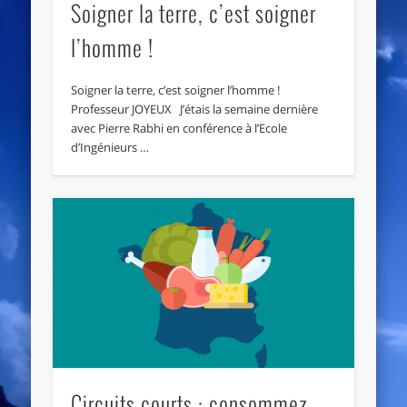
Soigner la terre, c’est soigner
l’homme !
Soigner la terre, c’est soigner l’homme !
Professeur JOYEUX J’étais la semaine dernière
avec Pierre Rabhi en conférence à l’Ecole
d’Ingénieurs …
Circuits courts : consommez