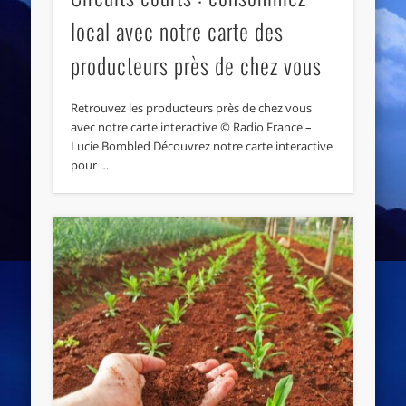
local avec notre carte des
producteurs près de chez vous
Retrouvez les producteurs près de chez vous
avec notre carte interactive © Radio France –
Lucie Bombled Découvrez notre carte interactive
pour …