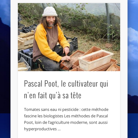
Pascal Poot, le cultivateur qui
n’en fait qu’à sa tête
Tomates sans eau ni pesticide : cette méthode
fascine les biologistes Les méthodes de Pascal
Poot, loin de l’agriculture moderne, sont aussi
hyperproductives …