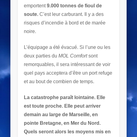
emportent
9.000 tonnes de fioul de
soute.
C’est leur carburant. Il y a des
risques d’incendie à bord et de marée
noire.
L’équipage a été évacué. Si l’une ou les
deux parties du
MOL Comfort
sont
remorquables, il sera intéressant de voir
quel pays acceptera d’être un port refuge
et au bout de combien de temps.
La catastrophe paraît lointaine. Elle
est toute proche. Elle peut arriver
demain au large de Marseille, en
pointe Bretagne, en Mer du Nord.
Quels seront alors les moyens mis en