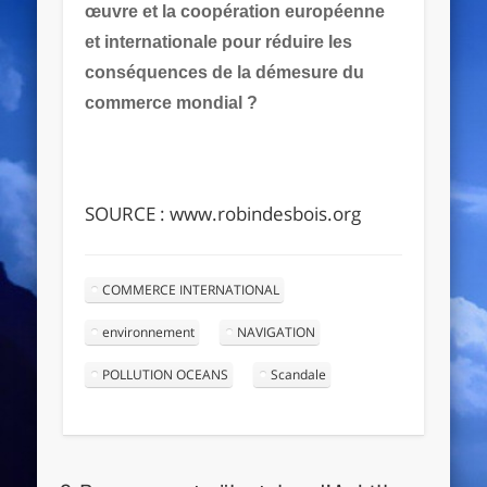
œuvre et la coopération européenne
et internationale pour réduire les
conséquences de la démesure du
commerce mondial ?
SOURCE : www.robindesbois.org
COMMERCE INTERNATIONAL
environnement
NAVIGATION
POLLUTION OCEANS
Scandale