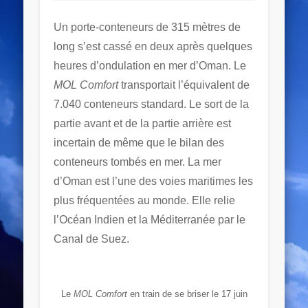
Un porte-conteneurs de 315 mètres de
long s’est cassé en deux après quelques
heures d’ondulation en mer d’Oman. Le
MOL Comfort
transportait l’équivalent de
7.040 conteneurs standard. Le sort de la
partie avant et de la partie arrière est
incertain de même que le bilan des
conteneurs tombés en mer. La mer
d’Oman est l’une des voies maritimes les
plus fréquentées au monde. Elle relie
l’Océan Indien et la Méditerranée par le
Canal de Suez.
Le
MOL Comfort
en train de se briser le 17 juin