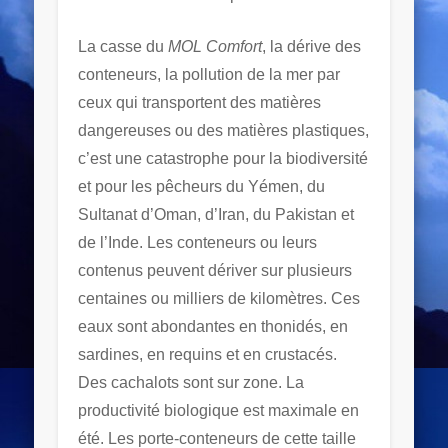
La casse du
MOL Comfort
, la dérive des
conteneurs, la pollution de la mer par
ceux qui transportent des matières
dangereuses ou des matières plastiques,
c’est une catastrophe pour la biodiversité
et pour les pêcheurs du Yémen, du
Sultanat d’Oman, d’Iran, du Pakistan et
de l’Inde. Les conteneurs ou leurs
contenus peuvent dériver sur plusieurs
centaines ou milliers de kilomètres. Ces
eaux sont abondantes en thonidés, en
sardines, en requins et en crustacés.
Des cachalots sont sur zone. La
productivité biologique est maximale en
été. Les porte-conteneurs de cette taille