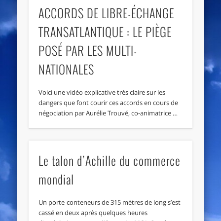
ACCORDS DE LIBRE-ÉCHANGE
TRANSATLANTIQUE : LE PIÈGE
POSÉ PAR LES MULTI-
NATIONALES
Voici une vidéo explicative très claire sur les
dangers que font courir ces accords en cours de
négociation par Aurélie Trouvé, co-animatrice …
Le talon d’Achille du commerce
mondial
Un porte-conteneurs de 315 mètres de long s’est
cassé en deux après quelques heures