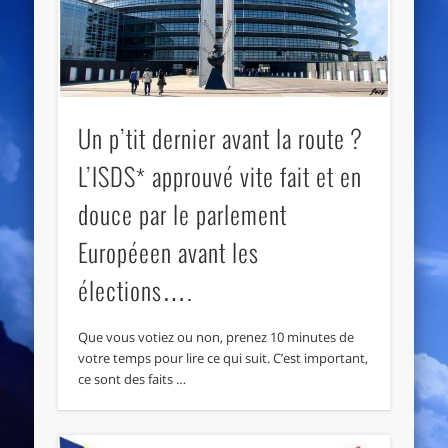
Un p’tit dernier avant la route ?
L’ISDS* approuvé vite fait et en
douce par le parlement
Européeen avant les
élections….
Que vous votiez ou non, prenez 10 minutes de
votre temps pour lire ce qui suit. C’est important,
ce sont des faits …