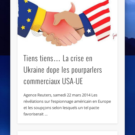
Tiens tiens… La crise en
Ukraine dope les pourparlers
commerciaux USA-UE
Agence Reuters, samedi 22 mars 2014 Les
révélations sur l’espionnage américain en Europe
et les soupçons selon lesquels un tel pacte
favoriserait …