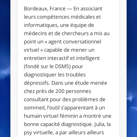
Bordeaux, France
— En associant
leurs compétences médicales et
informatiques, une équipe de
médecins et de chercheurs a mis au
point un « agent conversationnel
virtuel » capable de mener un
entretien interactif et intelligent
(fondé sur le DSM5) pour
diagnostiquer les troubles
dépressifs. Dans une étude menée
chez près de 200 personnes
consultant pour des problèmes de
sommeil, l’outil s’apparentant à un
humain virtuel féminin a montré une
bonne capacité diagnostique. Julia, la
psy virtuelle, a par ailleurs ailleurs