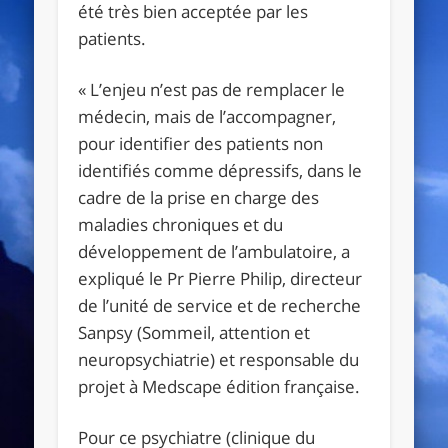
été très bien acceptée par les
patients.
« L’enjeu n’est pas de remplacer le
médecin, mais de l’accompagner,
pour identifier des patients non
identifiés comme dépressifs, dans le
cadre de la prise en charge des
maladies chroniques et du
développement de l’ambulatoire, a
expliqué le
Pr Pierre Philip
, directeur
de
l’unité de service et de recherche
Sanpsy
(Sommeil, attention et
neuropsychiatrie) et responsable du
projet à Medscape édition française.
Pour ce psychiatre (clinique du