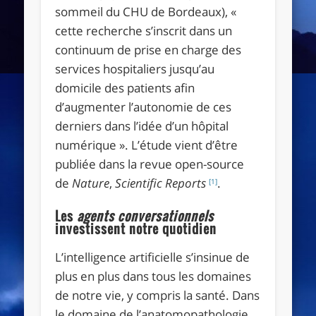
sommeil du CHU de Bordeaux), «
cette recherche s’inscrit dans un
continuum de prise en charge des
services hospitaliers jusqu’au
domicile des patients afin
d’augmenter l’autonomie de ces
derniers dans l’idée d’un hôpital
numérique ». L’étude vient d’être
publiée dans la revue open-source
de
Nature
,
Scientific Reports
.
[1]
Les
agents conversationnels
investissent notre quotidien
L’intelligence artificielle s’insinue de
plus en plus dans tous les domaines
de notre vie, y compris la santé. Dans
le domaine de l’anatomopathologie