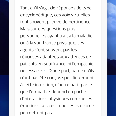
Tant qu’il s’agit de réponses de type
encyclopédique, ces voix virtuelles
font souvent preuve de pertinence.
Mais sur des questions plus
personnelles ayant trait à la maladie
ou à la souffrance physique, ces
agents n’ont souvent pas les
réponses adaptées aux attentes de
patients en souffrance, ni l’empathie
nécessaire
. D’une part, parce qu’ils
[2]
n’ont pas été conçus spécifiquement
à cette intention, d’autre part, parce
que l’empathie dépend en partie
d’interactions physiques comme les
émotions faciales…que ces «voix» ne
permettent pas.