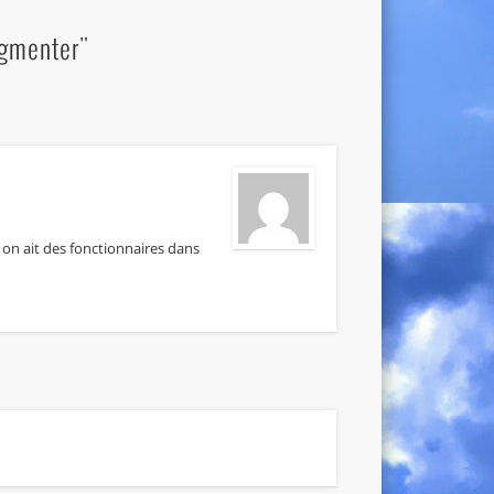
ugmenter"
 on ait des fonctionnaires dans