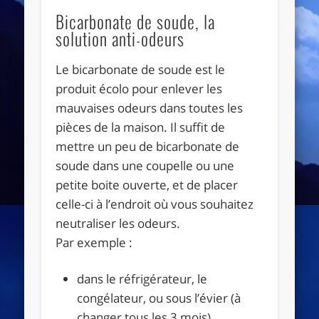
Bicarbonate de soude, la
solution anti-odeurs
Le bicarbonate de soude est le
produit écolo pour enlever les
mauvaises odeurs dans toutes les
pièces de la maison. Il suffit de
mettre un peu de bicarbonate de
soude dans une coupelle ou une
petite boite ouverte, et de placer
celle-ci à l’endroit où vous souhaitez
neutraliser les odeurs.
Par exemple :
dans le réfrigérateur, le
congélateur, ou sous l’évier (à
changer tous les 3 mois),