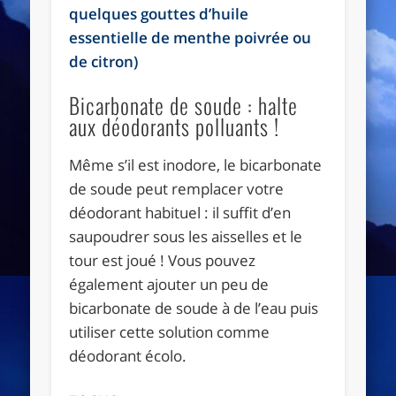
quelques gouttes d’huile
essentielle de menthe poivrée ou
de citron)
Bicarbonate de soude : halte
aux déodorants polluants !
Même s’il est inodore, le bicarbonate
de soude peut remplacer votre
déodorant habituel : il suffit d’en
saupoudrer sous les aisselles et le
tour est joué ! Vous pouvez
également ajouter un peu de
bicarbonate de soude à de l’eau puis
utiliser cette solution comme
déodorant écolo.