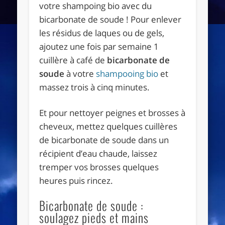
votre shampoing bio avec du
bicarbonate de soude ! Pour enlever
les résidus de laques ou de gels,
ajoutez une fois par semaine 1
cuillère à café de
bicarbonate de
soude
à votre
shampooing bio
et
massez trois à cinq minutes.
Et pour nettoyer peignes et brosses à
cheveux, mettez quelques cuillères
de bicarbonate de soude dans un
récipient d’eau chaude, laissez
tremper vos brosses quelques
heures puis rincez.
Bicarbonate de soude :
soulagez pieds et mains