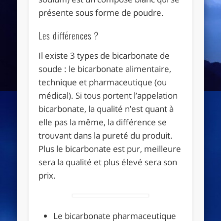
présente sous forme de poudre.
Les différences ?
Il existe 3 types de bicarbonate de
soude : le bicarbonate alimentaire,
technique et pharmaceutique (ou
médical). Si tous portent l’appelation
bicarbonate, la qualité n’est quant à
elle pas la même, la différence se
trouvant dans la pureté du produit.
Plus le bicarbonate est pur, meilleure
sera la qualité et plus élevé sera son
prix.
Le bicarbonate pharmaceutique