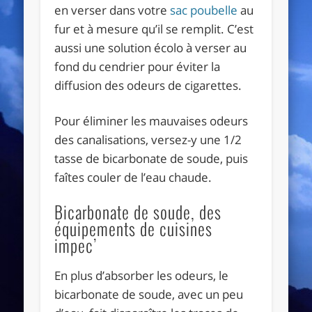
en verser dans votre
sac poubelle
au
fur et à mesure qu’il se remplit. C’est
aussi une solution écolo à verser au
fond du cendrier pour éviter la
diffusion des odeurs de cigarettes.
Pour éliminer les mauvaises odeurs
des canalisations, versez-y une 1/2
tasse de bicarbonate de soude, puis
faîtes couler de l’eau chaude.
Bicarbonate de soude, des
équipements de cuisines
impec’
En plus d’absorber les odeurs, le
bicarbonate de soude, avec un peu