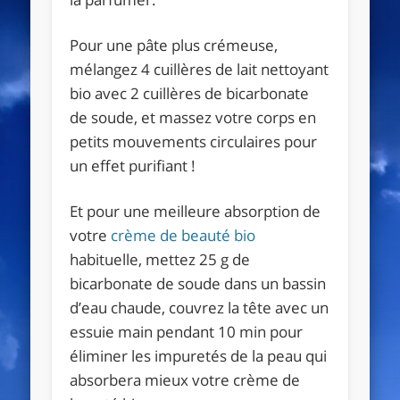
Pour une pâte plus crémeuse,
mélangez 4 cuillères de lait nettoyant
bio avec 2 cuillères de bicarbonate
de soude, et massez votre corps en
petits mouvements circulaires pour
un effet purifiant !
Et pour une meilleure absorption de
votre
crème de beauté bio
habituelle, mettez 25 g de
bicarbonate de soude dans un bassin
d’eau chaude, couvrez la tête avec un
essuie main pendant 10 min pour
éliminer les impuretés de la peau qui
absorbera mieux votre crème de