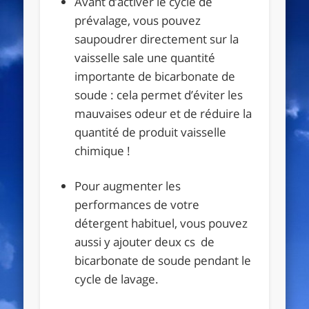
Avant d’activer le cycle de
prévalage, vous pouvez
saupoudrer directement sur la
vaisselle sale une quantité
importante de bicarbonate de
soude : cela permet d’éviter les
mauvaises odeur et de réduire la
quantité de produit vaisselle
chimique !
Pour augmenter les
performances de votre
détergent habituel, vous pouvez
aussi y ajouter deux cs de
bicarbonate de soude pendant le
cycle de lavage.