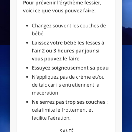
Pour prévenir l’érythème fessier,
voici ce que vous pouvez faire:
Changez souvent les couches de
bébé
Laissez votre bébé les fesses à
l’air 2 ou 3 heures par jour si
vous pouvez le faire
Essuyez soigneusement sa peau
N’appliquez pas de crème et/ou
de talc car ils entretiennent la
macération
Ne serrez pas trop ses couches
:
cela limite le frottement et
facilite l’aération.
SANTÉ