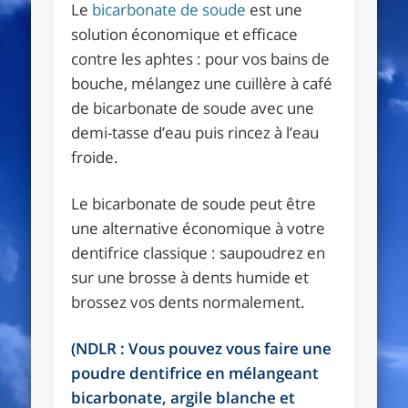
Le
bicarbonate de soude
est une
solution économique et efficace
contre les aphtes : pour vos bains de
bouche, mélangez une cuillère à café
de bicarbonate de soude avec une
demi-tasse d’eau puis rincez à l’eau
froide.
Le bicarbonate de soude peut être
une alternative économique à votre
dentifrice classique : saupoudrez en
sur une brosse à dents humide et
brossez vos dents normalement.
(NDLR : Vous pouvez vous faire une
poudre dentifrice en mélangeant
bicarbonate, argile blanche et