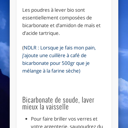
Les poudres à lever bio sont
essentiellement composées de
bicarbonate et d’amidon de maïs et
d’acide tartrique.
(
NDLR : Lorsque je fais mon pain,
j’ajoute une cuillère à café de
bicarbonate pour 500gr que je
mélange à la farine sèche)
Bicarbonate de soude, laver
mieux la vaisselle
Pour faire briller vos verres et
votre argenterie, saupoudrez du