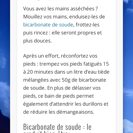
Vous avez les mains asséchées ?
Mouillez vos mains, enduisez-les de
bicarbonate de soude
, frottez-les
puis rincez : elle seront propres et
plus douces.
Après un effort, réconfortez vos
pieds : trempez vos pieds fatigués 15
à 20 minutes dans un litre d’eau tiède
mélangées avec 50g de bicarbonate
de soude. En plus de délasser vos
pieds, ce bain de pieds permet
également d’attendrir les durillons et
de réduire les démangeaisons.
Bicarbonate de soude : le