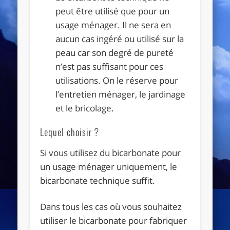
peut être utilisé que pour un
usage ménager. Il ne sera en
aucun cas ingéré ou utilisé sur la
peau car son degré de pureté
n’est pas suffisant pour ces
utilisations. On le réserve pour
l’entretien ménager, le jardinage
et le bricolage.
Lequel choisir ?
Si vous utilisez du bicarbonate pour
un usage ménager uniquement, le
bicarbonate technique suffit.
Dans tous les cas où vous souhaitez
utiliser le bicarbonate pour fabriquer