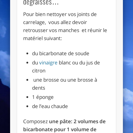
dégraissés…
Pour bien nettoyer vos joints de
carrelage, vous allez devoir
retrousser vos manches et réunir le
matériel suivant:
du bicarbonate de soude
du
vinaigre
blanc ou du jus de
citron
une brosse ou une brosse à
dents
1 éponge
de l’eau chaude
Composez
une pâte: 2 volumes de
bicarbonate pour 1 volume de