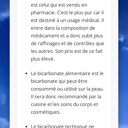
est celui qui est vendu en
pharmacie. C’est le plus pur car il
est destiné à un usage médical. Il
entre dans la composition de
médicament et a donc subit plus
de raffinages et de contrôles que
les autres. Son prix est de ce fait
plus élevé.
Le bicarbonate alimentaire est le
bicarbonate qui peut être
consommé ou utilisé sur la peau.
Il sera donc recommandé par la
cuisine et les soins du corps et
cosmétiques.
Le bicarbonate technique ne