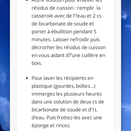
résidus de cuisson : remplir la
casserole avec de l’?eau et 2 cs
de bicarbonate de soude et
porter à ébullition pendant 5
minutes. Laisser refroidir puis
décrocher les résidus de cuisson
en vous aidant d?’une cuillère en
bois.
Pour laver les récipients en
plastique (gourdes, boîtes…)
immergez les plusieurs heures
dans une solution de deux cs de
bicarbonate de soude et d’1L
d’eau. Puis frottez-les avec une
éponge et rincez.