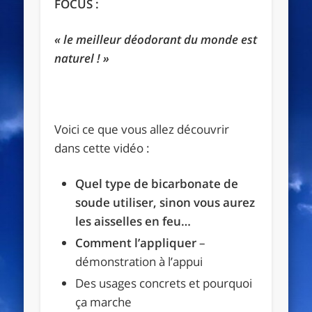
FOCUS :
« le meilleur déodorant du monde est
naturel ! »
Voici ce que vous allez découvrir
dans cette vidéo :
Quel type de bicarbonate de
soude utiliser, sinon vous aurez
les aisselles en feu…
Comment l’appliquer
–
démonstration à l’appui
Des usages concrets et pourquoi
ça marche