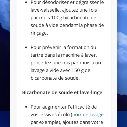
Pour désodoriser et dégraisser le
lave-vaisselle, ajoutez une fois
par mois 100g bicarbonate de
soude à vide pendant la phase de
rinçage.
Pour prévenir la formation du
tartre dans la machine à laver,
procédez une fois par mois à un
lavage à vide avec 150 g de
bicarbonate de soude.
Bicarbonate de soude et lave-linge
Pour augmenter l’efficacité de
vos lessives écolo (
noix de lavage
par exemple), ajoutez dans votre