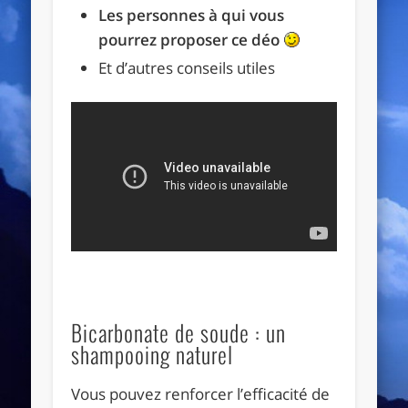
Les personnes à qui vous
pourrez proposer ce déo
Et d’autres conseils utiles
Bicarbonate de soude : un
shampooing naturel
Vous pouvez renforcer l’efficacité de