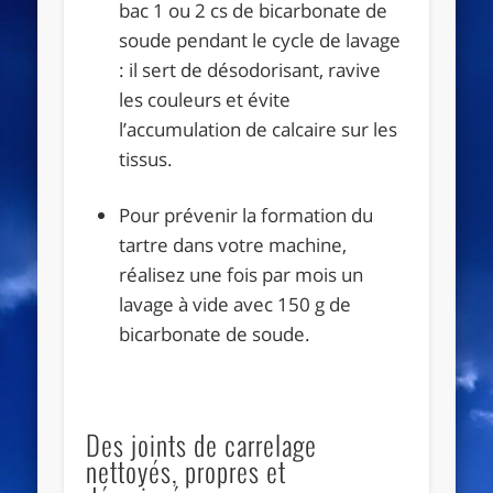
bac 1 ou 2 cs de bicarbonate de
soude pendant le cycle de lavage
: il sert de désodorisant, ravive
les couleurs et évite
l’accumulation de calcaire sur les
tissus.
Pour prévenir la formation du
tartre dans votre machine,
réalisez une fois par mois un
lavage à vide avec 150 g de
bicarbonate de soude.
Des joints de carrelage
nettoyés, propres et