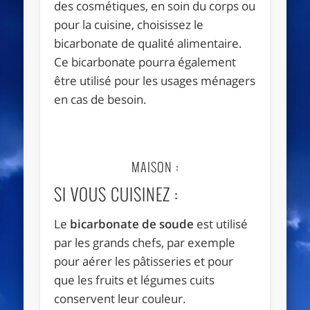
des cosmétiques, en soin du corps ou
pour la cuisine, choisissez le
bicarbonate de qualité alimentaire.
Ce bicarbonate pourra également
être utilisé pour les usages ménagers
en cas de besoin.
MAISON :
SI VOUS CUISINEZ :
Le
bicarbonate de soude
est utilisé
par les grands chefs, par exemple
pour aérer les pâtisseries et pour
que les fruits et légumes cuits
conservent leur couleur.