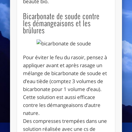
beauté bio.
Bicarbonate de soude contre
les démangeaisons et les
brûlures
Pour éviter le feu du rasoir, pensez à
appliquer avant et après rasage un
mélange de bicarbonate de soude et
d’eau tiède (comptez 3 volumes de
bicarbonate pour 1 volume d’eau).
Cette solution est aussi efficace
contre les démangeaisons d’autre
nature.
Des compresses trempées dans une
solution réalisée avec une cs de