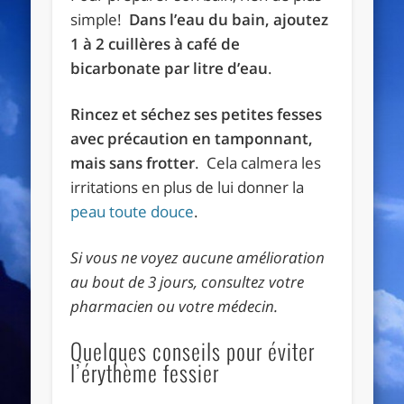
simple!
Dans l’eau du bain, ajoutez
1 à 2 cuillères à café de
bicarbonate par litre d’eau
.
Rincez et séchez ses petites fesses
avec précaution en tamponnant,
mais sans frotter
. Cela calmera les
irritations en plus de lui donner la
peau toute douce
.
Si vous ne voyez aucune amélioration
au bout de 3 jours, consultez votre
pharmacien ou votre médecin.
Quelques conseils pour éviter
l’érythème fessier