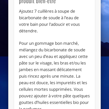
produit bien-être
Ajoutez 7 cuillères à soupe de
bicarbonate de soude à l’eau de
votre bain pour l’adoucir et vous
détendre.
Pour un gommage bon marché,
mélangez du bicarbonate de soude
avec un peu d’eau et appliquez cette
pâte sur le visage, les bras et/ou les
jambes en massant délicatement
puis rincez après une minute. La
peau est douce, les impuretés et les
cellules mortes supprimées. Vous
pouvez ajouter à votre pâte quelques
gouttes d’huiles essentielles bio pour
la parfumer.