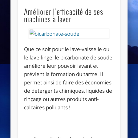
Améliorer l’efficacité de ses
machines à laver
Que ce soit pour le lave-vaisselle ou
le lave-linge, le bicarbonate de soude
améliore leur pouvoir lavant et
prévient la formation du tartre. Il
permet ainsi de faire des économies
de détergents chimiques, liquides de
rinçage ou autres produits anti-
calcaires polluants !