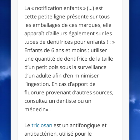
La « notification enfants » (…) est
cette petite ligne présente sur tous
les emballages de ces marques, elle
apparaît d’ailleurs également sur les
tubes de dentifrices pour enfants ! : »
Enfants de 6 ans et moins : utiliser
une quantité de dentifrice de la taille
d’un petit pois sous la surveillance
d’un adulte afin d’en minimiser
l’ingestion. En cas d’apport de
fluorure provenant d’autres sources,
consultez un dentiste ou un
médecin« .
Le
triclosan
est un antifongique et
antibactérien, utilisé pour le