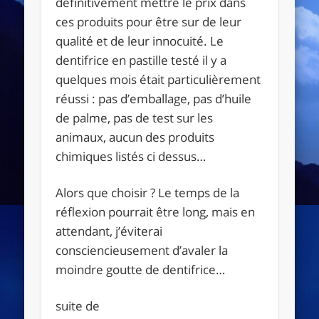
définitivement mettre le prix dans
ces produits pour être sur de leur
qualité et de leur innocuité. Le
dentifrice en pastille testé il y a
quelques mois était particulièrement
réussi : pas d’emballage, pas d’huile
de palme, pas de test sur les
animaux, aucun des produits
chimiques listés ci dessus…
Alors que choisir ? Le temps de la
réflexion pourrait être long, mais en
attendant, j’éviterai
consciencieusement d’avaler la
moindre goutte de dentifrice…
suite de