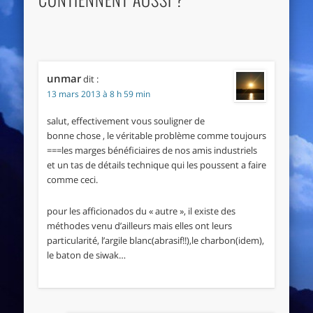
unmar
dit :
13 mars 2013 à 8 h 59 min
salut, effectivement vous souligner de
bonne chose , le véritable problème comme toujours
===les marges bénéficiaires de nos amis industriels
et un tas de détails technique qui les poussent a faire
comme ceci.
pour les afficionados du « autre », il existe des
méthodes venu d’ailleurs mais elles ont leurs
particularité, l’argile blanc(abrasif!!),le charbon(idem),
le baton de siwak…