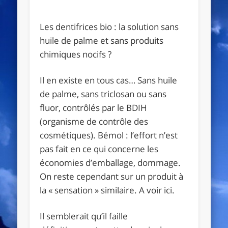
Les dentifrices bio : la solution sans
huile de palme et sans produits
chimiques nocifs ?
Il en existe en tous cas… Sans huile
de palme, sans triclosan ou sans
fluor, contrôlés par le BDIH
(organisme de contrôle des
cosmétiques). Bémol : l’effort n’est
pas fait en ce qui concerne les
économies d’emballage, dommage.
On reste cependant sur un produit à
la « sensation » similaire. A voir ici.
Il semblerait qu’il faille