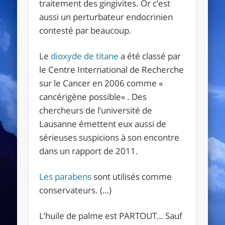
traitement des gingivites. Or c’est
aussi un perturbateur endocrinien
contesté par beaucoup.
Le
dioxyde de titane
a été classé par
le Centre International de Recherche
sur le Cancer en 2006 comme «
cancérigène possible« . Des
chercheurs de l’université de
Lausanne émettent eux aussi de
sérieuses suspicions à son encontre
dans un rapport de 2011.
Les parabens
sont utilisés comme
conservateurs. (…)
L’huile de palme est PARTOUT… Sauf