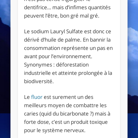
dentifrice… mais d’infimes quantités
peuvent l’être, bon gré mal gré.
Le sodium Lauryl Sulfate est donc ce
dérivé d‘huile de palme. En bannir la
consommation représente un pas en
avant pour l’environnement.
Synonymes : déforestation
industrielle et atteinte prolongée à la
biodiversité.
Le
fluor
est surement un des
meilleurs moyen de combattre les
caries (quid du bicarbonate ?) mais à
forte dose, c’est un produit toxique
pour le système nerveux.