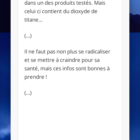
dans un des produits testés. Mais
celui ci contient du dioxyde de
titane…
(…)
Il ne faut pas non plus se radicaliser
et se mettre à craindre pour sa
santé, mais ces infos sont bonnes à
prendre !
(…)