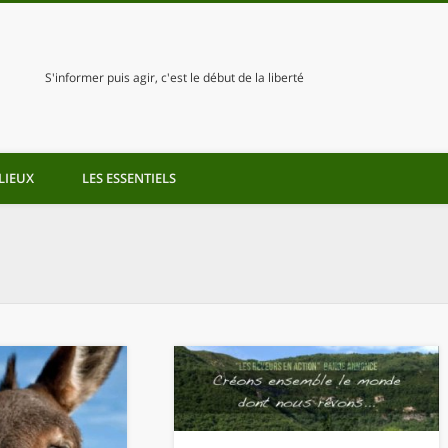
S'informer puis agir, c'est le début de la liberté
LIEUX
LES ESSENTIELS