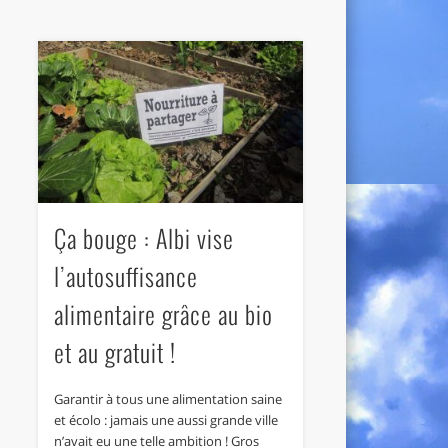
Ça bouge : Albi vise
l’autosuffisance
alimentaire grâce au bio
et au gratuit !
Garantir à tous une alimentation saine
et écolo : jamais une aussi grande ville
n’avait eu une telle ambition ! Gros