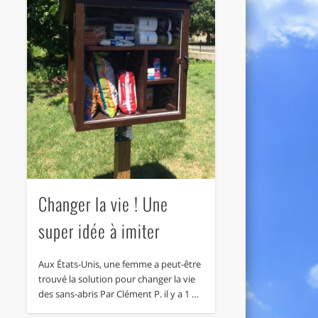
Changer la vie ! Une
super idée à imiter
Aux États-Unis, une femme a peut-être
trouvé la solution pour changer la vie
des sans-abris Par Clément P. il y a 1 …