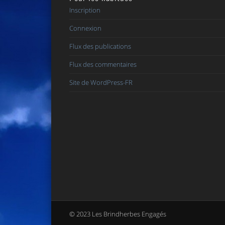
Inscription
Connexion
Flux des publications
Flux des commentaires
Site de WordPress-FR
© 2023 Les Brindherbes Engagés