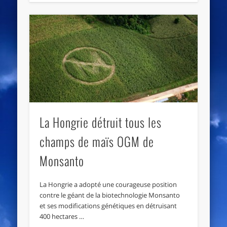
La Hongrie détruit tous les
champs de maïs OGM de
Monsanto
La Hongrie a adopté une courageuse position
contre le géant de la biotechnologie Monsanto
et ses modifications génétiques en détruisant
400 hectares …