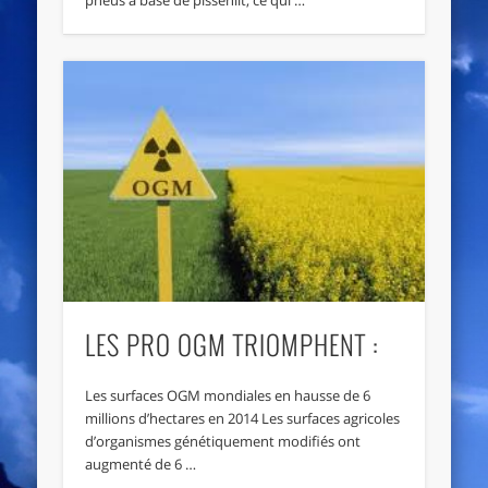
LES PRO OGM TRIOMPHENT :
Les surfaces OGM mondiales en hausse de 6
millions d’hectares en 2014 Les surfaces agricoles
d’organismes génétiquement modifiés ont
augmenté de 6 …