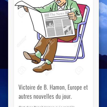
Victoire de B. Hamon, Europe et
autres nouvelles du jour.