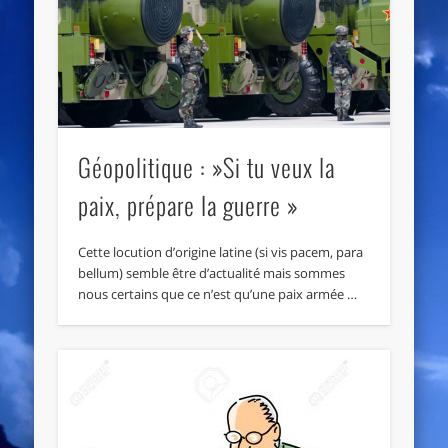
Géopolitique : »Si tu veux la
paix, prépare la guerre »
Cette locution d’origine latine (si vis pacem, para
bellum) semble être d’actualité mais sommes
nous certains que ce n’est qu’une paix armée …