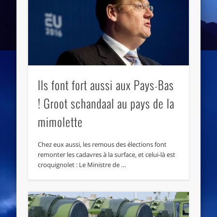
Ils font fort aussi aux Pays-Bas
! Groot schandaal au pays de la
mimolette
Chez eux aussi, les remous des élections font
remonter les cadavres à la surface, et celui-là est
croquignolet : Le Ministre de …