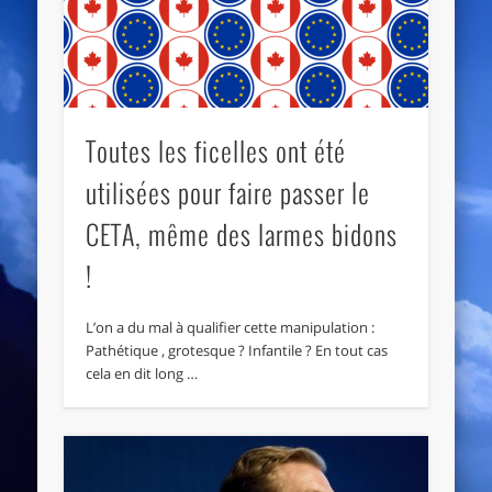
Toutes les ficelles ont été
utilisées pour faire passer le
CETA, même des larmes bidons
!
L’on a du mal à qualifier cette manipulation :
Pathétique , grotesque ? Infantile ? En tout cas
cela en dit long …