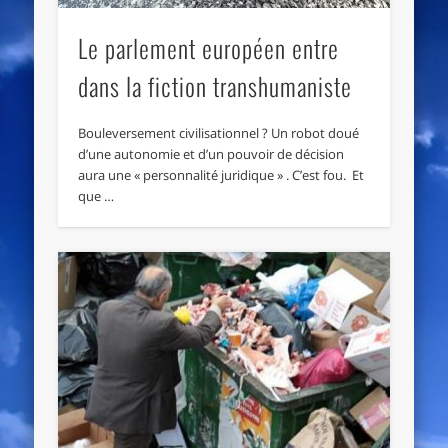
Le parlement européen entre
dans la fiction transhumaniste
Bouleversement civilisationnel ? Un robot doué
d’une autonomie et d’un pouvoir de décision
aura une « personnalité juridique » . C’est fou. Et
que …