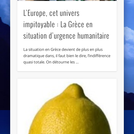
L’Europe, cet univers
impitoyable : La Grèce en
situation d’urgence humanitaire
La situation en Grèce devient de plus en plus
dramatique dans, il faut bien le dire, l’indifférence
quasi totale. On détourne les …