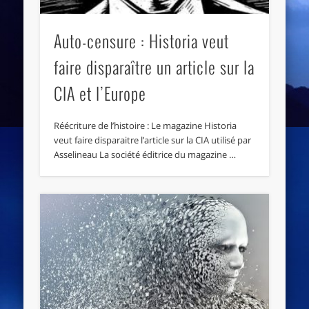
Auto-censure : Historia veut
faire disparaître un article sur la
CIA et l’Europe
Réécriture de l’histoire : Le magazine Historia
veut faire disparaitre l’article sur la CIA utilisé par
Asselineau La société éditrice du magazine …