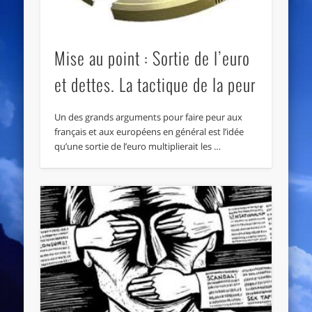
Mise au point : Sortie de l’euro
et dettes. La tactique de la peur
Un des grands arguments pour faire peur aux
français et aux européens en général est l’idée
qu’une sortie de l’euro multiplierait les …