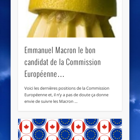
Emmanuel Macron le bon
candidat de la Commission
Européenne…
Voici les dernières positions de la Commission
Européenne et, il n’y a pas de doute ça donne
envie de suivre les Macron …