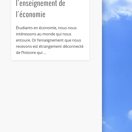
l’enseignement de
l’économie
Étudiants en économie, nous nous
intéressons au monde qui nous
entoure. Or l’enseignement que nous
recevons est étrangement déconnecté
de l’histoire qui …