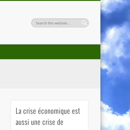
La crise économique est
aussi une crise de