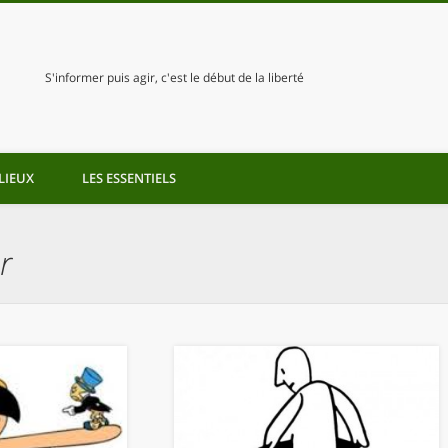
S'informer puis agir, c'est le début de la liberté
LIEUX
LES ESSENTIELS
r