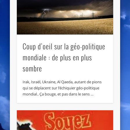
Coup d’oeil sur la géo-politique
mondiale : de plus en plus
sombre
Irak, Israël, Ukraine, Al Qaeda, autant de pions
qui se déplacent sur l’échiquier géo-politique
mondial.. Ça bouge, et pas dans le sens …