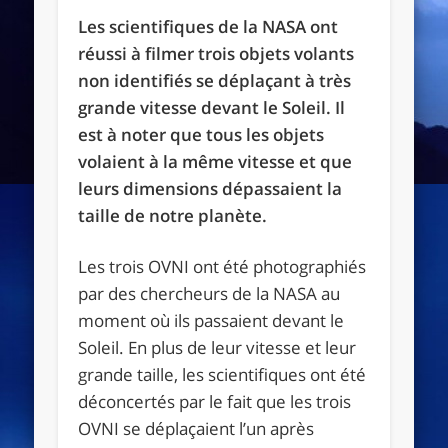
Les scientifiques de la NASA ont
réussi à filmer trois objets volants
non identifiés se déplaçant à très
grande vitesse devant le Soleil. Il
est à noter que tous les objets
volaient à la même vitesse et que
leurs dimensions dépassaient la
taille de notre planète.
Les trois OVNI ont été photographiés
par des chercheurs de la NASA au
moment où ils passaient devant le
Soleil. En plus de leur vitesse et leur
grande taille, les scientifiques ont été
déconcertés par le fait que les trois
OVNI se déplaçaient l’un après