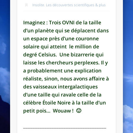
Insolite
,
Les découvertes scientifiques & plus
Imaginez : Trois OVNI de la taille
d’un planète qui se déplacent dans
un espace près d’une couronne
solaire qui atteint le million de
degré Celsius. Une bizarrerie qui
laisse les chercheurs perplexes. Il y
a probablement une explication
réaliste, sinon, nous avons affaire à
des vaisseaux intergalactiques
d’une taille qui ravale celle de la
célèbre Étoile Noire à la taille d’un
petit pois… Wouaw ! 🙂
___________________________________