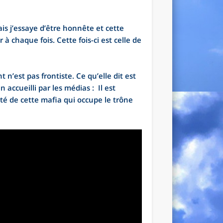
is j’essaye d’être honnête et cette
 à chaque fois. Cette fois-ci est celle de
’est pas frontiste. Ce qu’elle dit est
accueilli par les médias : Il est
ité de cette mafia qui occupe le trône