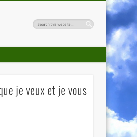
 que je veux et je vous