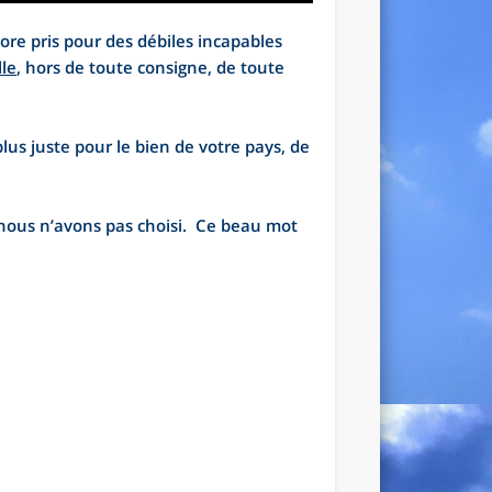
ore pris pour des débiles incapables
lle
, hors de toute consigne, de toute
lus juste pour le bien de votre pays, de
nous n’avons pas choisi. Ce beau mot