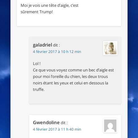
Moi je vois une tête d’aigle, c’est
sûrement Trump!
galadriel
dit :
4 février 2017 à 10 h 12 min
Lol !
Ce que vous voyez comme un bec d’aigle est
pour moi l’oreille du chien, les deux trous
noirs étant les yeux et celui en dessous la
truffe.
Gwendoline
dit :
4 février 2017 à 11 h 40 min