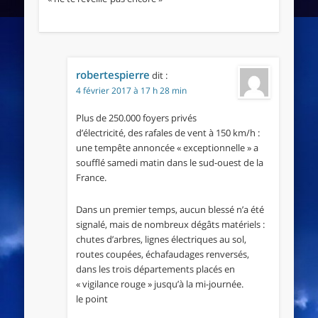
robertespierre
dit :
4 février 2017 à 17 h 28 min
Plus de 250.000 foyers privés
d’électricité, des rafales de vent à 150 km/h :
une tempête annoncée « exceptionnelle » a
soufflé samedi matin dans le sud-ouest de la
France.
Dans un premier temps, aucun blessé n’a été
signalé, mais de nombreux dégâts matériels :
chutes d’arbres, lignes électriques au sol,
routes coupées, échafaudages renversés,
dans les trois départements placés en
« vigilance rouge » jusqu’à la mi-journée.
le point