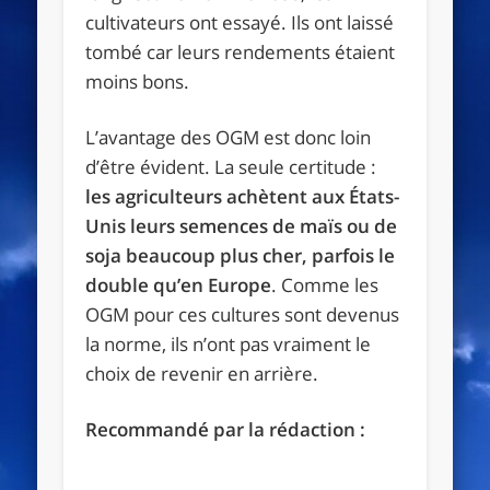
cultivateurs ont essayé. Ils ont laissé
tombé car leurs rendements étaient
moins bons.
L’avantage des OGM est donc loin
d’être évident. La seule certitude :
les agriculteurs achètent aux États-
Unis leurs semences de maïs ou de
soja beaucoup plus cher, parfois le
double qu’en Europe
. Comme les
OGM pour ces cultures sont devenus
la norme, ils n’ont pas vraiment le
choix de revenir en arrière.
Recommandé par la rédaction :