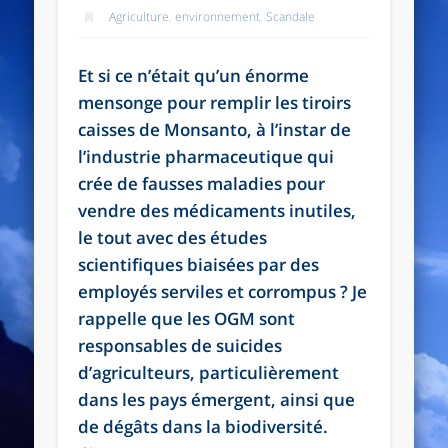
Agriculture
,
environnement
,
Scandale
Et si ce n’était qu’un énorme
mensonge pour remplir les tiroirs
caisses de Monsanto, à l’instar de
l’industrie pharmaceutique qui
crée de fausses maladies pour
vendre des médicaments inutiles,
le tout avec des études
scientifiques biaisées par des
employés serviles et corrompus ? Je
rappelle que les OGM sont
responsables de suicides
d’agriculteurs, particulièrement
dans les pays émergent, ainsi que
de dégâts dans la biodiversité.