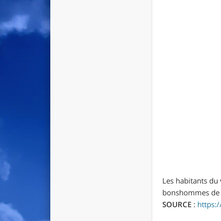
Les habitants du 
bonshommes de 
SOURCE
:
https: