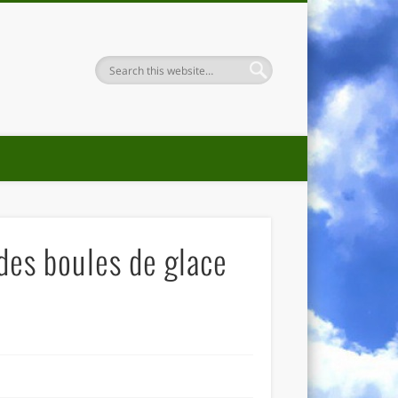
des boules de glace