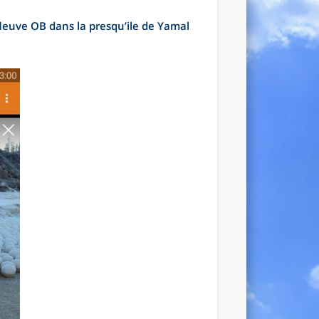
fleuve OB dans la presqu’ile de Yamal