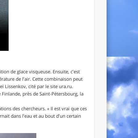
tion de glace visqueuse. Ensuite, c’est
érature de l’air. Cette combinaison peut
ï Lissenkov, cité par le site ura.ru.
 Finlande, près de Saint-Pétersbourg, la
ions des chercheurs. « Il est vrai que ces
nait dans l’eau et au bout d’un certain