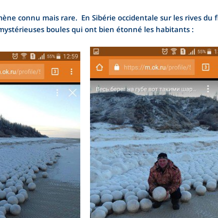
ne connu mais rare. En Sibérie occidentale sur les rives du 
ystérieuses boules qui ont bien étonné les habitants :