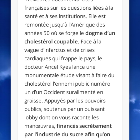
françaises sur les questions liées à la
santé et à ses institutions. Elle est
remontée jusqu’à l’Amérique des
années 50 où se forge le
dogme d’un
cholestérol coupable
. Face à la
vague d’infarctus et de crises
cardiaques qui frappe le pays, le
docteur Ancel Kyes lance une
monumentale étude visant à faire du
cholestérol l’ennemi public numéro
un d’un Occident suralimenté en
graisse. Appuyés par les pouvoirs
publics, soutenus par un puissant
lobby dont on vous raconte les
manœuvres,
financés secrètement
par l’industrie du sucre afin qu’on