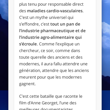
plus tenu pour responsable direct
des
maladies cardio-vasculaires
.
C’est un mythe universel qui
s’effondre, c’est
tout un pan de
l’industrie pharmaceutique et de
l’industrie agro-alimentaire qui
s’écroule
. Comme l’explique un
chercheur, ce soir, comme dans
toute querelle des anciens et des
modernes, il aura fallu attendre une
génération, attendre que les anciens
meurent pour que les modernes
gagnent.
C’est cette bataille que raconte le
film d’Anne Georget, l’une des
meilleures documentaristes