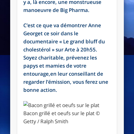
y a, là encore, une monstrueuse
manoeuvre de Big Pharma.
C’est ce que va démontrer Anne
Georget ce soir dans le
documentaire « Le grand bluff du
cholestérol » sur Arte à 20h55.
Soyez charitable, prévenez les
papys et mamies de votre
entourage,en leur conseillant de
regarder l’émission, vous ferez une
bonne action.
Bacon grillé et oeufs sur le plat ©
Getty / Ralph Smith