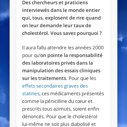
Des chercheurs et praticiens
interviewés dans le monde entier
qui, tous, explosent de rire quand
on leur demande leur taux de
cholestérol. Vous savez pourquoi ?
Il aura fallu attendre les années 2000
pour qu’
on pointe la responsabilité
des laboratoires privés dans la
manipulation des essais cliniques
sur les traitements
. Pour que les
effets secondaires graves des
statines
, ces médicaments présentés
comme la pénicilline du cœur et
prescrits tous azimuts, soient enfin
dénoncés. Pour que le cholestérol
lui-même ne soit plus diabolisé et