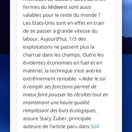
fermes du Midwest sont aussi
valables pour le reste du monde ?
Les Etats-Unis sont en effet en train
de se passer à grande vitesse du
labour. Aujourd’hui, 1/3 des
exploitations ne passent plus la
charrue dans les champs. Outre les
évidentes économies en fuel et en
matériel, la technique s’est avérée
extrêmement rentable. «
Aider le sol
à remplir ses fonctions permet de
mieux faire pousser les récoltes tout en
maintenant une haute qualité
remplissant des buts écologiques
,
assure Stacy Zuber, principale
auteure de l’article paru dans
Soil