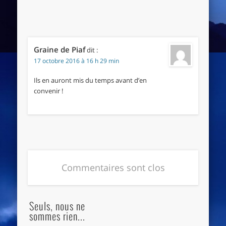
Graine de Piaf
dit :
17 octobre 2016 à 16 h 29 min
Ils en auront mis du temps avant d’en
convenir !
Commentaires sont clos
Seuls, nous ne
sommes rien...