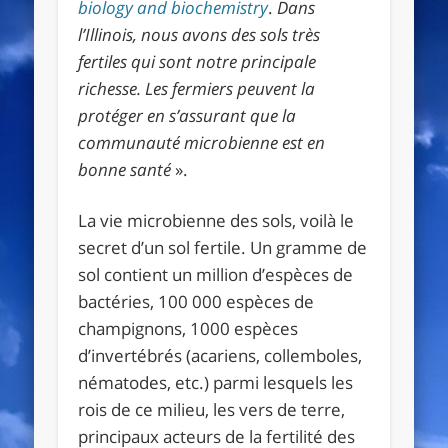
biology and biochemistry
.
Dans
l’Illinois, nous avons des sols très
fertiles qui sont notre principale
richesse. Les fermiers peuvent la
protéger en s’assurant que la
communauté microbienne est en
bonne santé
».
La vie microbienne des sols, voilà le
secret d’un sol fertile. Un gramme de
sol contient un million d’espèces de
bactéries, 100 000 espèces de
champignons, 1000 espèces
d’invertébrés (acariens, collemboles,
nématodes, etc.) parmi lesquels les
rois de ce milieu, les vers de terre,
principaux acteurs de la fertilité des