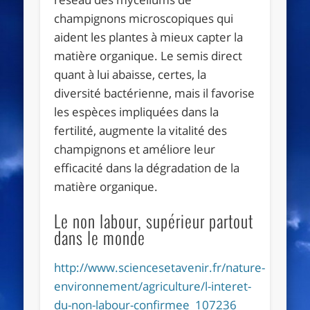
champignons microscopiques qui
aident les plantes à mieux capter la
matière organique. Le semis direct
quant à lui abaisse, certes, la
diversité bactérienne, mais il favorise
les espèces impliquées dans la
fertilité, augmente la vitalité des
champignons et améliore leur
efficacité dans la dégradation de la
matière organique.
Le non labour, supérieur partout
dans le monde
http://www.sciencesetavenir.fr/nature-
environnement/agriculture/l-interet-
du-non-labour-confirmee_107236