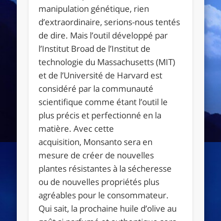
manipulation génétique, rien
d’extraordinaire, serions-nous tentés
de dire. Mais l’outil développé par
l’Institut Broad de l’Institut de
technologie du Massachusetts (MIT)
et de l’Université de Harvard est
considéré par la communauté
scientifique comme étant l’outil le
plus précis et perfectionné en la
matière. Avec cette
acquisition, Monsanto sera en
mesure de créer de nouvelles
plantes résistantes à la sécheresse
ou de nouvelles propriétés plus
agréables pour le consommateur.
Qui sait, la prochaine huile d’olive au