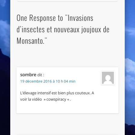
One Response to "Invasions
d’insectes et nouveaux joujoux de
Monsanto."
sombre
dit :
19 décembre 2016 à 10 h 04 min
L’élevage intensif est bien plus couteux. A
voir la vidéo » cowspiracy « .