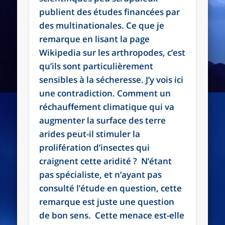
publient des études financées par
des multinationales. Ce que je
remarque en lisant la page
Wikipedia sur les arthropodes, c’est
qu’ils sont particulièrement
sensibles à la sécheresse. J’y vois ici
une contradiction. Comment un
réchauffement climatique qui va
augmenter la surface des terre
arides peut-il stimuler la
prolifération d’insectes qui
craignent cette aridité ? N’étant
pas spécialiste, et n’ayant pas
consulté l’étude en question, cette
remarque est juste une question
de bon sens. Cette menace est-elle