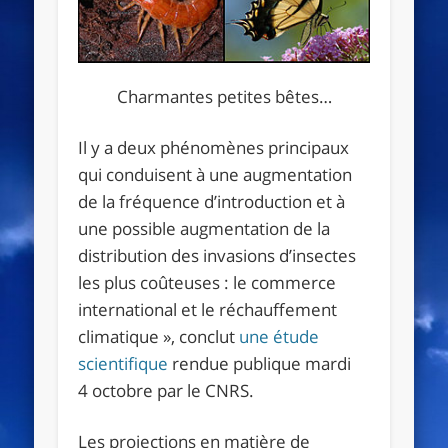
Charmantes petites bêtes…
Il y a deux phénomènes principaux
qui conduisent à une augmentation
de la fréquence d’introduction et à
une possible augmentation de la
distribution des invasions d’insectes
les plus coûteuses : le commerce
international et le réchauffement
climatique
», conclut
une étude
scientifique
rendue publique mardi
4 octobre par le
CNRS
.
Les projections en matière de