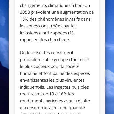
changements climatiques à horizon
2050 prévoient une augmentation de
18% des phénomènes invasifs dans
les zones concernées par les
invasions d’arthropodes (1),
rappellent les chercheurs.
Or, les insectes constituent
probablement le groupe d’animaux
le plus coûteux pour la société
humaine et font partie des espèces
envahissantes les plus virulentes,
indiquent-ils. Les insectes nuisibles
réduiraient de 10 à 16% les
rendements agricoles avant récolte
et consommeraient une quantité