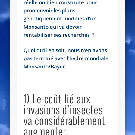
réelle ou bien construite pour
promouvoir les plans
génétiquement modifiés d’un
Monsanto qui va devoir
rentabiliser ses recherches ?
Quoi qu’il en soit, nous n’en avons
pas terminé avec l’hydre mondiale
Monsanto/Bayer.
1) Le coût lié aux
invasions d’insectes
va considérablement
augmenter