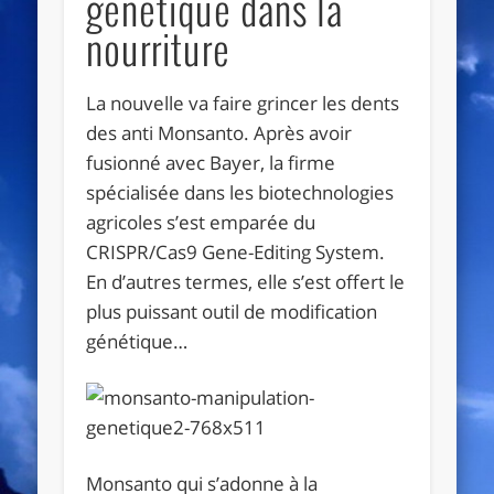
génétique dans la
nourriture
La nouvelle va faire grincer les dents
des anti Monsanto. Après avoir
fusionné avec Bayer, la firme
spécialisée dans les biotechnologies
agricoles s’est emparée du
CRISPR/Cas9 Gene-Editing System.
En d’autres termes, elle s’est offert le
plus puissant outil de modification
génétique…
Monsanto qui s’adonne à la