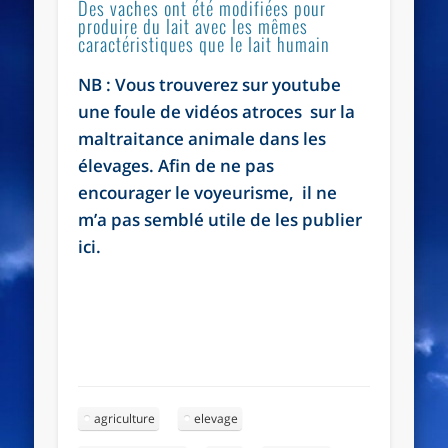
Des vaches ont été modifiées pour
produire du lait avec les mêmes
caractéristiques que le lait humain
NB : Vous trouverez sur youtube
une foule de vidéos atroces sur la
maltraitance animale dans les
élevages. Afin de ne pas
encourager le voyeurisme, il ne
m’a pas semblé utile de les publier
ici.
agriculture
elevage