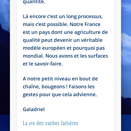
quantité.
Là encore c’est un long processus,
mais c’est possible. Notre France
est un pays dont une agriculture de
qualité peut devenir un véritable
modèle européen et pourquoi pas
mondial. Nous avons et les surfaces
et le savoir-faire.
A notre petit niveau en bout de
chaîne, bougeons ! Faisons les
gestes pour que cela advienne.
Galadriel
La vie des vaches laitières