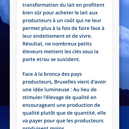
transformation du lait en profitent
bien sûr pour acheter le lait aux
producteurs à un coût qui ne leur
permet plus à la fois de faire face à
leur endettement et de vivre.
Résultat, ne nombreux petits
éleveurs mettent les clés sous la
porte et/ou se suicident.
Face à la bronca des pays
producteurs, Bruxelles vient d’avoir
une idée lumineuse : Au lieu de
stimuler l’élevage de qualité en
encourageant une production de
qualité plutôt que de quantité, elle
va payer pour que les producteurs
produisent moins.