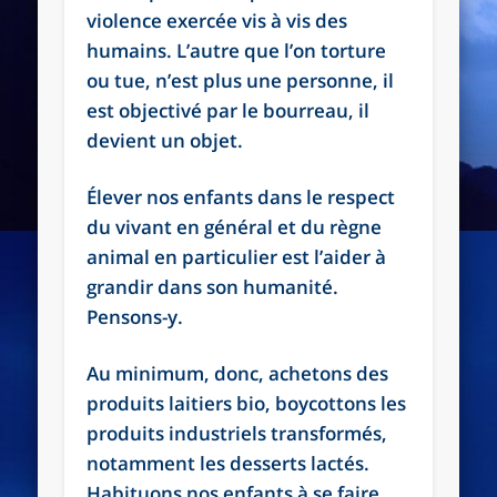
violence exercée vis à vis des
humains. L’autre que l’on torture
ou tue, n’est plus une personne, il
est objectivé par le bourreau, il
devient un objet.
Élever nos enfants dans le respect
du vivant en général et du règne
animal en particulier est l’aider à
grandir dans son humanité.
Pensons-y.
Au minimum, donc, achetons des
produits laitiers bio, boycottons les
produits industriels transformés,
notamment les desserts lactés.
Habituons nos enfants à se faire