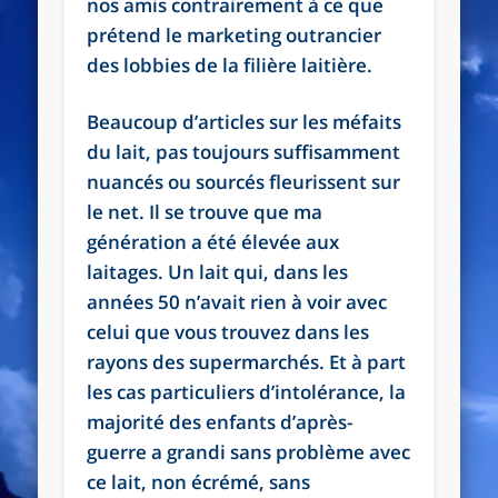
nos amis contrairement à ce que
prétend le marketing outrancier
des lobbies de la filière laitière.
Beaucoup d’articles sur les méfaits
du lait, pas toujours suffisamment
nuancés ou sourcés fleurissent sur
le net. Il se trouve que ma
génération a été élevée aux
laitages. Un lait qui, dans les
années 50 n’avait rien à voir avec
celui que vous trouvez dans les
rayons des supermarchés. Et à part
les cas particuliers d’intolérance, la
majorité des enfants d’après-
guerre a grandi sans problème avec
ce lait, non écrémé, sans