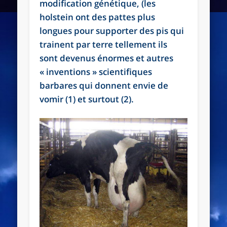
modification génétique, (les
holstein ont des pattes plus
longues pour supporter des pis qui
trainent par terre tellement ils
sont devenus énormes et autres
« inventions » scientifiques
barbares qui donnent envie de
vomir (1) et surtout (2).