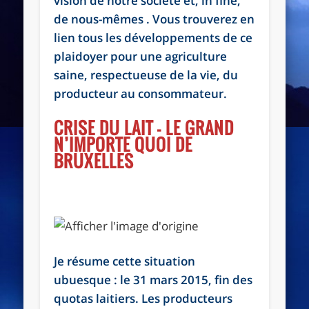
vision de notre société et, in fine,
de nous-mêmes . Vous trouverez en
lien tous les développements de ce
plaidoyer pour une agriculture
saine, respectueuse de la vie, du
producteur au consommateur.
CRISE DU LAIT – LE GRAND
N’IMPORTE QUOI DE
BRUXELLES
Je résume cette situation
ubuesque : le 31 mars 2015, fin des
quotas laitiers. Les producteurs