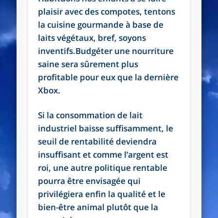
plaisir avec des compotes, tentons
la cuisine gourmande à base de
laits végétaux, bref, soyons
inventifs.Budgéter une nourriture
saine sera sûrement plus
profitable pour eux que la dernière
Xbox.
Si la consommation de lait
industriel baisse suffisamment, le
seuil de rentabilité deviendra
insuffisant et comme l’argent est
roi, une autre politique rentable
pourra être envisagée qui
privilégiera enfin la qualité et le
bien-être animal plutôt que la