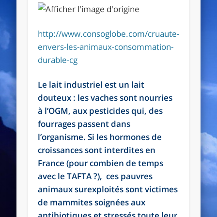
http://www.consoglobe.com/cruaute-
envers-les-animaux-consommation-
durable-cg
Le lait industriel est un lait
douteux : les vaches sont nourries
à l’OGM, aux pesticides qui, des
fourrages passent dans
l’organisme. Si les hormones de
croissances sont interdites en
France (pour combien de temps
avec le TAFTA ?), ces pauvres
animaux surexploités sont victimes
de mammites soignées aux
antibiotiques et stressés toute leur