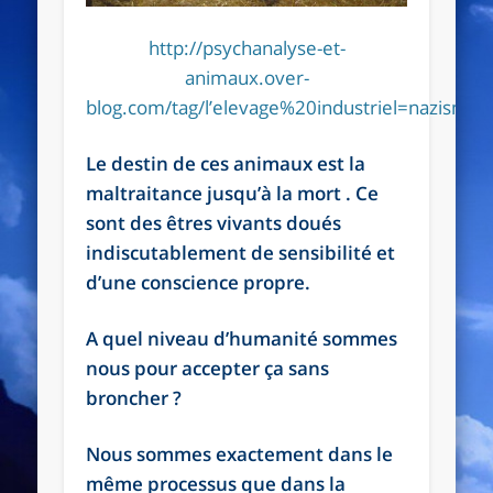
http://psychanalyse-et-
animaux.over-
blog.com/tag/l’elevage%20industriel=nazisme./
Le destin de ces animaux est la
maltraitance jusqu’à la mort . Ce
sont des êtres vivants doués
indiscutablement de sensibilité et
d’une conscience propre.
A quel niveau d’humanité sommes
nous pour accepter ça sans
broncher ?
Nous sommes exactement dans le
même processus que dans la