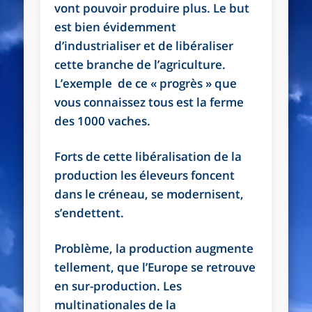
vont pouvoir produire plus. Le but
est bien évidemment
d’industrialiser et de libéraliser
cette branche de l’agriculture.
L’exemple de ce « progrès » que
vous connaissez tous est la ferme
des 1000 vaches.
Forts de cette libéralisation de la
production les éleveurs foncent
dans le créneau, se modernisent,
s’endettent.
Problème, la production augmente
tellement, que l’Europe se retrouve
en sur-production. Les
multinationales de la