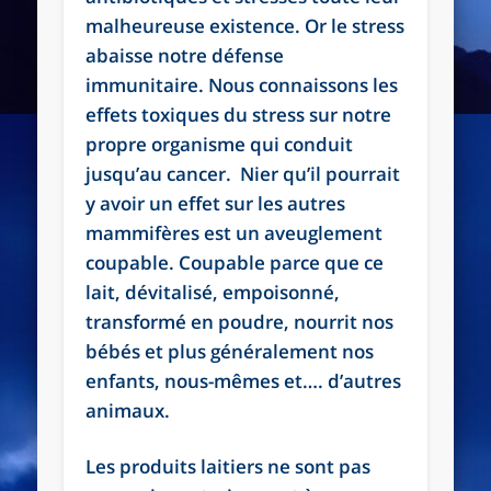
malheureuse existence. Or le stress
abaisse notre défense
immunitaire. Nous connaissons les
effets toxiques du stress sur notre
propre organisme qui conduit
jusqu’au cancer. Nier qu’il pourrait
y avoir un effet sur les autres
mammifères est un aveuglement
coupable. Coupable parce que ce
lait, dévitalisé, empoisonné,
transformé en poudre, nourrit nos
bébés et plus généralement nos
enfants, nous-mêmes et…. d’autres
animaux.
Les produits laitiers ne sont pas