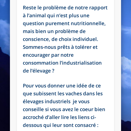
Reste le problème de notre rapport
à l’animal qui n’est plus une
question purement nutritionnelle,
mais bien un problème de
conscience, de choix individuel.
Sommes-nous prêts à tolérer et
encourager par notre
consommation l’industrialisation
de l’élevage ?
Pour vous donner une idée de ce
que subissent les vaches dans les
élevages industriels je vous
conseille si vous avez le coeur bien
accroché d’aller lire les liens ci-
dessous qui leur sont consacré :