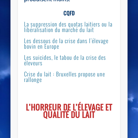
CQFD
La suppression des quotas laitiers ou la
libéralisation du marché du lait
Les dessous de la crise dans l’élevage
bovin en Europe
Les suicides, le tabou de la crise des
éleveurs
Crise du lait : Bruxelles propose une
rallonge
L’HORREUR DE L’ÉLEVAGE ET
QUALITÉ DU LAIT