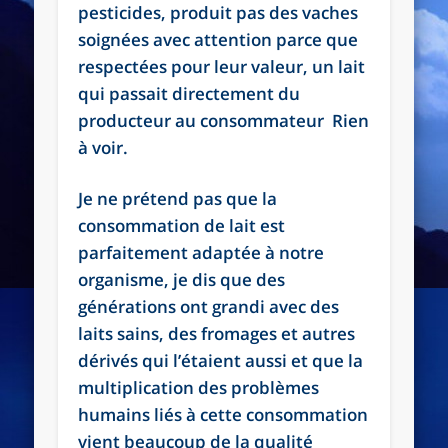
pesticides, produit pas des vaches
soignées avec attention parce que
respectées pour leur valeur, un lait
qui passait directement du
producteur au consommateur Rien
à voir.
Je ne prétend pas que la
consommation de lait est
parfaitement adaptée à notre
organisme, je dis que des
générations ont grandi avec des
laits sains, des fromages et autres
dérivés qui l’étaient aussi et que la
multiplication des problèmes
humains liés à cette consommation
vient beaucoup de la qualité