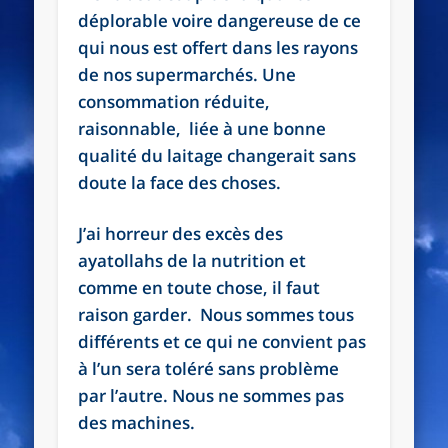
déplorable voire dangereuse de ce
qui nous est offert dans les rayons
de nos supermarchés. Une
consommation réduite,
raisonnable, liée à une bonne
qualité du laitage changerait sans
doute la face des choses.
J’ai horreur des excès des
ayatollahs de la nutrition et
comme en toute chose, il faut
raison garder. Nous sommes tous
différents et ce qui ne convient pas
à l’un sera toléré sans problème
par l’autre. Nous ne sommes pas
des machines.