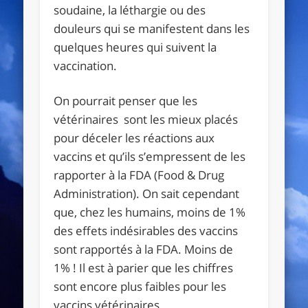
soudaine, la léthargie ou des
douleurs qui se manifestent dans les
quelques heures qui suivent la
vaccination.
On pourrait penser que les
vétérinaires sont les mieux placés
pour déceler les réactions aux
vaccins et qu’ils s’empressent de les
rapporter à la FDA (Food & Drug
Administration). On sait cependant
que, chez les humains, moins de 1%
des effets indésirables des vaccins
sont rapportés à la FDA. Moins de
1% ! Il est à parier que les chiffres
sont encore plus faibles pour les
vaccins vétérinaires.