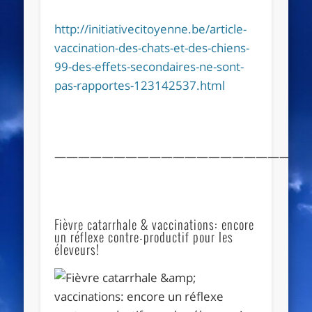
http://initiativecitoyenne.be/article-
vaccination-des-chats-et-des-chiens-
99-des-effets-secondaires-ne-sont-
pas-rapportes-123142537.html
——————————————————————
Fièvre catarrhale & vaccinations: encore
un réflexe contre-productif pour les
éleveurs!