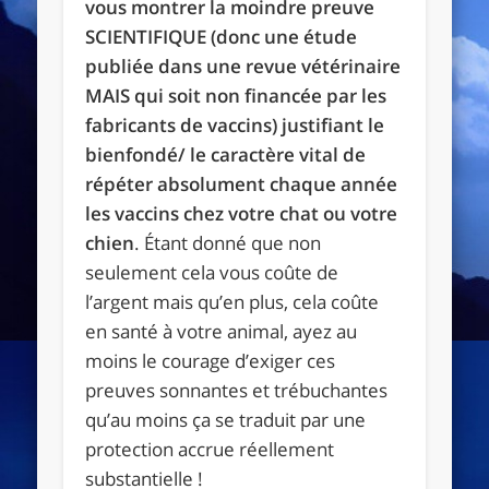
vous montrer la moindre preuve
SCIENTIFIQUE (donc une étude
publiée dans une revue vétérinaire
MAIS qui soit non financée par les
fabricants de vaccins) justifiant le
bienfondé/ le caractère vital de
répéter absolument chaque année
les vaccins chez votre chat ou votre
chien
. Étant donné que non
seulement cela vous coûte de
l’argent mais qu’en plus, cela coûte
en santé à votre animal, ayez au
moins le courage d’exiger ces
preuves sonnantes et trébuchantes
qu’au moins ça se traduit par une
protection accrue réellement
substantielle !