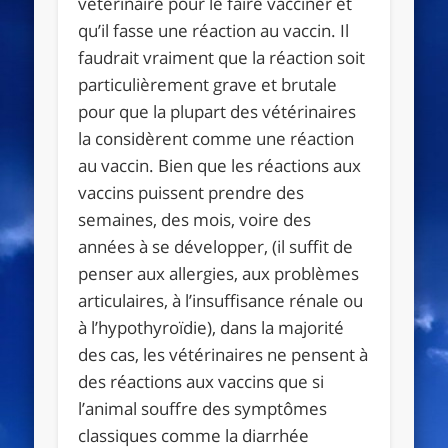
vétérinaire pour le faire vacciner et
qu’il fasse une réaction au vaccin. Il
faudrait vraiment que la réaction soit
particulièrement grave et brutale
pour que la plupart des vétérinaires
la considèrent comme une réaction
au vaccin. Bien que les réactions aux
vaccins puissent prendre des
semaines, des mois, voire des
années à se développer, (il suffit de
penser aux allergies, aux problèmes
articulaires, à l’insuffisance rénale ou
à l’hypothyroïdie), dans la majorité
des cas, les vétérinaires ne pensent à
des réactions aux vaccins que si
l’animal souffre des symptômes
classiques comme la diarrhée