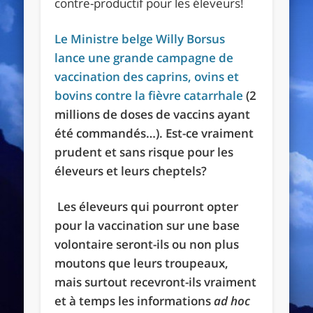
Le Ministre belge Willy Borsus
lance une grande campagne de
vaccination des caprins, ovins et
bovins contre la fièvre catarrhale
(2
millions de doses de vaccins ayant
été commandés…). Est-ce vraiment
prudent et sans risque pour les
éleveurs et leurs cheptels?
Les éleveurs qui pourront opter
pour la vaccination sur une base
volontaire seront-ils ou non plus
moutons que leurs troupeaux,
mais surtout recevront-ils vraiment
et à temps les informations
ad hoc