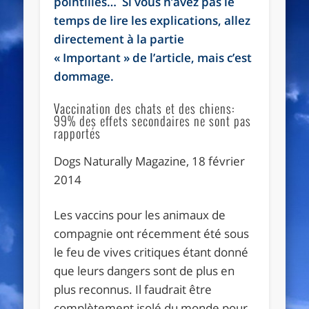
pointillés… Si vous n’avez pas le
temps de lire les explications, allez
directement à la partie
« Important » de l’article, mais c’est
dommage.
Vaccination des chats et des chiens:
99% des effets secondaires ne sont pas
rapportés
Dogs Naturally Magazine, 18 février
2014
Les vaccins pour les animaux de
compagnie ont récemment été sous
le feu de vives critiques étant donné
que leurs dangers sont de plus en
plus reconnus. Il faudrait être
complètement isolé du monde pour