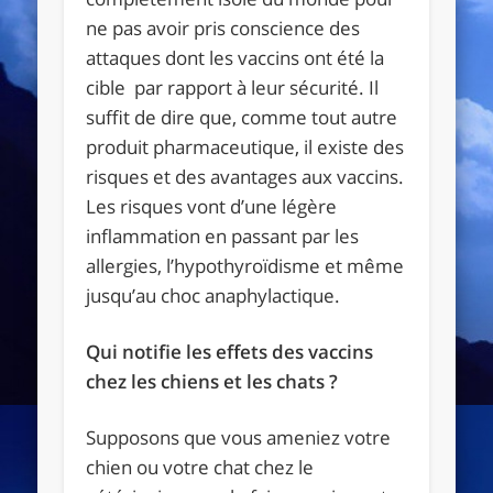
ne pas avoir pris conscience des
attaques dont les vaccins ont été la
cible par rapport à leur sécurité. Il
suffit de dire que, comme tout autre
produit pharmaceutique, il existe des
risques et des avantages aux vaccins.
Les risques vont d’une légère
inflammation en passant par les
allergies, l’hypothyroïdisme et même
jusqu’au choc anaphylactique.
Qui notifie les effets des vaccins
chez les chiens et les chats ?
Supposons que vous ameniez votre
chien ou votre chat chez le