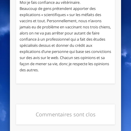
Moi je fais confiance au vétérinaire.
Beaucoup de gens prétendent apporter des
explications « scientifiques » sur les méfaits des
vaccins et tout. Personnellement, nous n’avons
jamais eu de problème en vaccinant nos trois chiens,
alors on ne va pas arrêter pour autant de faire
confiance à un professionnel qui a fait des études
spécialisés dessus et donner du crédit aux
explications d’une personne qui base ses convictions
sur des avis sur le web. Chacun ses opinions et sa
façon de mener sa vie, donc je respecte les opinions
des autres.
Commentaires sont clos