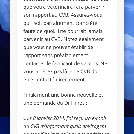
que votre vétérinaire fera parvenir
son rapport au CVB. Assurez-vous
qu’il soit parfaitement complété,
faute de quoi, il ne pourrait jamais
parvenir au CVB. Notez également
que vous ne pouvez établir de
rapport sans préalablement
contacter le fabricant de vaccins. Ne
vous arrêtez pas là. – Le CVB doit
être contacté directement.
Finalement une bonne nouvelle et
une demande du Dr Hines :
«
Le 8 janvier 2014, j’ai reçu un e-mail
du CVB m’informant qu’ils envisagent