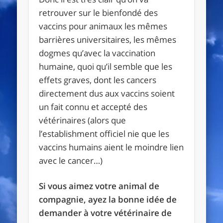
retrouver sur le bienfondé des
vaccins pour animaux les mêmes
barrières universitaires, les mêmes
dogmes qu’avec la vaccination
humaine, quoi qu’il semble que les
effets graves, dont les cancers
directement dus aux vaccins soient
un fait connu et accepté des
vétérinaires (alors que
l’establishment officiel nie que les
vaccins humains aient le moindre lien
avec le cancer…)
Si vous aimez votre animal de
compagnie, ayez la bonne idée de
demander à votre vétérinaire de