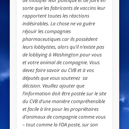
de modifier leur politique et de faire en
sorte que les fabricants de vaccins leur
rapportent toutes les réactions
indésirables. La chose ne va guère
réjouir les compagnies
pharmaceutiques car ils possèdent
leurs lobbyistes, alors qu’il n’existe pas
de lobbying à Washington pour vous
et votre animal de compagnie. Vous
devez faire savoir au CVB et à vos
députés que vous soutenez sa
décision. Veuillez ajouter que
l’information doit être postée sur le site
du CVB d’une manière compréhensible
et facile à lire pour les propriétaires
d’animaux de compagnie comme vous
– tout comme la FDA poste, sur son