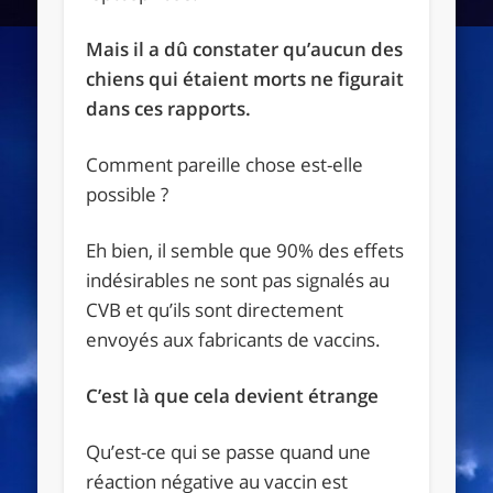
Mais il a dû constater qu’aucun des
chiens qui étaient morts ne figurait
dans ces rapports.
Comment pareille chose est-elle
possible ?
Eh bien, il semble que 90% des effets
indésirables ne sont pas signalés au
CVB et qu’ils sont directement
envoyés aux fabricants de vaccins.
C’est là que cela devient étrange
Qu’est-ce qui se passe quand une
réaction négative au vaccin est