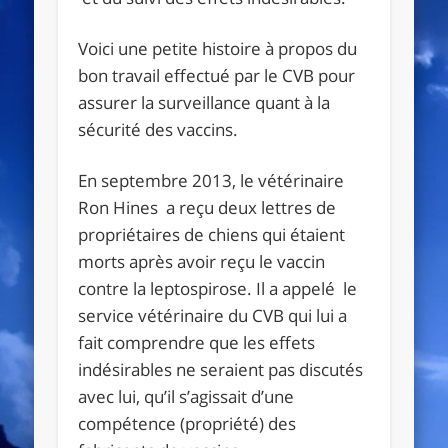
Voici une petite histoire à propos du
bon travail effectué par le CVB pour
assurer la surveillance quant à la
sécurité des vaccins.
En septembre 2013, le vétérinaire
Ron Hines a reçu deux lettres de
propriétaires de chiens qui étaient
morts après avoir reçu le vaccin
contre la leptospirose. Il a appelé le
service vétérinaire du CVB qui lui a
fait comprendre que les effets
indésirables ne seraient pas discutés
avec lui, qu’il s’agissait d’une
compétence (propriété) des