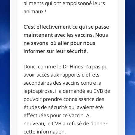
aliments qui ont empoisonné leurs
animaux !
C’est effectivement ce qui se passe
maintenant avec les vaccins. Nous
ne savons où aller pour nous
informer sur leur sécurité.
Donc, comme le Dr Hines n’a pas pu
avoir accès aux rapports d’effets
secondaires des vaccins contre la
leptospirose, il a demandé au CVB de
pouvoir prendre connaissance des
études de sécurité qui avaient été
effectuées pour ce vaccin. A
nouveau, le CVB a refusé de donner
cette information.