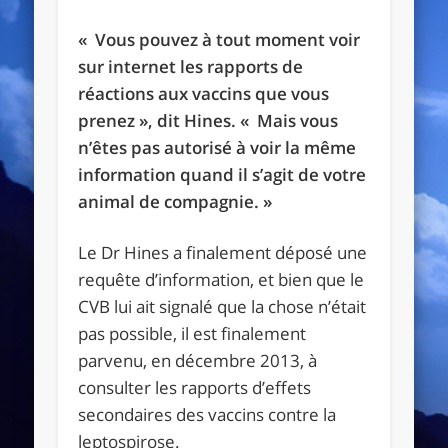
« Vous pouvez à tout moment voir
sur internet les rapports de
réactions aux vaccins que
vous
prenez », dit Hines. « Mais vous
n’êtes pas autorisé à voir la même
information quand il s’agit de votre
animal de compagnie. »
Le Dr Hines a finalement déposé une
requête d’information, et bien que le
CVB lui ait signalé que la chose n’était
pas possible, il est finalement
parvenu, en décembre 2013, à
consulter les rapports d’effets
secondaires des vaccins contre la
leptospirose.