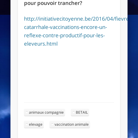
pour pouvoir trancher?
http://initiativecitoyenne.be/2016/04/fievre-
catarrhale-vaccinations-encore-un-
reflexe-contre-productif-pour-les-
eleveurs.html
animaux compagnie
BETAIL
elevage
vaccination animale