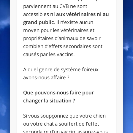
parviennent au CVB ne sont
accessibles
ni aux vétérinaires ni au
grand public
. Il n’existe aucun
moyen pour les vétérinaires et
propriétaires d’animaux de savoir
combien d’effets secondaires sont
causés par les vaccins.
A quel genre de système foireux
avons-nous affaire ?
Que pouvons-nous faire pour
changer la situation ?
Si vous soupçonnez que votre chien
ou votre chat a souffert de l’effet
secondaire d’un vaccin, assurez-vous