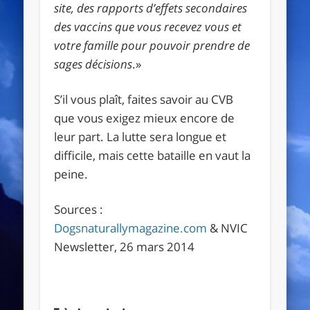
site, des rapports d’effets secondaires
des vaccins que vous recevez vous et
votre famille pour pouvoir prendre de
sages décisions
.»
S’il vous plaît, faites savoir au CVB
que vous exigez mieux encore de
leur part. La lutte sera longue et
difficile, mais cette bataille en vaut la
peine.
Sources :
Dogsnaturallymagazine.com
& NVIC
Newsletter, 26 mars 2014