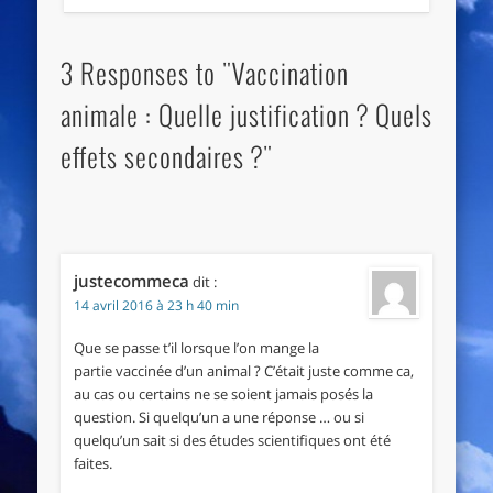
3 Responses to "Vaccination
animale : Quelle justification ? Quels
effets secondaires ?"
justecommeca
dit :
14 avril 2016 à 23 h 40 min
Que se passe t’il lorsque l’on mange la
partie vaccinée d’un animal ? C’était juste comme ca,
au cas ou certains ne se soient jamais posés la
question. Si quelqu’un a une réponse … ou si
quelqu’un sait si des études scientifiques ont été
faites.