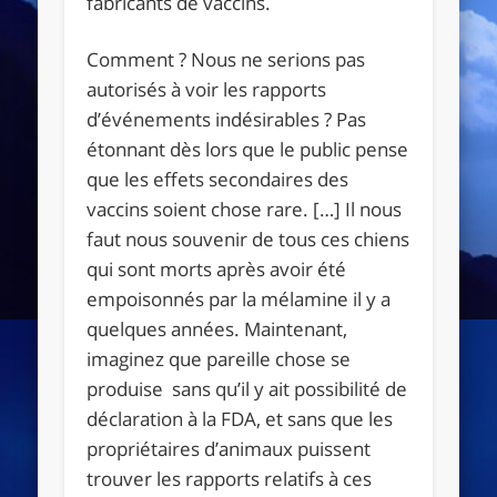
fabricants de vaccins.
Comment ? Nous ne serions pas
autorisés à voir les rapports
d’événements indésirables ? Pas
étonnant dès lors que le public pense
que les effets secondaires des
vaccins soient chose rare. […] Il nous
faut nous souvenir de tous ces chiens
qui sont morts après avoir été
empoisonnés par la mélamine il y a
quelques années. Maintenant,
imaginez que pareille chose se
produise sans qu’il y ait possibilité de
déclaration à la FDA, et sans que les
propriétaires d’animaux puissent
trouver les rapports relatifs à ces