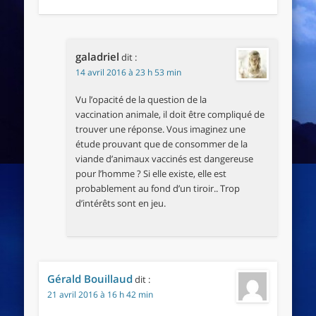
galadriel
dit :
14 avril 2016 à 23 h 53 min
Vu l’opacité de la question de la
vaccination animale, il doit être compliqué de
trouver une réponse. Vous imaginez une
étude prouvant que de consommer de la
viande d’animaux vaccinés est dangereuse
pour l’homme ? Si elle existe, elle est
probablement au fond d’un tiroir.. Trop
d’intérêts sont en jeu.
Gérald Bouillaud
dit :
21 avril 2016 à 16 h 42 min