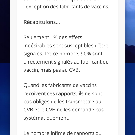
l’exception des fabricants de vaccins.
Récapitulons…
Seulement 1% des effets
indésirables sont susceptibles d’être
signalés. De ce nombre, 90% sont
directement signalés au fabricant du
vaccin, mais pas au CVB.
Quand les fabricants de vaccins
reçoivent ces rapports, ils ne sont
pas obligés de les transmettre au
CVB et le CVB ne les demande pas
systématiquement.
Le nombre infime de rapports qui