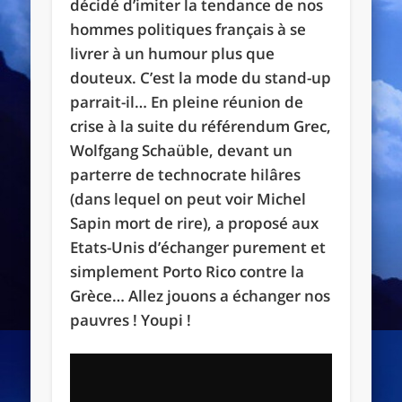
décidé d’imiter la tendance de nos
hommes politiques français à se
livrer à un humour plus que
douteux. C’est la mode du stand-up
parrait-il… En pleine réunion de
crise à la suite du référendum Grec,
Wolfgang Schaüble, devant un
parterre de technocrate hilâres
(dans lequel on peut voir Michel
Sapin mort de rire), a proposé aux
Etats-Unis d’échanger purement et
simplement Porto Rico contre la
Grèce… Allez jouons a échanger nos
pauvres ! Youpi !