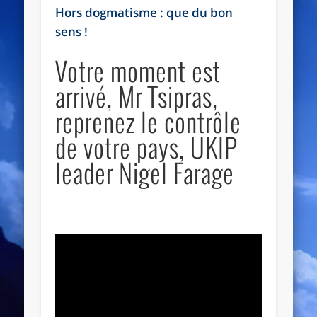
Hors dogmatisme : que du bon
sens !
Votre moment est
arrivé, Mr Tsipras,
reprenez le contrôle
de votre pays, UKIP
leader Nigel Farage