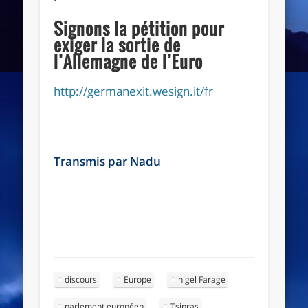
Signons la pétition pour
exiger la sortie de
l’Allemagne de l’Euro
http://germanexit.wesign.it/fr
Transmis par Nadu
discours
Europe
nigel Farage
parlement européen
Tsipras