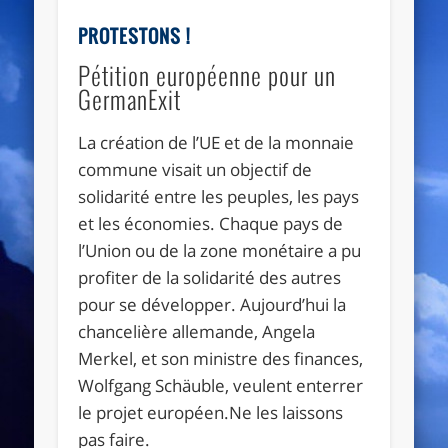
PROTESTONS !
Pétition européenne pour un
GermanExit
La création de l’UE et de la monnaie
commune visait un objectif de
solidarité entre les peuples, les pays
et les économies. Chaque pays de
l’Union ou de la zone monétaire a pu
profiter de la solidarité des autres
pour se développer. Aujourd’hui la
chancelière allemande, Angela
Merkel, et son ministre des finances,
Wolfgang Schäuble, veulent enterrer
le projet européen.Ne les laissons
pas faire.