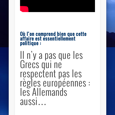
Où l’on comprend bien que cette
affaire est essentiellement
politique :
Il n’y a pas que les
Grecs qui ne
respectent pas les
règles européennes :
les Allemands
aussi…