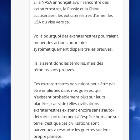
Si la NASA annonçait avoir rencontré des
extraterrestres, la Russie et la Chine
accuseraient les extraterrestres d’armer les
USA ou vise vers ça.
Voilà pourquoi des extraterrestres pourraient
mener des actions pour faire
systématiquement disparaitre les preuves.
Ils laissent donc les témoins, mais des
témoins sans preuves.
Ces extraterrestres ne veulent peut-être pas
être impliqués dans nos guerres, qui
n’existent probablement plus sur leurs
planètes, car si de telles civilisations
extraterrestres existent encore sans s’auto-
détruire contrairement à l’espèce humaine sur
terre, c’est que ces civilisations sont
parvenues à résoudre les guerres sur leur
propre planète.