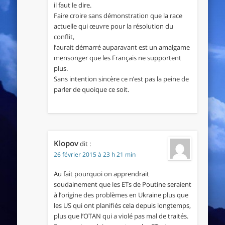
il faut le dire.
Faire croire sans démonstration que la race
actuelle qui œuvre pour la résolution du
conflit,
l’aurait démarré auparavant est un amalgame
mensonger que les Français ne supportent
plus.
Sans intention sincère ce n’est pas la peine de
parler de quoique ce soit.
Klopov
dit :
26 février 2015 à 23 h 21 min
Au fait pourquoi on apprendrait
soudainement que les ETs de Poutine seraient
à l’origine des problèmes en Ukraine plus que
les US qui ont planifiés cela depuis longtemps,
plus que l’OTAN qui a violé pas mal de traités.