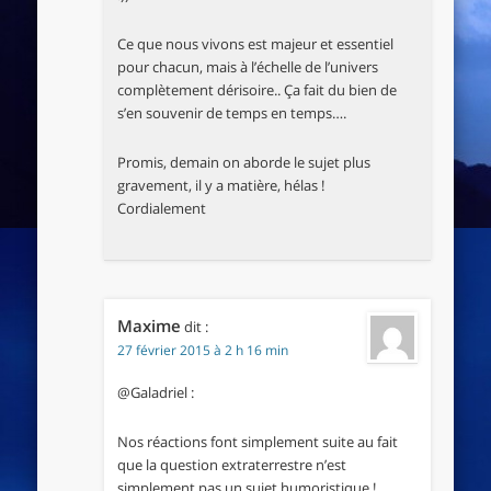
Ce que nous vivons est majeur et essentiel
pour chacun, mais à l’échelle de l’univers
complètement dérisoire.. Ça fait du bien de
s’en souvenir de temps en temps….
Promis, demain on aborde le sujet plus
gravement, il y a matière, hélas !
Cordialement
Maxime
dit :
27 février 2015 à 2 h 16 min
@Galadriel :
Nos réactions font simplement suite au fait
que la question extraterrestre n’est
simplement pas un sujet humoristique !