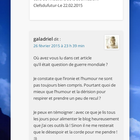
Clefsdufutur-Le 22.02.2015
galadriel
dit :
26 février 2015 à 23 h 39 min
Où avez vous lu dans cet article
qu’il était question de guerre mondiale ?
Je constate que l’ironie et l’humour ne sont
pas toujours bien compris. Pourtant quoi de
mieux que l’humour et la dérision pour
respirer et prendre un peu de recul ?
Je peux en témoigner : avec ce que je lis tous
les jours pour alimenter le blog heureusement
que j’ai ces outils là ! Sinon il ne me resterait
que le désespoir et la corde pour me pendre !
:))