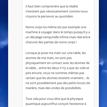
Il faut bien comprendre que la réalité
n’existent pas nécessairement comme nous
croyons la percevoir au quotidien.
Notre corps lui-même est par exemple une
machine à voyager dans le temps puisqu’il y a
un décalage temporelle infime mais réel entre
chacune des parties de notre corps !
Lorsque je pose ma main sur une table, les
atomes de ma main, ne sont pas
physiquement en contact avec les atomes de
la table… entre les deux il n’y a que du vide et
pire encore, nous ne sommes mêmes pas
certain que les atomes existent vraiment… ils
ne sont possiblement pas des petits bouts de
matière, mais des ondes de possibilités.
Tout cela pour vous dire que la physique
quantique aujourd’hui conçoit l’existence à