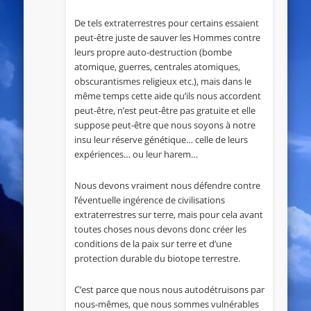
De tels extraterrestres pour certains essaient
peut-être juste de sauver les Hommes contre
leurs propre auto-destruction (bombe
atomique, guerres, centrales atomiques,
obscurantismes religieux etc.), mais dans le
même temps cette aide qu’ils nous accordent
peut-être, n’est peut-être pas gratuite et elle
suppose peut-être que nous soyons à notre
insu leur réserve génétique… celle de leurs
expériences… ou leur harem…
Nous devons vraiment nous défendre contre
l’éventuelle ingérence de civilisations
extraterrestres sur terre, mais pour cela avant
toutes choses nous devons donc créer les
conditions de la paix sur terre et d’une
protection durable du biotope terrestre.
C’est parce que nous nous autodétruisons par
nous-mêmes, que nous sommes vulnérables