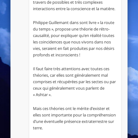
travers de possibles et très complexes
interactions entre la conscience et la matière.
Philippe Guillemant dans sont livre « la route
du temps », propose une théorie de rétro-
causalité, pour expliquer qu’en réalité toutes
les coincidences que nous vivons dans nos
vies, seraient en fait produites par nos désirs
profonds et inconscients !
Il faut faire très attentions avec toutes ces
théories, car elles sont généralement mal
comprises et récupérées par les sectes ou par
ceux qui généralement vous parlent de
« Ashtar ».
Mais ces théories ont le mérite d’exister et
elles sont importante pour la compréhension
d’une éventuelle présence extraterrestre sur
terre.