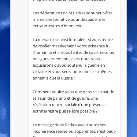
Les déclarations de M.Parkes sont peut-être
même une tentative pour dissuader des
extraterrestres d’intervenir.
La menace est ainsi formulée : si vous tentez
de révéler massivement votre existence à
l’humanité et si vous tentez de court-circuiter
nos gouvernements, alors nous vous
accuserons d’avoir soutenu la guerre en
Ukraine et vous serez pour nous les mêmes
ennemis que la Russie !
Comment voulez-vous que dans ce climat de
terreur, de parano et de guerre, une
révélation macro-sociale d’une présence
extraterrestre puisse être possible ?
Le message de M.Parkes avec toutes ses
incohérence réelles ou apparentes, n’est peut-