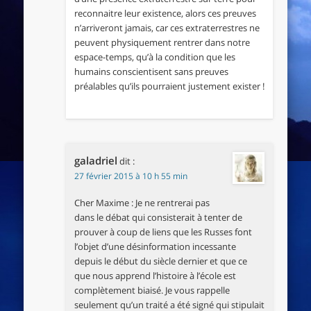
reconnaitre leur existence, alors ces preuves
n’arriveront jamais, car ces extraterrestres ne
peuvent physiquement rentrer dans notre
espace-temps, qu’à la condition que les
humains conscientisent sans preuves
préalables qu’ils pourraient justement exister !
galadriel
dit :
27 février 2015 à 10 h 55 min
Cher Maxime : Je ne rentrerai pas
dans le débat qui consisterait à tenter de
prouver à coup de liens que les Russes font
l’objet d’une désinformation incessante
depuis le début du siècle dernier et que ce
que nous apprend l’histoire à l’école est
complètement biaisé. Je vous rappelle
seulement qu’un traité a été signé qui stipulait