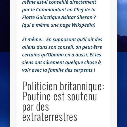
même est-il conseillé directement
par le Commandant en Chef de la
Flotte Galactique Ashtar Sheran ?
(qui a même une page Wikipédia)
Et même.. En supposant qu’il ait des
aliens dans son conseil, on peut être
certains qu’Obama en a aussi. Et les
siens ont sûrement quelque chose à
voir avec la famille des serpents !
Politicien britannique:
Poutine est soutenu
par des
extraterrestres