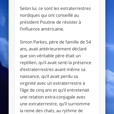
Selon lui, ce sont les extraterrestres
nordiques qui ont conseillé au
président Poutine de résister à
l’influence américaine.
Simon Parkes, père de famille de 54
ans, avait antérieurement déclaré
que son véritable père était un
reptilien, qu’il avait senti la présence
d’extraterrestres avant même sa
naissance, qu’il avait perdu sa
virginité avec un extraterrestre à
l’âge de cinq ans et qu’il entretenait
une relation extra-conjugale avec
une extraterrestre, qu’il surnomme
la reine des chats, au rythme de