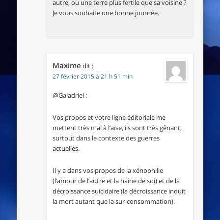
autre, ou une terre plus fertile que sa voisine ?
Je vous souhaite une bonne journée.
Maxime
dit :
27 février 2015 à 21 h 51 min
@Galadriel :
Vos propos et votre ligne éditoriale me
mettent très mal à l’aise, ils sont très gênant,
surtout dans le contexte des guerres
actuelles.
Il y a dans vos propos de la xénophilie
(l’amour de l’autre et la haine de soi) et de la
décroissance suicidaire (la décroissance induit
la mort autant que la sur-consommation).