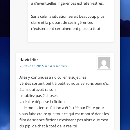
à d’éventuelles ingérences extraterrestres.
Sans cela, la situation serait beaucoup plus
claire et la plupart de ces ingérences
n’existeraient certainement plus du tout.
david
dit :
26 février 2015 à 14 h 47 min
Allez y continuez a ridiculier le sujet, les
vérités sortent petit à petit et nous verrons bien d’ici
2 ans qui avait raison
n’oubliez pas 2 choses
la réalité dépasse la fiction
et le mot science -fiction a été créé par l’élite pour
vous faire croire que tout ce qui est montré dans les
film de science fictions n’existent pas alors que c’est
du pipi de chat à coté de la réalité