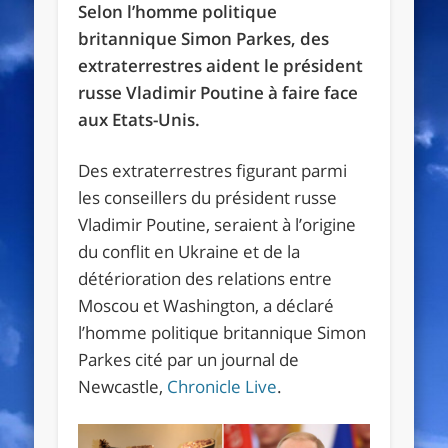
Selon l’homme politique
britannique Simon Parkes, des
extraterrestres aident le président
russe Vladimir Poutine à faire face
aux Etats-Unis.
Des extraterrestres figurant parmi
les conseillers du président russe
Vladimir Poutine, seraient à l’origine
du conflit en Ukraine et de la
détérioration des relations entre
Moscou et Washington, a déclaré
l’homme politique britannique Simon
Parkes cité par un journal de
Newcastle,
Chronicle Live
.