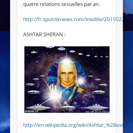
quatre relations sexuelles par an.
http://fr.sputniknews.com/insolite/20150226
ASHTAR SHERAN :
http://en.wikipedia.org/wiki/Ashtar_%28extrat