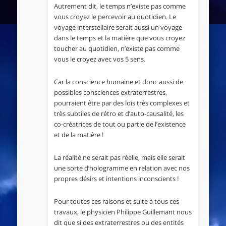
Autrement dit, le temps n’existe pas comme
vous croyez le percevoir au quotidien. Le
voyage interstellaire serait aussi un voyage
dans le temps et la matière que vous croyez
toucher au quotidien, n’existe pas comme
vous le croyez avec vos 5 sens.
Car la conscience humaine et donc aussi de
possibles consciences extraterrestres,
pourraient être par des lois très complexes et
très subtiles de rétro et d’auto-causalité, les
co-créatrices de tout ou partie de l’existence
et de la matière !
La réalité ne serait pas réelle, mais elle serait
une sorte d’hologramme en relation avec nos
propres désirs et intentions inconscients !
Pour toutes ces raisons et suite à tous ces
travaux, le physicien Philippe Guillemant nous
dit que si des extraterrestres ou des entités