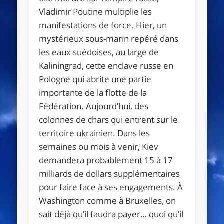
Vladimir Poutine multiplie les
manifestations de force. Hier, un
mystérieux sous-marin repéré dans
les eaux suédoises, au large de
Kaliningrad, cette enclave russe en
Pologne qui abrite une partie
importante de la flotte de la
Fédération. Aujourd’hui, des
colonnes de chars qui entrent sur le
territoire ukrainien. Dans les
semaines ou mois à venir, Kiev
demandera probablement 15 à 17
milliards de dollars supplémentaires
pour faire face à ses engagements. À
Washington comme à Bruxelles, on
sait déjà qu’il faudra payer… quoi qu’il