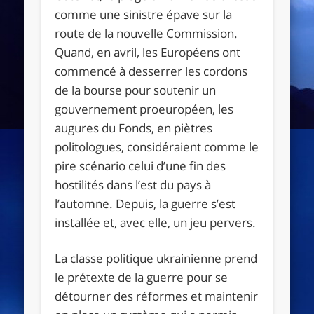
comme une sinistre épave sur la
route de la nouvelle Commission.
Quand, en avril, les Européens ont
commencé à desserrer les cordons
de la bourse pour soutenir un
gouvernement proeuropéen, les
augures du Fonds, en piètres
politologues, considéraient comme le
pire scénario celui d’une fin des
hostilités dans l’est du pays à
l’automne. Depuis, la guerre s’est
installée et, avec elle, un jeu pervers.
La classe politique ukrainienne prend
le prétexte de la guerre pour se
détourner des réformes et maintenir