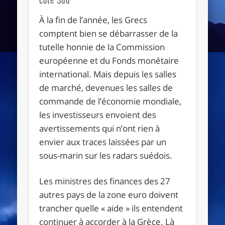
À la fin de l’année, les Grecs
comptent bien se débarrasser de la
tutelle honnie de la Commission
européenne et du Fonds monétaire
international. Mais depuis les salles
de marché, devenues les salles de
commande de l’économie mondiale,
les investisseurs envoient des
avertissements qui n’ont rien à
envier aux traces laissées par un
sous-marin sur les radars suédois.
Les ministres des finances des 27
autres pays de la zone euro doivent
trancher quelle « aide » ils entendent
continuer à accorder à la Grèce. Là