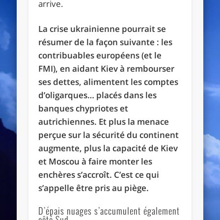
arrive.
La crise ukrainienne pourrait se
résumer de la façon suivante : les
contribuables européens (et le
FMI), en aidant Kiev à rembourser
ses dettes, alimentent les comptes
d’oligarques… placés dans les
banques chypriotes et
autrichiennes. Et plus la menace
perçue sur la sécurité du continent
augmente, plus la capacité de Kiev
et Moscou à faire monter les
enchères s’accroît. C’est ce qui
s’appelle être pris au piège.
D’épais nuages s’accumulent également
côté Sud