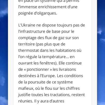
en place un système qui a permis
l’immense enrichissement d’une
poignée d’oligarques.
L’Ukraine ne dispose toujours pas de
l’infrastructure de base pour le
comptage des flux de gaz sur son
territoire (pas plus que de
thermostat dans les habitations où
l’on régule la température… en
ouvrant les fenêtres). Elle continue
de « ponctionner » les livraisons
destinées à l’Europe. Les conditions
de la poursuite de ce système
mafieux, où le flou sur les chiffres
justifie toutes les tractations, restent
réunies. Il y aura d’autres