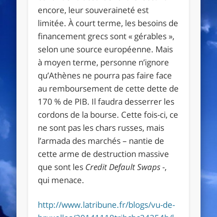
encore, leur souveraineté est
limitée. À court terme, les besoins de
financement grecs sont « gérables »,
selon une source européenne. Mais
à moyen terme, personne n’ignore
qu’Athènes ne pourra pas faire face
au remboursement de cette dette de
170 % de PIB. Il faudra desserrer les
cordons de la bourse. Cette fois-ci, ce
ne sont pas les chars russes, mais
l’armada des marchés – nantie de
cette arme de destruction massive
que sont les
Credit Default Swaps
-,
qui menace.
http://www.latribune.fr/blogs/vu-de-